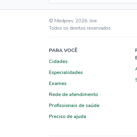
© Medprev,
2026
,
live
Todos os direitos reservados
PARA VOCÊ
Cidades
Especialidades
Exames
Rede de atendimento
Profissionais de saúde
Preciso de ajuda