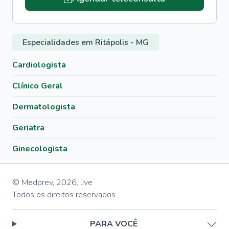
Especialidades em Ritápolis - MG
Cardiologista
Clínico Geral
Dermatologista
Geriatra
Ginecologista
© Medprev,
2026
,
live
Todos os direitos reservados
PARA VOCÊ