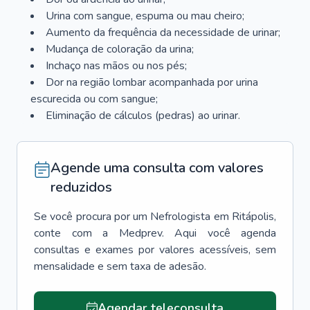
Urina com sangue, espuma ou mau cheiro;
Aumento da frequência da necessidade de urinar;
Mudança de coloração da urina;
Inchaço nas mãos ou nos pés;
Dor na região lombar acompanhada por urina
escurecida ou com sangue;
Eliminação de cálculos (pedras) ao urinar.
Agende uma consulta com valores
reduzidos
Se você procura por um
Nefrologista
em
Ritápolis
,
conte com a Medprev. Aqui você agenda
consultas e exames por valores acessíveis, sem
mensalidade e sem taxa de adesão.
Agendar teleconsulta