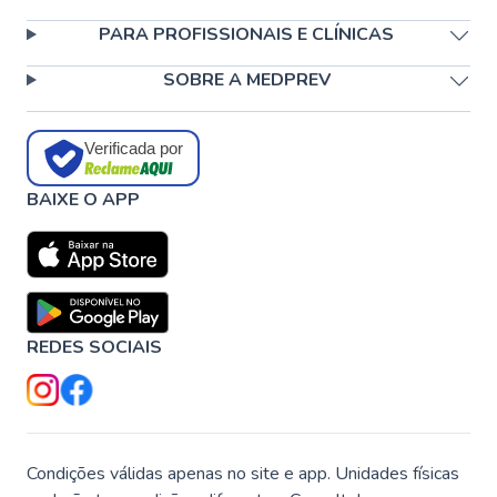
PARA PROFISSIONAIS E CLÍNICAS
SOBRE A MEDPREV
Verificada por
BAIXE O APP
REDES SOCIAIS
Condições válidas apenas no site e app. Unidades físicas