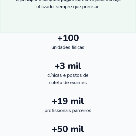
utilizado, sempre que precisar.
+100
unidades físicas
+3 mil
clínicas e postos de
coleta de exames
+19 mil
profissionais parceiros
+50 mil