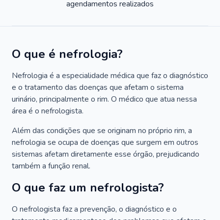
agendamentos realizados
O que é nefrologia?
Nefrologia é a especialidade médica que faz o diagnóstico
e o tratamento das doenças que afetam o sistema
urinário, principalmente o rim. O médico que atua nessa
área é o nefrologista.
Além das condições que se originam no próprio rim, a
nefrologia se ocupa de doenças que surgem em outros
sistemas afetam diretamente esse órgão, prejudicando
também a função renal.
O que faz um nefrologista?
O nefrologista faz a prevenção, o diagnóstico e o