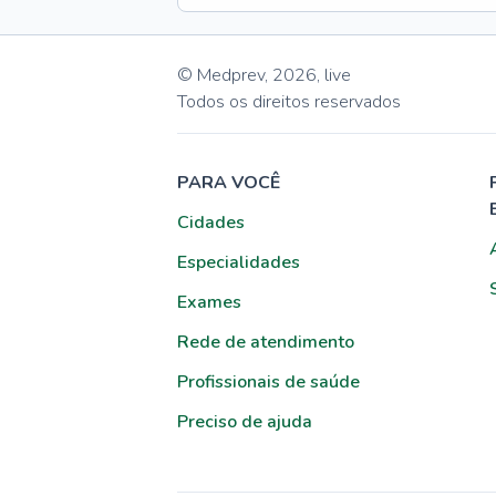
© Medprev,
2026
,
live
Todos os direitos reservados
PARA VOCÊ
Cidades
Especialidades
Exames
Rede de atendimento
Profissionais de saúde
Preciso de ajuda