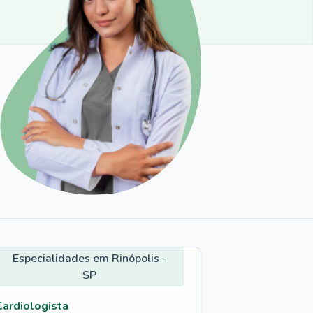
Especialidades em Rinópolis -
SP
Cardiologista