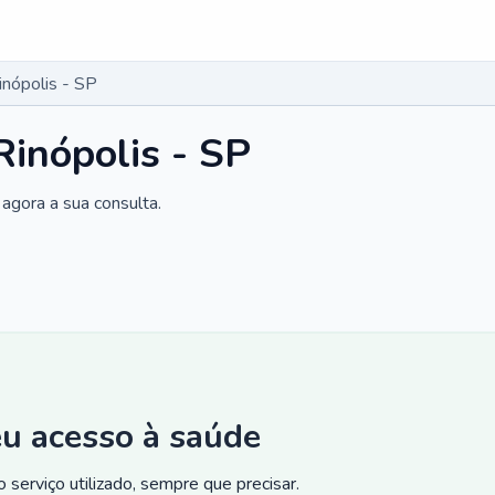
inópolis - SP
Rinópolis - SP
agora a sua consulta.
eu acesso à saúde
 serviço utilizado, sempre que precisar.