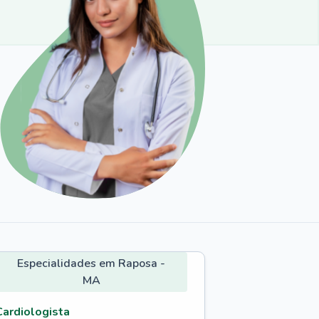
Especialidades em Raposa -
MA
Cardiologista