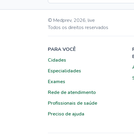
© Medprev,
2026
,
live
Todos os direitos reservados
PARA VOCÊ
Cidades
Especialidades
Exames
Rede de atendimento
Profissionais de saúde
Preciso de ajuda