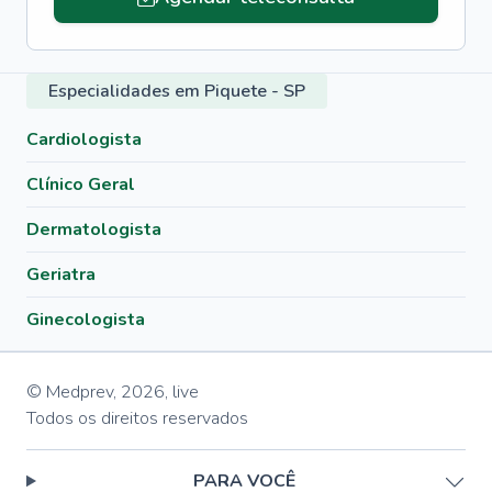
Especialidades em Piquete - SP
Cardiologista
Clínico Geral
Dermatologista
Geriatra
Ginecologista
© Medprev,
2026
,
live
Todos os direitos reservados
PARA VOCÊ