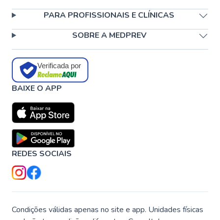
PARA PROFISSIONAIS E CLÍNICAS
SOBRE A MEDPREV
Verificada por
BAIXE O APP
REDES SOCIAIS
Condições válidas apenas no site e app. Unidades físicas