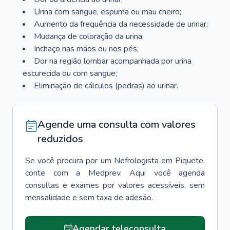
Urina com sangue, espuma ou mau cheiro;
Aumento da frequência da necessidade de urinar;
Mudança de coloração da urina;
Inchaço nas mãos ou nos pés;
Dor na região lombar acompanhada por urina
escurecida ou com sangue;
Eliminação de cálculos (pedras) ao urinar.
Agende uma consulta com valores
reduzidos
Se você procura por um
Nefrologista
em
Piquete
,
conte com a Medprev. Aqui você agenda
consultas e exames por valores acessíveis, sem
mensalidade e sem taxa de adesão.
Agendar teleconsulta