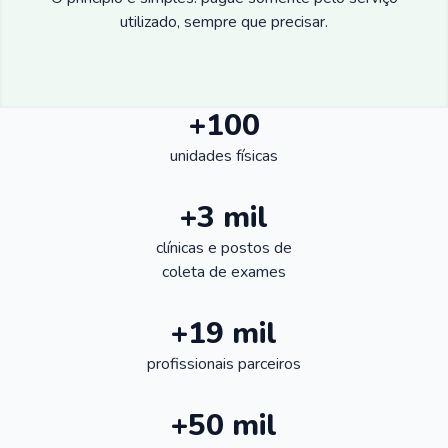
utilizado, sempre que precisar.
+100
unidades físicas
+3 mil
clínicas e postos de
coleta de exames
+19 mil
profissionais parceiros
+50 mil