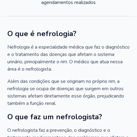
agendamentos realizados
O que é nefrologia?
Nefrologia é a especialidade médica que faz o diagnóstico
e o tratamento das doenças que afetam o sistema
urinário, principalmente o rim. O médico que atua nessa
área é o nefrologista.
Além das condições que se originam no próprio rim, a
nefrologia se ocupa de doenças que surgem em outros
sistemas afetam diretamente esse órgão, prejudicando
também a função renal.
O que faz um nefrologista?
O nefrologista faz a prevenção, o diagnóstico e o