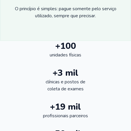
O princípio é simples: pague somente pelo serviço
utilizado, sempre que precisar.
+100
unidades físicas
+3 mil
clínicas e postos de
coleta de exames
+19 mil
profissionais parceiros