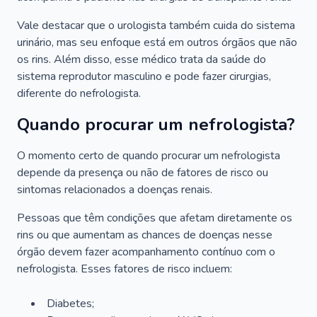
Vale destacar que o urologista também cuida do sistema
urinário, mas seu enfoque está em outros órgãos que não
os rins. Além disso, esse médico trata da saúde do
sistema reprodutor masculino e pode fazer cirurgias,
diferente do nefrologista.
Quando procurar um nefrologista?
O momento certo de quando procurar um nefrologista
depende da presença ou não de fatores de risco ou
sintomas relacionados a doenças renais.
Pessoas que têm condições que afetam diretamente os
rins ou que aumentam as chances de doenças nesse
órgão devem fazer acompanhamento contínuo com o
nefrologista. Esses fatores de risco incluem:
Diabetes;