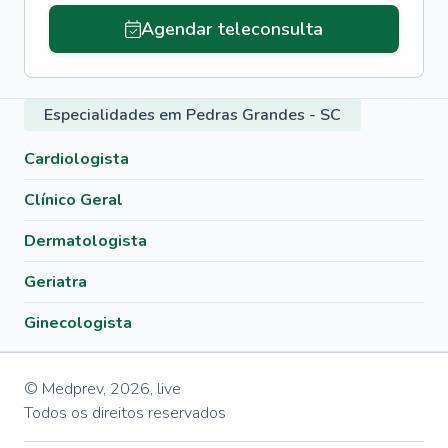
Agendar teleconsulta
Especialidades em Pedras Grandes - SC
Cardiologista
Clínico Geral
Dermatologista
Geriatra
Ginecologista
© Medprev,
2026
,
live
Todos os direitos reservados