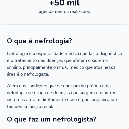
+50 mil
agendamentos realizados
O que é nefrologia?
Nefrologia é a especialidade médica que faz o diagnóstico
e o tratamento das doenças que afetam o sistema
urinário, principalmente o rim. O médico que atua nessa
área é o nefrologista.
Além das condições que se originam no próprio rim, a
nefrologia se ocupa de doenças que surgem em outros
sistemas afetam diretamente esse órgão, prejudicando
também a função renal.
O que faz um nefrologista?