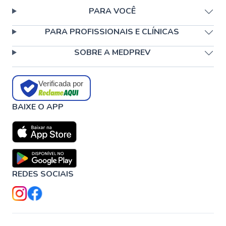
PARA VOCÊ
PARA PROFISSIONAIS E CLÍNICAS
SOBRE A MEDPREV
Verificada por
BAIXE O APP
REDES SOCIAIS