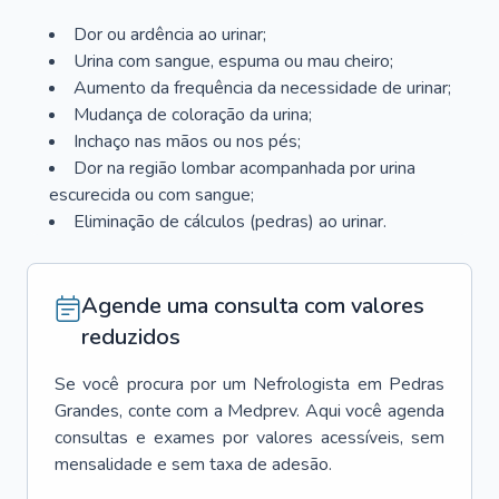
Dor ou ardência ao urinar;
Urina com sangue, espuma ou mau cheiro;
Aumento da frequência da necessidade de urinar;
Mudança de coloração da urina;
Inchaço nas mãos ou nos pés;
Dor na região lombar acompanhada por urina
escurecida ou com sangue;
Eliminação de cálculos (pedras) ao urinar.
Agende uma consulta com valores
reduzidos
Se você procura por um
Nefrologista
em
Pedras
Grandes
, conte com a Medprev. Aqui você agenda
consultas e exames por valores acessíveis, sem
mensalidade e sem taxa de adesão.