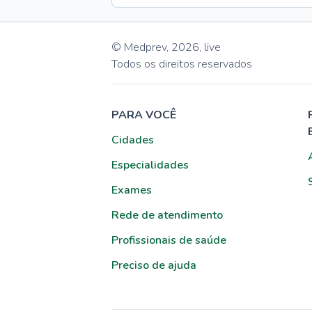
© Medprev,
2026
,
live
Todos os direitos reservados
PARA VOCÊ
Cidades
Especialidades
Exames
Rede de atendimento
Profissionais de saúde
Preciso de ajuda