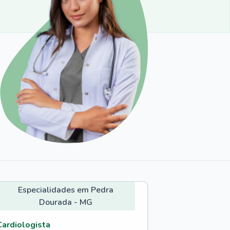
Especialidades em Pedra
Dourada - MG
Cardiologista