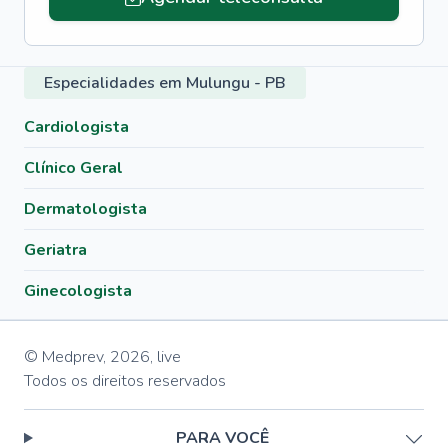
Especialidades em Mulungu - PB
Cardiologista
Clínico Geral
Dermatologista
Geriatra
Ginecologista
© Medprev,
2026
,
live
Todos os direitos reservados
PARA VOCÊ