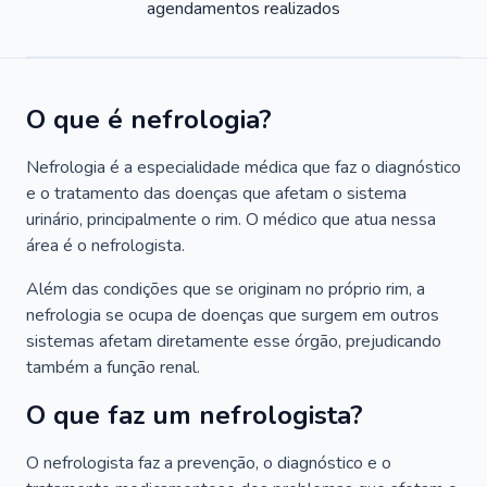
agendamentos realizados
O que é nefrologia?
Nefrologia é a especialidade médica que faz o diagnóstico
e o tratamento das doenças que afetam o sistema
urinário, principalmente o rim. O médico que atua nessa
área é o nefrologista.
Além das condições que se originam no próprio rim, a
nefrologia se ocupa de doenças que surgem em outros
sistemas afetam diretamente esse órgão, prejudicando
também a função renal.
O que faz um nefrologista?
O nefrologista faz a prevenção, o diagnóstico e o