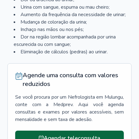
Urina com sangue, espuma ou mau cheiro;
Aumento da frequência da necessidade de urinar;
Mudança de coloração da urina;
Inchaço nas mãos ou nos pés;
Dor na região lombar acompanhada por urina
escurecida ou com sangue;
Eliminação de cálculos (pedras) ao urinar.
Agende uma consulta com valores
reduzidos
Se você procura por um
Nefrologista
em
Mulungu
,
conte com a Medprev. Aqui você agenda
consultas e exames por valores acessíveis, sem
mensalidade e sem taxa de adesão.
Agendar teleconsulta