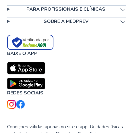
PARA PROFISSIONAIS E CLÍNICAS
SOBRE A MEDPREV
Verificada por
BAIXE O APP
REDES SOCIAIS
Condições válidas apenas no site e app. Unidades físicas