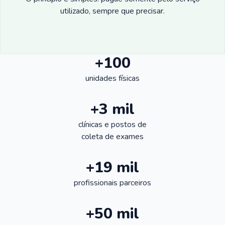
utilizado, sempre que precisar.
+100
unidades físicas
+3 mil
clínicas e postos de
coleta de exames
+19 mil
profissionais parceiros
+50 mil