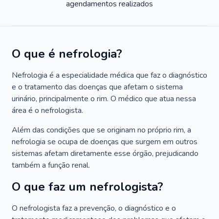
agendamentos realizados
O que é nefrologia?
Nefrologia é a especialidade médica que faz o diagnóstico
e o tratamento das doenças que afetam o sistema
urinário, principalmente o rim. O médico que atua nessa
área é o nefrologista.
Além das condições que se originam no próprio rim, a
nefrologia se ocupa de doenças que surgem em outros
sistemas afetam diretamente esse órgão, prejudicando
também a função renal.
O que faz um nefrologista?
O nefrologista faz a prevenção, o diagnóstico e o