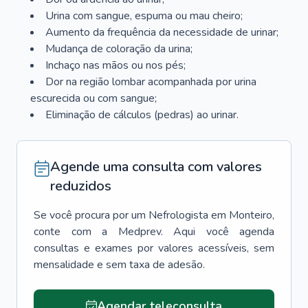
Urina com sangue, espuma ou mau cheiro;
Aumento da frequência da necessidade de urinar;
Mudança de coloração da urina;
Inchaço nas mãos ou nos pés;
Dor na região lombar acompanhada por urina
escurecida ou com sangue;
Eliminação de cálculos (pedras) ao urinar.
Agende uma consulta com valores
reduzidos
Se você procura por um
Nefrologista
em
Monteiro
,
conte com a Medprev. Aqui você agenda
consultas e exames por valores acessíveis, sem
mensalidade e sem taxa de adesão.
Agendar teleconsulta