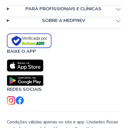
PARA PROFISSIONAIS E CLÍNICAS
SOBRE A MEDPREV
Verificada por
BAIXE O APP
REDES SOCIAIS
Condições válidas apenas no site e app. Unidades físicas