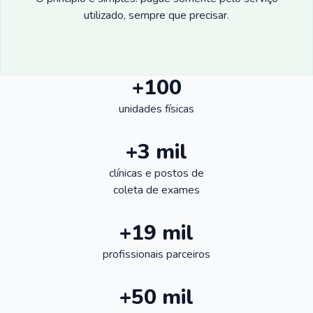
utilizado, sempre que precisar.
+100
unidades físicas
+3 mil
clínicas e postos de
coleta de exames
+19 mil
profissionais parceiros
+50 mil