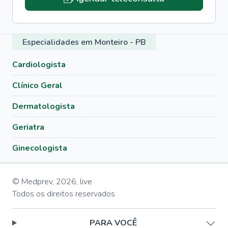
Especialidades em Monteiro - PB
Cardiologista
Clínico Geral
Dermatologista
Geriatra
Ginecologista
© Medprev,
2026
,
live
Todos os direitos reservados
PARA VOCÊ