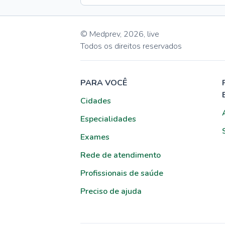
© Medprev,
2026
,
live
Todos os direitos reservados
PARA VOCÊ
Cidades
Especialidades
Exames
Rede de atendimento
Profissionais de saúde
Preciso de ajuda