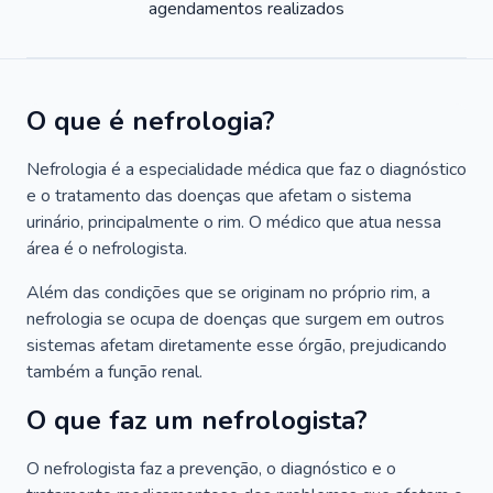
agendamentos realizados
O que é nefrologia?
Nefrologia é a especialidade médica que faz o diagnóstico
e o tratamento das doenças que afetam o sistema
urinário, principalmente o rim. O médico que atua nessa
área é o nefrologista.
Além das condições que se originam no próprio rim, a
nefrologia se ocupa de doenças que surgem em outros
sistemas afetam diretamente esse órgão, prejudicando
também a função renal.
O que faz um nefrologista?
O nefrologista faz a prevenção, o diagnóstico e o