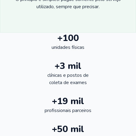
utilizado, sempre que precisar.
+100
unidades físicas
+3 mil
clínicas e postos de
coleta de exames
+19 mil
profissionais parceiros
+50 mil