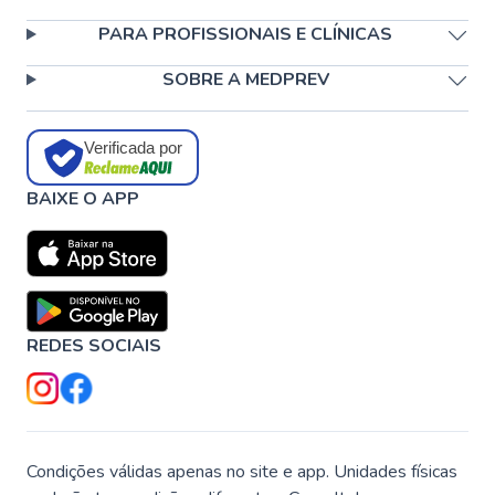
PARA PROFISSIONAIS E CLÍNICAS
SOBRE A MEDPREV
Verificada por
BAIXE O APP
REDES SOCIAIS
Condições válidas apenas no site e app. Unidades físicas