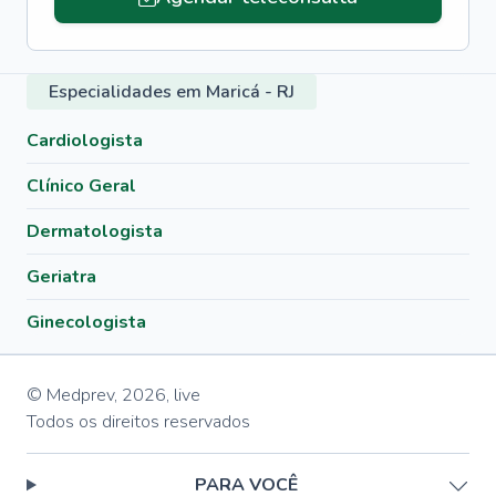
Especialidades em Maricá - RJ
Cardiologista
Clínico Geral
Dermatologista
Geriatra
Ginecologista
© Medprev,
2026
,
live
Todos os direitos reservados
PARA VOCÊ