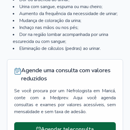
Urina com sangue, espuma ou mau cheiro;
Aumento da frequência da necessidade de urinar;
Mudança de coloração da urina;
Inchaço nas mãos ou nos pés;
Dor na região lombar acompanhada por urina
escurecida ou com sangue;
Eliminação de cálculos (pedras) ao urinar.
Agende uma consulta com valores
reduzidos
Se você procura por um
Nefrologista
em
Maricá
,
conte com a Medprev. Aqui você agenda
consultas e exames por valores acessíveis, sem
mensalidade e sem taxa de adesão.
Agendar teleconsulta