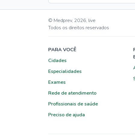
© Medprev,
2026
,
live
Todos os direitos reservados
PARA VOCÊ
Cidades
Especialidades
Exames
Rede de atendimento
Profissionais de saúde
Preciso de ajuda