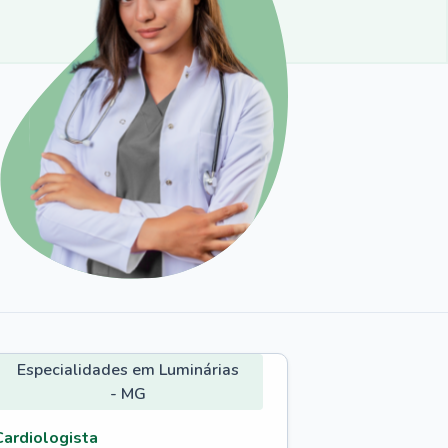
Especialidades em Luminárias
- MG
Cardiologista