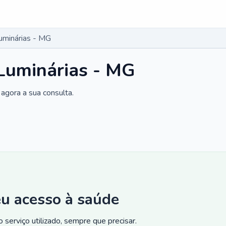
uminárias - MG
Luminárias - MG
agora a sua consulta.
eu acesso à saúde
 serviço utilizado, sempre que precisar.