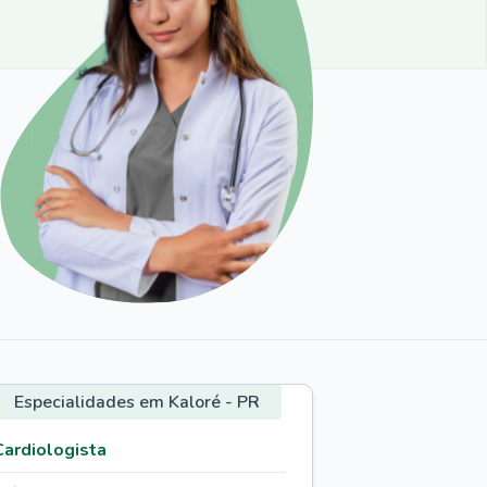
Especialidades em Kaloré - PR
Cardiologista