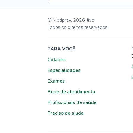
© Medprev,
2026
,
live
Todos os direitos reservados
PARA VOCÊ
Cidades
Especialidades
Exames
Rede de atendimento
Profissionais de saúde
Preciso de ajuda