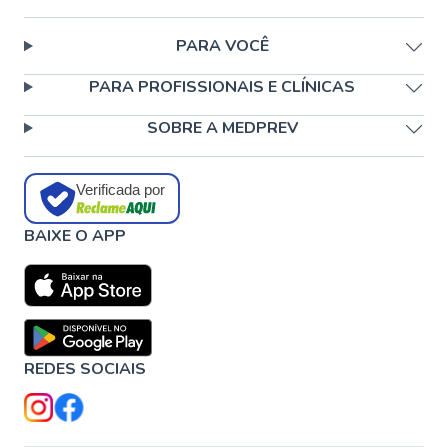
PARA VOCÊ
PARA PROFISSIONAIS E CLÍNICAS
SOBRE A MEDPREV
Verificada por
BAIXE O APP
REDES SOCIAIS