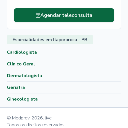
Agendar teleconsulta
Especialidades em Itapororoca - PB
Cardiologista
Clínico Geral
Dermatologista
Geriatra
Ginecologista
© Medprev,
2026
,
live
Todos os direitos reservados