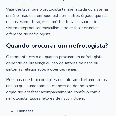
Vale destacar que o urologista também cuida do sistema
urinário, mas seu enfoque está em outros órgãos que não
os rins. Além disso, esse médico trata da saúde do
sistema reprodutor masculino e pode fazer cirurgias,
diferente do nefrologista.
Quando procurar um nefrologista?
O momento certo de quando procurar um nefrologista
depende da presença ou não de fatores de risco ou
sintomas relacionados a doenças renais.
Pessoas que têm condições que afetam diretamente os
rins ou que aumentam as chances de doenças nesse
órgão devem fazer acompanhamento contínuo com o
nefrologista. Esses fatores de risco incluem:
Diabetes;