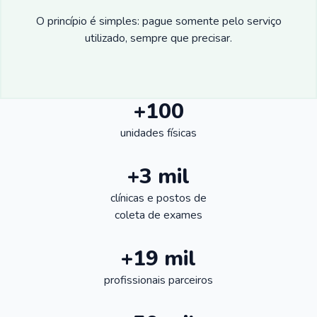
O princípio é simples: pague somente pelo serviço
utilizado, sempre que precisar.
+100
unidades físicas
+3 mil
clínicas e postos de
coleta de exames
+19 mil
profissionais parceiros