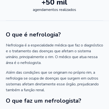
+50 mil
agendamentos realizados
O que é nefrologia?
Nefrologia é a especialidade médica que faz o diagnóstico
e o tratamento das doenças que afetam o sistema
urinário, principalmente o rim. O médico que atua nessa
área é o nefrologista.
Além das condições que se originam no próprio rim, a
nefrologia se ocupa de doenças que surgem em outros
sistemas afetam diretamente esse órgão, prejudicando
também a função renal.
O que faz um nefrologista?