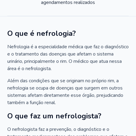
agendamentos realizados
O que é nefrologia?
Nefrologia é a especialidade médica que faz o diagnóstico
e o tratamento das doenças que afetam o sistema
urinário, principalmente o rim. O médico que atua nessa
área é o nefrologista.
Além das condições que se originam no próprio rim, a
nefrologia se ocupa de doenças que surgem em outros
sistemas afetam diretamente esse órgão, prejudicando
também a função renal.
O que faz um nefrologista?
O nefrologista faz a prevenção, o diagnóstico e o