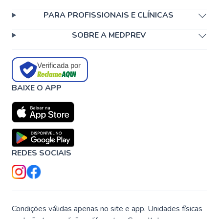
PARA PROFISSIONAIS E CLÍNICAS
SOBRE A MEDPREV
Verificada por
BAIXE O APP
REDES SOCIAIS
Condições válidas apenas no site e app. Unidades físicas