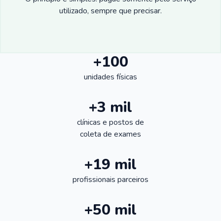
utilizado, sempre que precisar.
+100
unidades físicas
+3 mil
clínicas e postos de
coleta de exames
+19 mil
profissionais parceiros
+50 mil