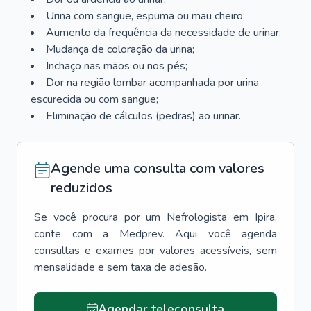
Urina com sangue, espuma ou mau cheiro;
Aumento da frequência da necessidade de urinar;
Mudança de coloração da urina;
Inchaço nas mãos ou nos pés;
Dor na região lombar acompanhada por urina
escurecida ou com sangue;
Eliminação de cálculos (pedras) ao urinar.
Agende uma consulta com valores
reduzidos
Se você procura por um
Nefrologista
em
Ipira
,
conte com a Medprev. Aqui você agenda
consultas e exames por valores acessíveis, sem
mensalidade e sem taxa de adesão.
Agendar teleconsulta