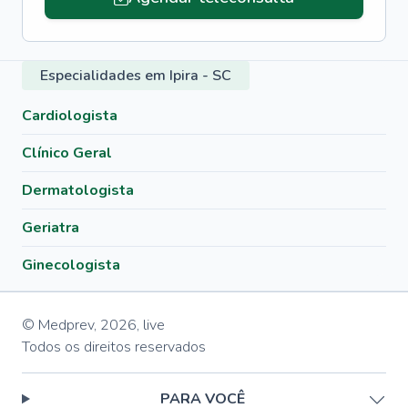
Especialidades em Ipira - SC
Cardiologista
Clínico Geral
Dermatologista
Geriatra
Ginecologista
© Medprev,
2026
,
live
Todos os direitos reservados
PARA VOCÊ