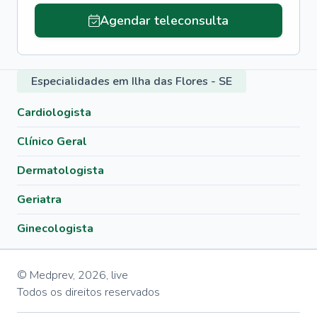
Agendar teleconsulta
Especialidades em Ilha das Flores - SE
Cardiologista
Clínico Geral
Dermatologista
Geriatra
Ginecologista
© Medprev,
2026
,
live
Todos os direitos reservados