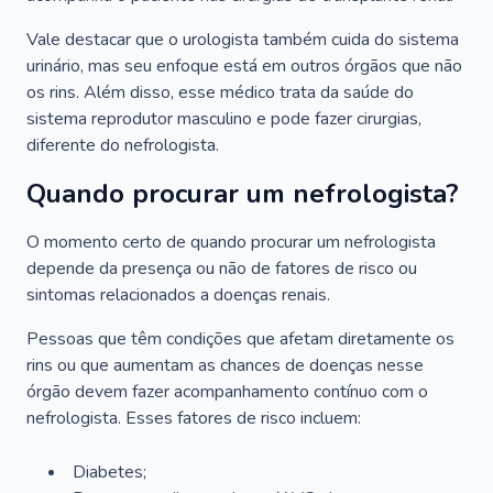
Vale destacar que o urologista também cuida do sistema
urinário, mas seu enfoque está em outros órgãos que não
os rins. Além disso, esse médico trata da saúde do
sistema reprodutor masculino e pode fazer cirurgias,
diferente do nefrologista.
Quando procurar um nefrologista?
O momento certo de quando procurar um nefrologista
depende da presença ou não de fatores de risco ou
sintomas relacionados a doenças renais.
Pessoas que têm condições que afetam diretamente os
rins ou que aumentam as chances de doenças nesse
órgão devem fazer acompanhamento contínuo com o
nefrologista. Esses fatores de risco incluem:
Diabetes;