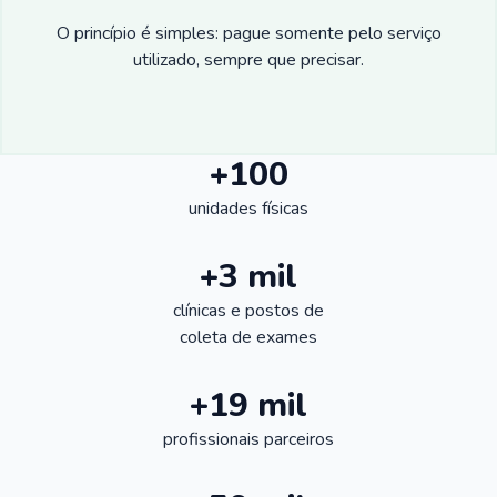
O princípio é simples: pague somente pelo serviço
utilizado, sempre que precisar.
+100
unidades físicas
+3 mil
clínicas e postos de
coleta de exames
+19 mil
profissionais parceiros