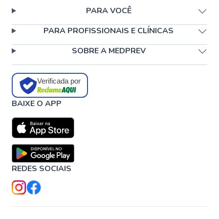
PARA VOCÊ
PARA PROFISSIONAIS E CLÍNICAS
SOBRE A MEDPREV
Verificada por
BAIXE O APP
REDES SOCIAIS