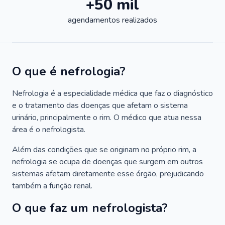
+50 mil
agendamentos realizados
O que é nefrologia?
Nefrologia é a especialidade médica que faz o diagnóstico
e o tratamento das doenças que afetam o sistema
urinário, principalmente o rim. O médico que atua nessa
área é o nefrologista.
Além das condições que se originam no próprio rim, a
nefrologia se ocupa de doenças que surgem em outros
sistemas afetam diretamente esse órgão, prejudicando
também a função renal.
O que faz um nefrologista?