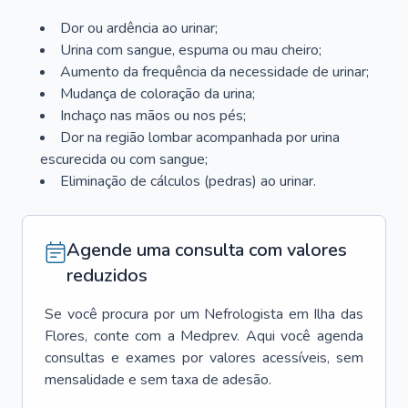
Dor ou ardência ao urinar;
Urina com sangue, espuma ou mau cheiro;
Aumento da frequência da necessidade de urinar;
Mudança de coloração da urina;
Inchaço nas mãos ou nos pés;
Dor na região lombar acompanhada por urina
escurecida ou com sangue;
Eliminação de cálculos (pedras) ao urinar.
Agende uma consulta com valores
reduzidos
Se você procura por um
Nefrologista
em
Ilha das
Flores
, conte com a Medprev. Aqui você agenda
consultas e exames por valores acessíveis, sem
mensalidade e sem taxa de adesão.