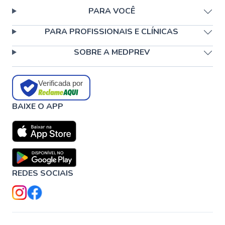
PARA VOCÊ
PARA PROFISSIONAIS E CLÍNICAS
SOBRE A MEDPREV
Verificada por
BAIXE O APP
REDES SOCIAIS