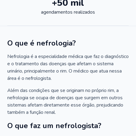
+50 mil
agendamentos realizados
O que é nefrologia?
Nefrologia é a especialidade médica que faz o diagnóstico
e o tratamento das doenças que afetam o sistema
urinário, principalmente o rim. O médico que atua nessa
área é o nefrologista.
Além das condições que se originam no próprio rim, a
nefrologia se ocupa de doenças que surgem em outros
sistemas afetam diretamente esse órgão, prejudicando
também a função renal.
O que faz um nefrologista?