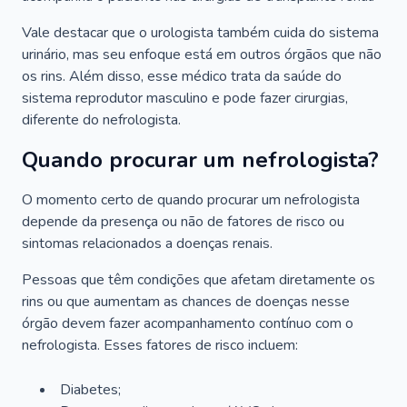
Vale destacar que o urologista também cuida do sistema
urinário, mas seu enfoque está em outros órgãos que não
os rins. Além disso, esse médico trata da saúde do
sistema reprodutor masculino e pode fazer cirurgias,
diferente do nefrologista.
Quando procurar um nefrologista?
O momento certo de quando procurar um nefrologista
depende da presença ou não de fatores de risco ou
sintomas relacionados a doenças renais.
Pessoas que têm condições que afetam diretamente os
rins ou que aumentam as chances de doenças nesse
órgão devem fazer acompanhamento contínuo com o
nefrologista. Esses fatores de risco incluem:
Diabetes;