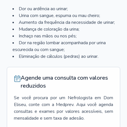
Dor ou ardência ao urinar;
Urina com sangue, espuma ou mau cheiro;
Aumento da frequência da necessidade de urinar;
Mudança de coloração da urina;
Inchaço nas mãos ou nos pés;
Dor na região lombar acompanhada por urina
escurecida ou com sangue;
Eliminação de cálculos (pedras) ao urinar.
Agende uma consulta com valores
reduzidos
Se você procura por um
Nefrologista
em
Dom
Eliseu
, conte com a Medprev. Aqui você agenda
consultas e exames por valores acessíveis, sem
mensalidade e sem taxa de adesão.