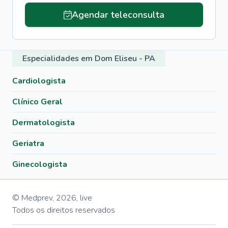
Agendar teleconsulta
Especialidades em Dom Eliseu - PA
Cardiologista
Clínico Geral
Dermatologista
Geriatra
Ginecologista
© Medprev,
2026
,
live
Todos os direitos reservados