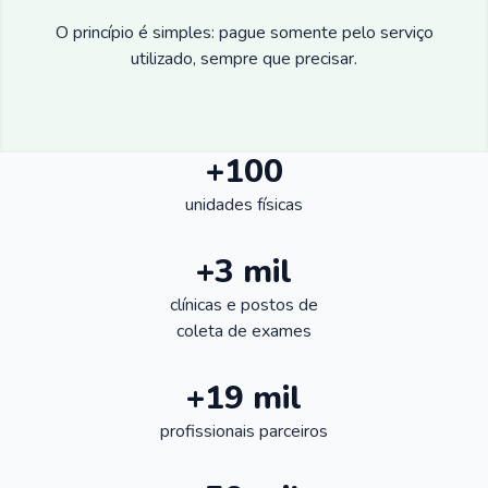
O princípio é simples: pague somente pelo serviço
utilizado, sempre que precisar.
+100
unidades físicas
+3 mil
clínicas e postos de
coleta de exames
+19 mil
profissionais parceiros