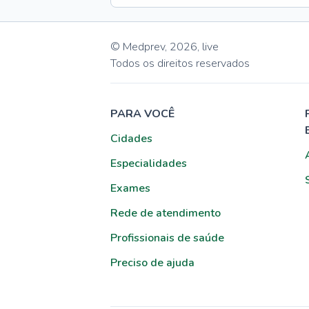
© Medprev,
2026
,
live
Todos os direitos reservados
PARA VOCÊ
Cidades
Especialidades
Exames
Rede de atendimento
Profissionais de saúde
Preciso de ajuda