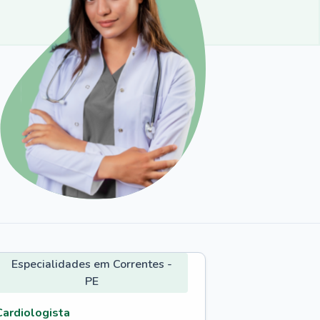
Especialidades em Correntes -
PE
Cardiologista