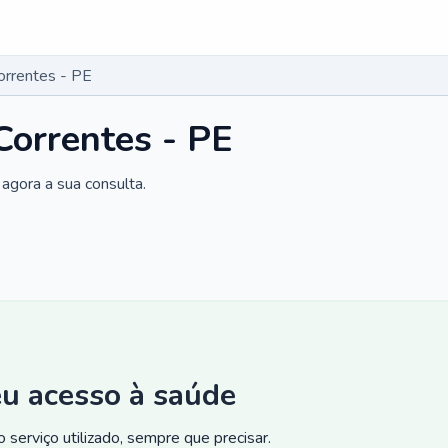
orrentes - PE
Correntes - PE
agora a sua consulta.
eu acesso à saúde
 serviço utilizado, sempre que precisar.