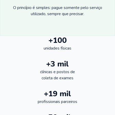
O princípio é simples: pague somente pelo serviço
utilizado, sempre que precisar.
+100
unidades físicas
+3 mil
clínicas e postos de
coleta de exames
+19 mil
profissionais parceiros