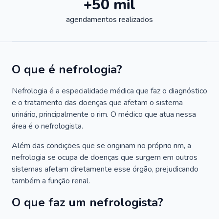
+50 mil
agendamentos realizados
O que é nefrologia?
Nefrologia é a especialidade médica que faz o diagnóstico
e o tratamento das doenças que afetam o sistema
urinário, principalmente o rim. O médico que atua nessa
área é o nefrologista.
Além das condições que se originam no próprio rim, a
nefrologia se ocupa de doenças que surgem em outros
sistemas afetam diretamente esse órgão, prejudicando
também a função renal.
O que faz um nefrologista?