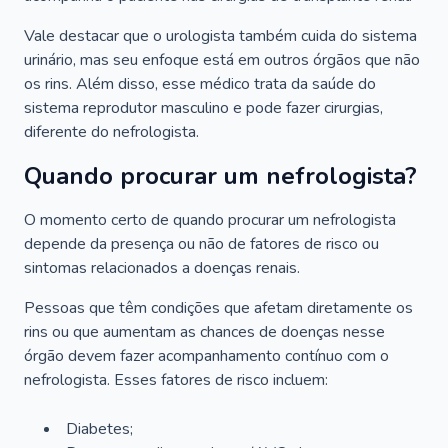
Vale destacar que o urologista também cuida do sistema
urinário, mas seu enfoque está em outros órgãos que não
os rins. Além disso, esse médico trata da saúde do
sistema reprodutor masculino e pode fazer cirurgias,
diferente do nefrologista.
Quando procurar um nefrologista?
O momento certo de quando procurar um nefrologista
depende da presença ou não de fatores de risco ou
sintomas relacionados a doenças renais.
Pessoas que têm condições que afetam diretamente os
rins ou que aumentam as chances de doenças nesse
órgão devem fazer acompanhamento contínuo com o
nefrologista. Esses fatores de risco incluem:
Diabetes;