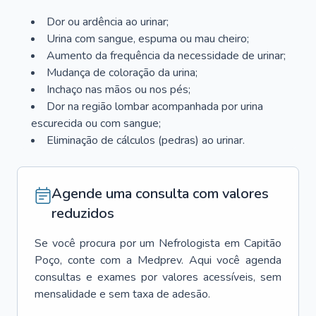
Dor ou ardência ao urinar;
Urina com sangue, espuma ou mau cheiro;
Aumento da frequência da necessidade de urinar;
Mudança de coloração da urina;
Inchaço nas mãos ou nos pés;
Dor na região lombar acompanhada por urina
escurecida ou com sangue;
Eliminação de cálculos (pedras) ao urinar.
Agende uma consulta com valores
reduzidos
Se você procura por um
Nefrologista
em
Capitão
Poço
, conte com a Medprev. Aqui você agenda
consultas e exames por valores acessíveis, sem
mensalidade e sem taxa de adesão.