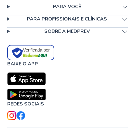
PARA VOCÊ
PARA PROFISSIONAIS E CLÍNICAS
SOBRE A MEDPREV
Verificada por
BAIXE O APP
REDES SOCIAIS