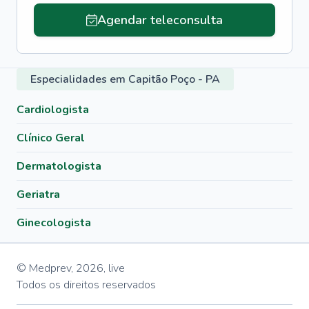
Agendar teleconsulta
Especialidades em Capitão Poço - PA
Cardiologista
Clínico Geral
Dermatologista
Geriatra
Ginecologista
© Medprev,
2026
,
live
Todos os direitos reservados