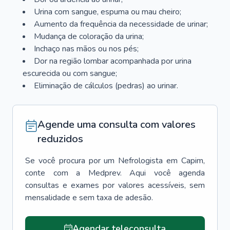
Urina com sangue, espuma ou mau cheiro;
Aumento da frequência da necessidade de urinar;
Mudança de coloração da urina;
Inchaço nas mãos ou nos pés;
Dor na região lombar acompanhada por urina
escurecida ou com sangue;
Eliminação de cálculos (pedras) ao urinar.
Agende uma consulta com valores
reduzidos
Se você procura por um
Nefrologista
em
Capim
,
conte com a Medprev. Aqui você agenda
consultas e exames por valores acessíveis, sem
mensalidade e sem taxa de adesão.
Agendar teleconsulta