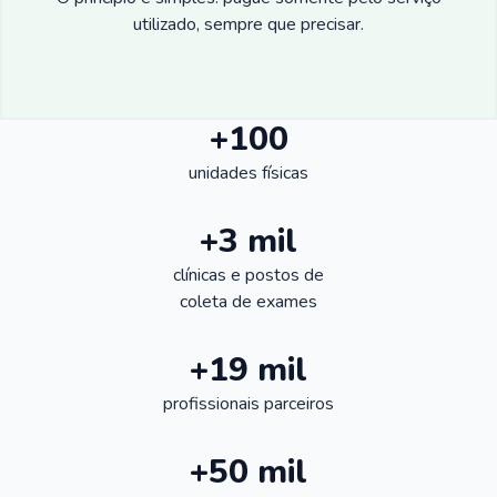
utilizado, sempre que precisar.
+100
unidades físicas
+3 mil
clínicas e postos de
coleta de exames
+19 mil
profissionais parceiros
+50 mil