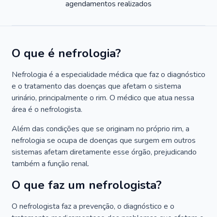
agendamentos realizados
O que é nefrologia?
Nefrologia é a especialidade médica que faz o diagnóstico
e o tratamento das doenças que afetam o sistema
urinário, principalmente o rim. O médico que atua nessa
área é o nefrologista.
Além das condições que se originam no próprio rim, a
nefrologia se ocupa de doenças que surgem em outros
sistemas afetam diretamente esse órgão, prejudicando
também a função renal.
O que faz um nefrologista?
O nefrologista faz a prevenção, o diagnóstico e o