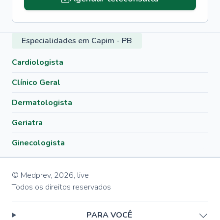
Especialidades em Capim - PB
Cardiologista
Clínico Geral
Dermatologista
Geriatra
Ginecologista
© Medprev,
2026
,
live
Todos os direitos reservados
PARA VOCÊ