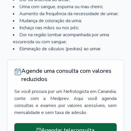
Urina com sangue, espuma ou mau cheiro;
Aumento da frequência da necessidade de urinar;
Mudança de coloração da urina;
Inchaço nas mãos ou nos pés;
Dor na região lombar acompanhada por urina
escurecida ou com sangue;
Eliminação de cálculos (pedras) ao urinar.
Agende uma consulta com valores
reduzidos
Se você procura por um
Nefrologista
em
Cananéia
,
conte com a Medprev. Aqui você agenda
consultas e exames por valores acessíveis, sem
mensalidade e sem taxa de adesão.
Agendar teleconsulta