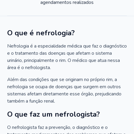
agendamentos realizados
O que é nefrologia?
Nefrologia é a especialidade médica que faz o diagnóstico
e o tratamento das doenças que afetam o sistema
urinário, principalmente o rim. O médico que atua nessa
área é o nefrologista.
Além das condições que se originam no próprio rim, a
nefrologia se ocupa de doenças que surgem em outros
sistemas afetam diretamente esse órgão, prejudicando
também a função renal.
O que faz um nefrologista?
O nefrologista faz a prevenção, o diagnóstico e o