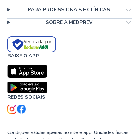
PARA PROFISSIONAIS E CLÍNICAS
SOBRE A MEDPREV
Verificada por
BAIXE O APP
REDES SOCIAIS
Condições válidas apenas no site e app. Unidades físicas