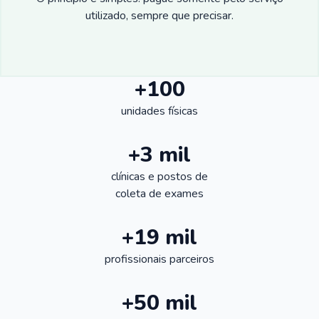
utilizado, sempre que precisar.
+100
unidades físicas
+3 mil
clínicas e postos de
coleta de exames
+19 mil
profissionais parceiros
+50 mil