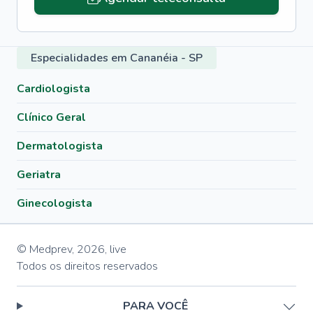
Especialidades em Cananéia - SP
Cardiologista
Clínico Geral
Dermatologista
Geriatra
Ginecologista
© Medprev,
2026
,
live
Todos os direitos reservados
PARA VOCÊ