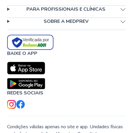
PARA PROFISSIONAIS E CLÍNICAS
SOBRE A MEDPREV
Verificada por
BAIXE O APP
REDES SOCIAIS
Condições válidas apenas no site e app. Unidades físicas