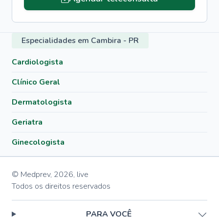
Especialidades em Cambira - PR
Cardiologista
Clínico Geral
Dermatologista
Geriatra
Ginecologista
© Medprev,
2026
,
live
Todos os direitos reservados
PARA VOCÊ