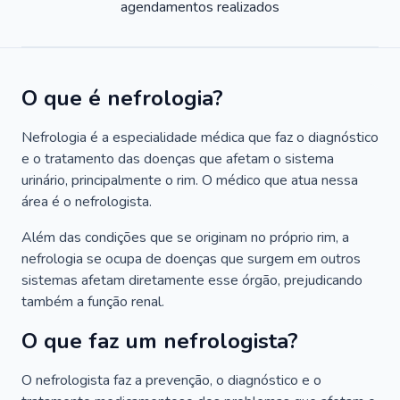
agendamentos realizados
O que é nefrologia?
Nefrologia é a especialidade médica que faz o diagnóstico
e o tratamento das doenças que afetam o sistema
urinário, principalmente o rim. O médico que atua nessa
área é o nefrologista.
Além das condições que se originam no próprio rim, a
nefrologia se ocupa de doenças que surgem em outros
sistemas afetam diretamente esse órgão, prejudicando
também a função renal.
O que faz um nefrologista?
O nefrologista faz a prevenção, o diagnóstico e o