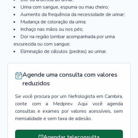
Urina com sangue, espuma ou mau cheiro;
Aumento da frequência da necessidade de urinar;
Mudança de coloração da urina;
Inchaço nas mãos ou nos pés;
Dor na região lombar acompanhada por urina
escurecida ou com sangue;
Eliminação de cálculos (pedras) ao urinar.
Agende uma consulta com valores
reduzidos
Se você procura por um
Nefrologista
em
Cambira
,
conte com a Medprev. Aqui você agenda
consultas e exames por valores acessíveis, sem
mensalidade e sem taxa de adesão.
Agendar teleconsulta