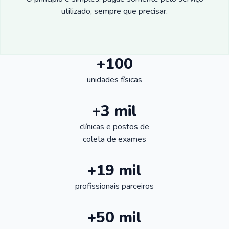
utilizado, sempre que precisar.
+100
unidades físicas
+3 mil
clínicas e postos de
coleta de exames
+19 mil
profissionais parceiros
+50 mil