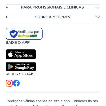
PARA PROFISSIONAIS E CLÍNICAS
SOBRE A MEDPREV
Verificada por
BAIXE O APP
REDES SOCIAIS
Condições válidas apenas no site e app. Unidades físicas