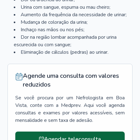
Urina com sangue, espuma ou mau cheiro;
Aumento da frequência da necessidade de urinar;
Mudança de coloração da urina;
Inchaço nas mãos ou nos pés;
Dor na região lombar acompanhada por urina
escurecida ou com sangue;
Eliminação de cálculos (pedras) ao urinar.
Agende uma consulta com valores
reduzidos
Se você procura por um
Nefrologista
em
Boa
Vista
, conte com a Medprev. Aqui você agenda
consultas e exames por valores acessíveis, sem
mensalidade e sem taxa de adesão.
Agendar teleconsulta