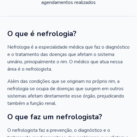
agendamentos realizados
O que é nefrologia?
Nefrologia é a especialidade médica que faz o diagnóstico
e o tratamento das doenças que afetam o sistema
urinário, principalmente o rim. O médico que atua nessa
área é o nefrologista.
Além das condições que se originam no próprio rim, a
nefrologia se ocupa de doenças que surgem em outros
sistemas afetam diretamente esse órgão, prejudicando
também a função renal.
O que faz um nefrologista?
O nefrologista faz a prevenção, o diagnóstico e o