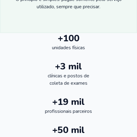
utilizado, sempre que precisar.
+100
unidades físicas
+3 mil
clínicas e postos de
coleta de exames
+19 mil
profissionais parceiros
+50 mil