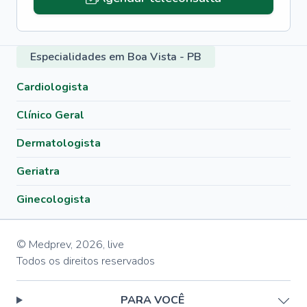
Especialidades em Boa Vista - PB
Cardiologista
Clínico Geral
Dermatologista
Geriatra
Ginecologista
© Medprev,
2026
,
live
Todos os direitos reservados
PARA VOCÊ