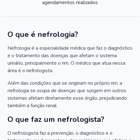
agendamentos realizados
O que é nefrologia?
Nefrologia é a especialidade médica que faz o diagnóstico
e o tratamento das doenças que afetam o sistema
urinário, principalmente o rim. O médico que atua nessa
área é o nefrologista.
Além das condições que se originam no próprio rim, a
nefrologia se ocupa de doenças que surgem em outros
sistemas afetam diretamente esse órgão, prejudicando
também a função renal.
O que faz um nefrologista?
O nefrologista faz a prevenção, o diagnóstico e o