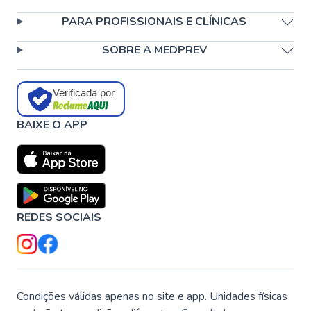
PARA PROFISSIONAIS E CLÍNICAS
SOBRE A MEDPREV
Verificada por
BAIXE O APP
REDES SOCIAIS
Condições válidas apenas no site e app. Unidades físicas