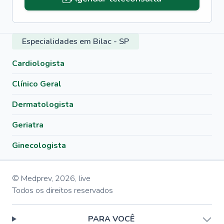
Especialidades em Bilac - SP
Cardiologista
Clínico Geral
Dermatologista
Geriatra
Ginecologista
© Medprev,
2026
,
live
Todos os direitos reservados
PARA VOCÊ