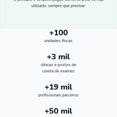
utilizado, sempre que precisar.
+100
unidades físicas
+3 mil
clínicas e postos de
coleta de exames
+19 mil
profissionais parceiros
+50 mil