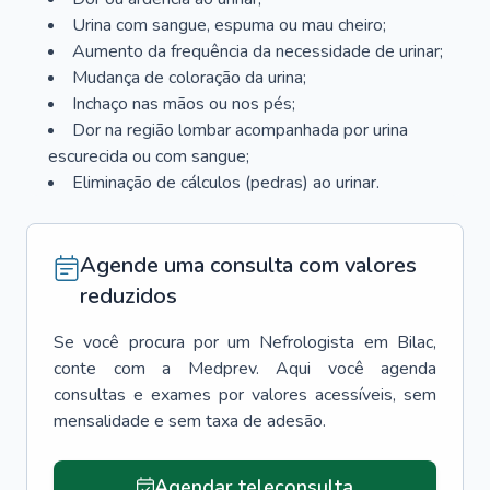
Urina com sangue, espuma ou mau cheiro;
Aumento da frequência da necessidade de urinar;
Mudança de coloração da urina;
Inchaço nas mãos ou nos pés;
Dor na região lombar acompanhada por urina
escurecida ou com sangue;
Eliminação de cálculos (pedras) ao urinar.
Agende uma consulta com valores
reduzidos
Se você procura por um
Nefrologista
em
Bilac
,
conte com a Medprev. Aqui você agenda
consultas e exames por valores acessíveis, sem
mensalidade e sem taxa de adesão.
Agendar teleconsulta