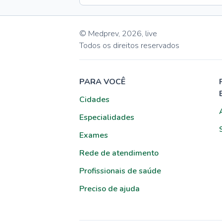
© Medprev,
2026
,
live
Todos os direitos reservados
PARA VOCÊ
Cidades
Especialidades
Exames
Rede de atendimento
Profissionais de saúde
Preciso de ajuda