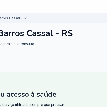
arros Cassal - RS
Barros Cassal - RS
agora a sua consulta.
eu acesso à saúde
 serviço utilizado, sempre que precisar.