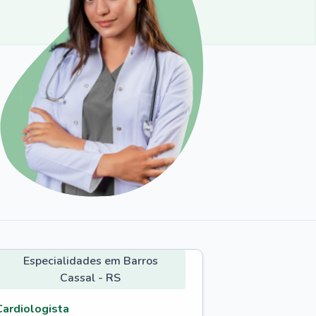
Especialidades em Barros
Cassal - RS
Cardiologista