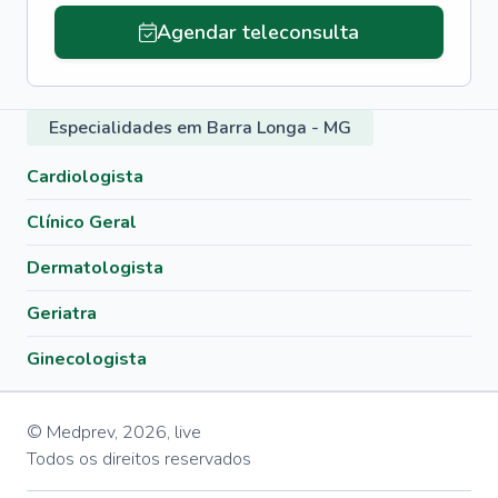
Agendar teleconsulta
Especialidades em Barra Longa - MG
Cardiologista
Clínico Geral
Dermatologista
Geriatra
Ginecologista
© Medprev,
2026
,
live
Todos os direitos reservados