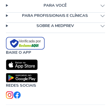
PARA VOCÊ
PARA PROFISSIONAIS E CLÍNICAS
SOBRE A MEDPREV
Verificada por
BAIXE O APP
REDES SOCIAIS