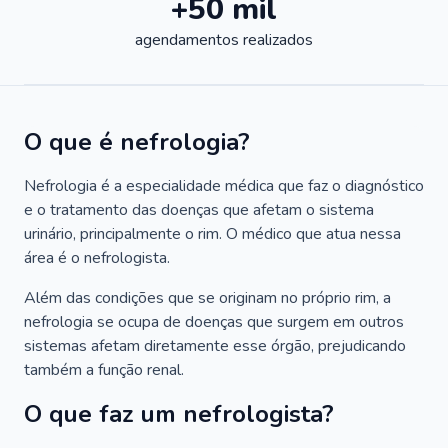
+50 mil
agendamentos realizados
O que é nefrologia?
Nefrologia é a especialidade médica que faz o diagnóstico
e o tratamento das doenças que afetam o sistema
urinário, principalmente o rim. O médico que atua nessa
área é o nefrologista.
Além das condições que se originam no próprio rim, a
nefrologia se ocupa de doenças que surgem em outros
sistemas afetam diretamente esse órgão, prejudicando
também a função renal.
O que faz um nefrologista?