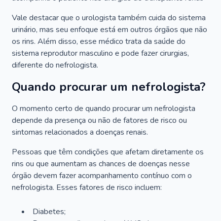
Vale destacar que o urologista também cuida do sistema
urinário, mas seu enfoque está em outros órgãos que não
os rins. Além disso, esse médico trata da saúde do
sistema reprodutor masculino e pode fazer cirurgias,
diferente do nefrologista.
Quando procurar um nefrologista?
O momento certo de quando procurar um nefrologista
depende da presença ou não de fatores de risco ou
sintomas relacionados a doenças renais.
Pessoas que têm condições que afetam diretamente os
rins ou que aumentam as chances de doenças nesse
órgão devem fazer acompanhamento contínuo com o
nefrologista. Esses fatores de risco incluem:
Diabetes;