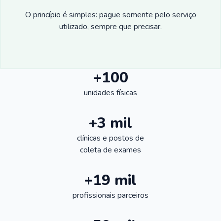
O princípio é simples: pague somente pelo serviço
utilizado, sempre que precisar.
+100
unidades físicas
+3 mil
clínicas e postos de
coleta de exames
+19 mil
profissionais parceiros