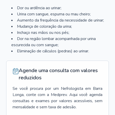
Dor ou ardência ao urinar;
Urina com sangue, espuma ou mau cheiro;
Aumento da frequência da necessidade de urinar;
Mudança de coloração da urina;
Inchaço nas mãos ou nos pés;
Dor na região lombar acompanhada por urina
escurecida ou com sangue;
Eliminação de cálculos (pedras) ao urinar.
Agende uma consulta com valores
reduzidos
Se você procura por um
Nefrologista
em
Barra
Longa
, conte com a Medprev. Aqui você agenda
consultas e exames por valores acessíveis, sem
mensalidade e sem taxa de adesão.