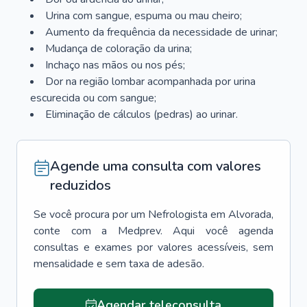
Urina com sangue, espuma ou mau cheiro;
Aumento da frequência da necessidade de urinar;
Mudança de coloração da urina;
Inchaço nas mãos ou nos pés;
Dor na região lombar acompanhada por urina
escurecida ou com sangue;
Eliminação de cálculos (pedras) ao urinar.
Agende uma consulta com valores
reduzidos
Se você procura por um
Nefrologista
em
Alvorada
,
conte com a Medprev. Aqui você agenda
consultas e exames por valores acessíveis, sem
mensalidade e sem taxa de adesão.
Agendar teleconsulta