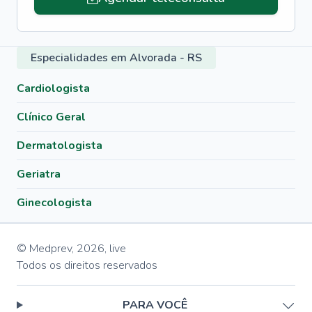
Especialidades em Alvorada - RS
Cardiologista
Clínico Geral
Dermatologista
Geriatra
Ginecologista
© Medprev,
2026
,
live
Todos os direitos reservados
PARA VOCÊ