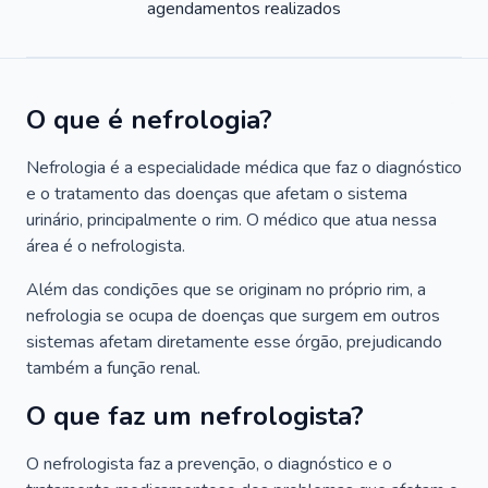
agendamentos realizados
O que é nefrologia?
Nefrologia é a especialidade médica que faz o diagnóstico
e o tratamento das doenças que afetam o sistema
urinário, principalmente o rim. O médico que atua nessa
área é o nefrologista.
Além das condições que se originam no próprio rim, a
nefrologia se ocupa de doenças que surgem em outros
sistemas afetam diretamente esse órgão, prejudicando
também a função renal.
O que faz um nefrologista?
O nefrologista faz a prevenção, o diagnóstico e o