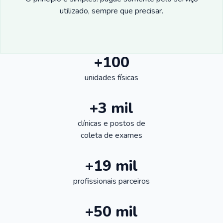
utilizado, sempre que precisar.
+100
unidades físicas
+3 mil
clínicas e postos de
coleta de exames
+19 mil
profissionais parceiros
+50 mil