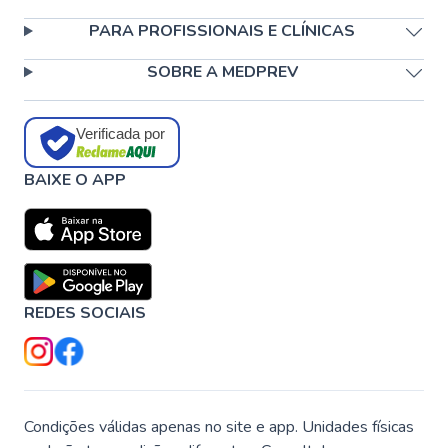
PARA PROFISSIONAIS E CLÍNICAS
SOBRE A MEDPREV
Verificada por
BAIXE O APP
REDES SOCIAIS
Condições válidas apenas no site e app. Unidades físicas