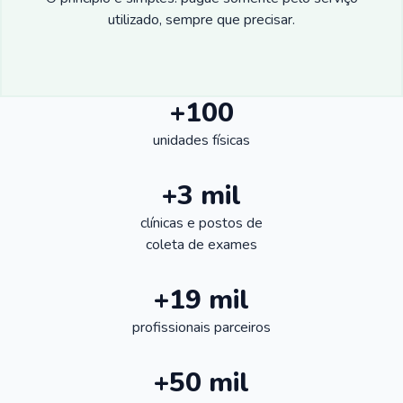
utilizado, sempre que precisar.
+100
unidades físicas
+3 mil
clínicas e postos de
coleta de exames
+19 mil
profissionais parceiros
+50 mil