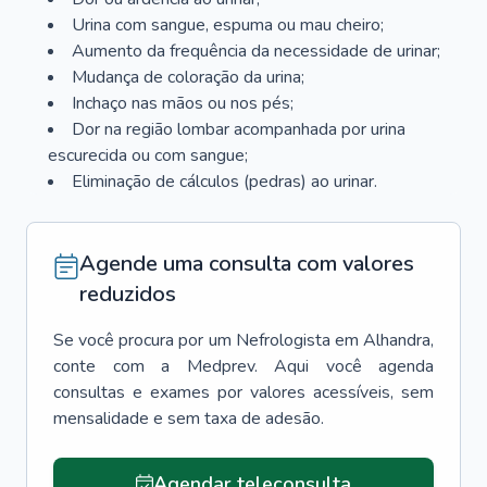
Urina com sangue, espuma ou mau cheiro;
Aumento da frequência da necessidade de urinar;
Mudança de coloração da urina;
Inchaço nas mãos ou nos pés;
Dor na região lombar acompanhada por urina
escurecida ou com sangue;
Eliminação de cálculos (pedras) ao urinar.
Agende uma consulta com valores
reduzidos
Se você procura por um
Nefrologista
em
Alhandra
,
conte com a Medprev. Aqui você agenda
consultas e exames por valores acessíveis, sem
mensalidade e sem taxa de adesão.
Agendar teleconsulta