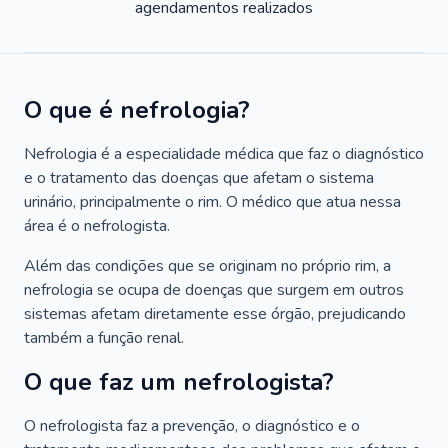
agendamentos realizados
O que é nefrologia?
Nefrologia é a especialidade médica que faz o diagnóstico
e o tratamento das doenças que afetam o sistema
urinário, principalmente o rim. O médico que atua nessa
área é o nefrologista.
Além das condições que se originam no próprio rim, a
nefrologia se ocupa de doenças que surgem em outros
sistemas afetam diretamente esse órgão, prejudicando
também a função renal.
O que faz um nefrologista?
O nefrologista faz a prevenção, o diagnóstico e o