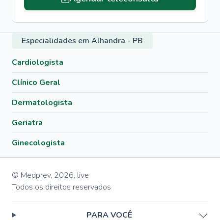
Especialidades em Alhandra - PB
Cardiologista
Clínico Geral
Dermatologista
Geriatra
Ginecologista
© Medprev,
2026
,
live
Todos os direitos reservados
PARA VOCÊ