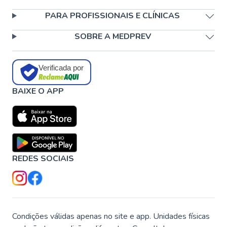
PARA PROFISSIONAIS E CLÍNICAS
SOBRE A MEDPREV
Verificada por
BAIXE O APP
REDES SOCIAIS
Condições válidas apenas no site e app. Unidades físicas