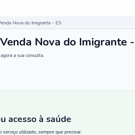
enda Nova do Imigrante - ES
Venda Nova do Imigrante -
agora a sua consulta.
eu acesso à saúde
 serviço utilizado, sempre que precisar.