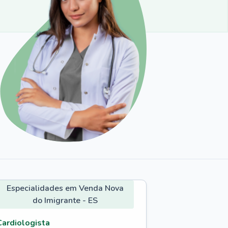
Especialidades em Venda Nova
do Imigrante - ES
Cardiologista