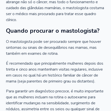
abrange não só o câncer, mas todo o funcionamento e
cuidado das glândulas mamárias, o mastologista costuma
ser o médico mais procurado para tratar esse quadro
clínico.
Quando procurar o mastologista?
O mastologista pode ser procurado sempre que houver
sintomas ou sinais de desequilíbrios nas mamas, mas
também em exames de rotina.
É recomendado que principalmente mulheres depois dos
trinta e cinco anos mantenham visitas regulares, inclusive
em casos no qual há um histórico familiar de câncer de
mama (seja parentes de primeiro grau ou distantes).
Para garantir um diagnóstico precoce, é muito importante
que as mulheres incluam na rotina o autoexame para
identificar mudanças na sensibilidade, surgimento de
nódulos, assimetria entre os seios ou qualquer sinal de