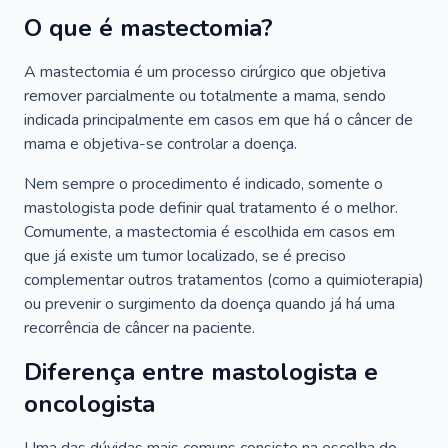
O que é mastectomia?
A mastectomia é um processo cirúrgico que objetiva
remover parcialmente ou totalmente a mama, sendo
indicada principalmente em casos em que há o câncer de
mama e objetiva-se controlar a doença.
Nem sempre o procedimento é indicado, somente o
mastologista pode definir qual tratamento é o melhor.
Comumente, a mastectomia é escolhida em casos em
que já existe um tumor localizado, se é preciso
complementar outros tratamentos (como a quimioterapia)
ou prevenir o surgimento da doença quando já há uma
recorrência de câncer na paciente.
Diferença entre mastologista e
oncologista