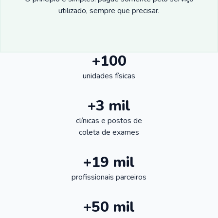
utilizado, sempre que precisar.
+100
unidades físicas
+3 mil
clínicas e postos de
coleta de exames
+19 mil
profissionais parceiros
+50 mil