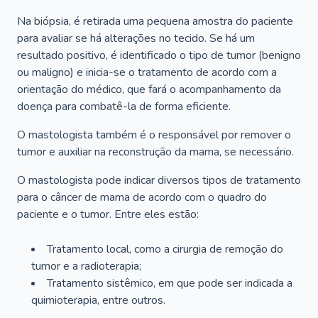
Na biópsia, é retirada uma pequena amostra do paciente
para avaliar se há alterações no tecido. Se há um
resultado positivo, é identificado o tipo de tumor (benigno
ou maligno) e inicia-se o tratamento de acordo com a
orientação do médico, que fará o acompanhamento da
doença para combatê-la de forma eficiente.
O mastologista também é o responsável por remover o
tumor e auxiliar na reconstrução da mama, se necessário.
O mastologista pode indicar diversos tipos de tratamento
para o câncer de mama de acordo com o quadro do
paciente e o tumor. Entre eles estão:
Tratamento local, como a cirurgia de remoção do
tumor e a radioterapia;
Tratamento sistêmico, em que pode ser indicada a
quimioterapia, entre outros.