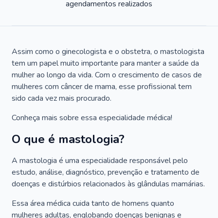
agendamentos realizados
Assim como o ginecologista e o obstetra, o mastologista
tem um papel muito importante para manter a saúde da
mulher ao longo da vida. Com o crescimento de casos de
mulheres com câncer de mama, esse profissional tem
sido cada vez mais procurado.
Conheça mais sobre essa especialidade médica!
O que é mastologia?
A mastologia é uma especialidade responsável pelo
estudo, análise, diagnóstico, prevenção e tratamento de
doenças e distúrbios relacionados às glândulas mamárias.
Essa área médica cuida tanto de homens quanto
mulheres adultas, englobando doenças benignas e