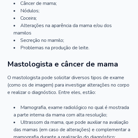
Câncer de mama;
Nódulos;
Coceira;
Alterações na aparência da mama e/ou dos
mamilos
Secreção no mamilo;
Problemas na produção de leite.
Mastologista e câncer de mama
O mastologista pode solicitar diversos tipos de exame
(como os de imagem) para investigar alterações no corpo
e realizar o diagnóstico. Entre eles, estão:
Mamografia, exame radiológico no qual é mostrada
a parte interna da mama com alta resolução;
Ultrassom da mama, que pode auxiliar na avaliação
das mamas (em caso de alterações) e complementar a
mamografia durante a realização do diagnóstico;