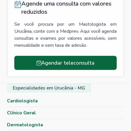
Agende uma consulta com valores
reduzidos
Se você procura por um
Mastologista
em
Urucânia
, conte com a Medprev. Aqui você agenda
consultas e exames por valores acessíveis, sem
mensalidade e sem taxa de adesão.
Agendar teleconsulta
Especialidades em Urucânia - MG
Cardiologista
Clínico Geral
Dermatologista