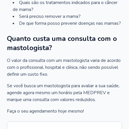
Quais são os tratamentos indicados para o câncer
de mama?
Será preciso remover a mama?
De que forma posso prevenir doenças nas mamas?
Quanto custa uma consulta com o
mastologista?
O valor da consulta com um mastologista varia de acordo
com o profissional, hospital e clínica, não sendo possível
definir um custo fixo.
Se você busca um mastologista para avaliar a sua saúde,
agende agora mesmo um horário pela MEDPREV e
marque uma consulta com valores reduzidos.
Faça o seu agendamento hoje mesmo!