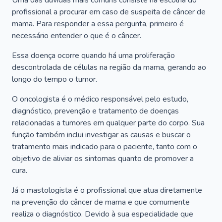
Uma das dúvidas mais comuns consiste na escolha do
profissional a procurar em caso de suspeita de câncer de
mama. Para responder a essa pergunta, primeiro é
necessário entender o que é o câncer.
Essa doença ocorre quando há uma proliferação
descontrolada de células na região da mama, gerando ao
longo do tempo o tumor.
O oncologista é o médico responsável pelo estudo,
diagnóstico, prevenção e tratamento de doenças
relacionadas a tumores em qualquer parte do corpo. Sua
função também inclui investigar as causas e buscar o
tratamento mais indicado para o paciente, tanto com o
objetivo de aliviar os sintomas quanto de promover a
cura.
Já o mastologista é o profissional que atua diretamente
na prevenção do câncer de mama e que comumente
realiza o diagnóstico. Devido à sua especialidade que