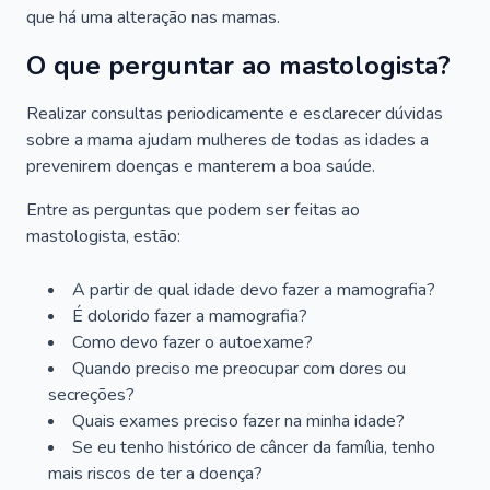
que há uma alteração nas mamas.
O que perguntar ao mastologista?
Realizar consultas periodicamente e esclarecer dúvidas
sobre a mama ajudam mulheres de todas as idades a
prevenirem doenças e manterem a boa saúde.
Entre as perguntas que podem ser feitas ao
mastologista, estão:
A partir de qual idade devo fazer a mamografia?
É dolorido fazer a mamografia?
Como devo fazer o autoexame?
Quando preciso me preocupar com dores ou
secreções?
Quais exames preciso fazer na minha idade?
Se eu tenho histórico de câncer da família, tenho
mais riscos de ter a doença?