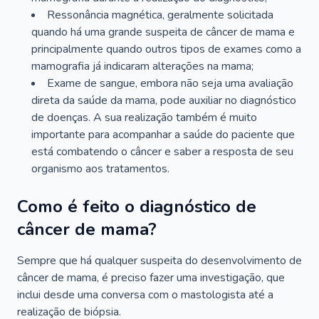
Ressonância magnética, geralmente solicitada
quando há uma grande suspeita de câncer de mama e
principalmente quando outros tipos de exames como a
mamografia já indicaram alterações na mama;
Exame de sangue, embora não seja uma avaliação
direta da saúde da mama, pode auxiliar no diagnóstico
de doenças. A sua realização também é muito
importante para acompanhar a saúde do paciente que
está combatendo o câncer e saber a resposta de seu
organismo aos tratamentos.
Como é feito o diagnóstico de
câncer de mama?
Sempre que há qualquer suspeita do desenvolvimento de
câncer de mama, é preciso fazer uma investigação, que
inclui desde uma conversa com o mastologista até a
realização de biópsia.