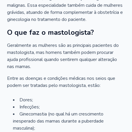
malignas. Essa especialidade também cuida de mulheres
grávidas, atuando de forma complementar à obstetrícia e
ginecologia no tratamento do paciente.
O que faz o mastologista?
Geralmente as mulheres são as principais pacientes do
mastologista, mas homens também podem procurar
ajuda profissional quando sentirem qualquer alteração
nas mamas.
Entre as doenças e condições médicas nos seios que
podem ser tratadas pelo mastologista, estão:
Dores;
Infecções;
Ginecomastia (no qual há um crescimento
inesperado das mamas durante a puberdade
masculina);