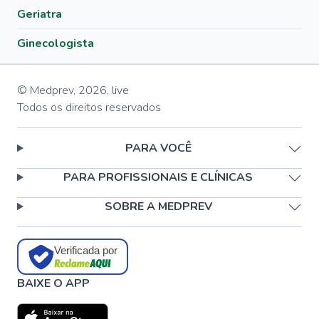
Geriatra
Ginecologista
© Medprev,
2026
,
live
Todos os direitos reservados
PARA VOCÊ
PARA PROFISSIONAIS E CLÍNICAS
SOBRE A MEDPREV
Verificada por
BAIXE O APP