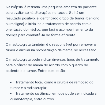
Na biópsia, é retirada uma pequena amostra do paciente
para avaliar se há alterações no tecido. Se há um
resultado positivo, é identificado o tipo de tumor (benigno
ou maligno) e inicia-se o tratamento de acordo com a
orientação do médico, que fará o acompanhamento da
doença para combatê-la de forma eficiente.
O mastologista também é o responsável por remover o
tumor e auxiliar na reconstrução da mama, se necessário.
O mastologista pode indicar diversos tipos de tratamento
para o câncer de mama de acordo com o quadro do
paciente e o tumor. Entre eles estão:
Tratamento local, como a cirurgia de remoção do
tumor e a radioterapia;
Tratamento sistêmico, em que pode ser indicada a
quimioterapia, entre outros.