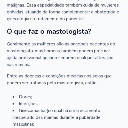
malignas. Essa especialidade também cuida de mulheres
grávidas, atuando de forma complementar à obstetrícia e
ginecologia no tratamento do paciente.
O que faz o mastologista?
Geralmente as mulheres são as principais pacientes do
mastologista, mas homens também podem procurar
ajuda profissional quando sentirem qualquer alteração
nas mamas.
Entre as doenças e condições médicas nos seios que
podem ser tratadas pelo mastologista, estão:
Dores;
Infecções;
Ginecomastia (no qual há um crescimento
inesperado das mamas durante a puberdade
masculina);