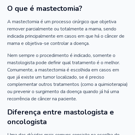
O que é mastectomia?
A mastectomia é um processo cirúrgico que objetiva
remover parcialmente ou totalmente a mama, sendo
indicada principalmente em casos em que há o câncer de
mama e objetiva-se controlar a doença.
Nem sempre o procedimento é indicado, somente o
mastologista pode definir qual tratamento é o melhor.
Comumente, a mastectomia é escolhida em casos em
que já existe um tumor localizado, se é preciso
complementar outros tratamentos (como a quimioterapia)
ou prevenir o surgimento da doença quando já há uma
recorrência de câncer na paciente.
Diferença entre mastologista e
oncologista