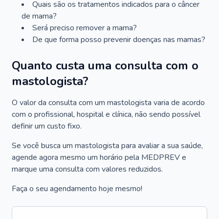
Quais são os tratamentos indicados para o câncer
de mama?
Será preciso remover a mama?
De que forma posso prevenir doenças nas mamas?
Quanto custa uma consulta com o
mastologista?
O valor da consulta com um mastologista varia de acordo
com o profissional, hospital e clínica, não sendo possível
definir um custo fixo.
Se você busca um mastologista para avaliar a sua saúde,
agende agora mesmo um horário pela MEDPREV e
marque uma consulta com valores reduzidos.
Faça o seu agendamento hoje mesmo!