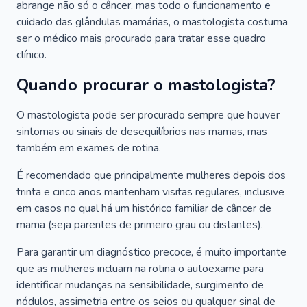
abrange não só o câncer, mas todo o funcionamento e
cuidado das glândulas mamárias, o mastologista costuma
ser o médico mais procurado para tratar esse quadro
clínico.
Quando procurar o mastologista?
O mastologista pode ser procurado sempre que houver
sintomas ou sinais de desequilíbrios nas mamas, mas
também em exames de rotina.
É recomendado que principalmente mulheres depois dos
trinta e cinco anos mantenham visitas regulares, inclusive
em casos no qual há um histórico familiar de câncer de
mama (seja parentes de primeiro grau ou distantes).
Para garantir um diagnóstico precoce, é muito importante
que as mulheres incluam na rotina o autoexame para
identificar mudanças na sensibilidade, surgimento de
nódulos, assimetria entre os seios ou qualquer sinal de