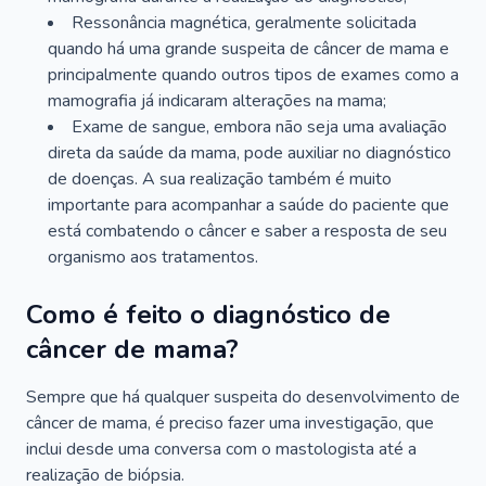
Ressonância magnética, geralmente solicitada
quando há uma grande suspeita de câncer de mama e
principalmente quando outros tipos de exames como a
mamografia já indicaram alterações na mama;
Exame de sangue, embora não seja uma avaliação
direta da saúde da mama, pode auxiliar no diagnóstico
de doenças. A sua realização também é muito
importante para acompanhar a saúde do paciente que
está combatendo o câncer e saber a resposta de seu
organismo aos tratamentos.
Como é feito o diagnóstico de
câncer de mama?
Sempre que há qualquer suspeita do desenvolvimento de
câncer de mama, é preciso fazer uma investigação, que
inclui desde uma conversa com o mastologista até a
realização de biópsia.