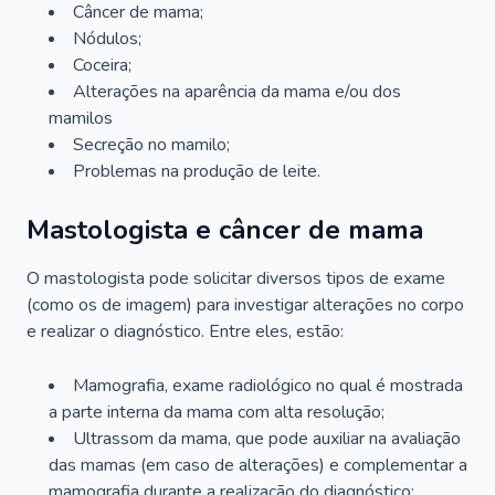
Câncer de mama;
Nódulos;
Coceira;
Alterações na aparência da mama e/ou dos
mamilos
Secreção no mamilo;
Problemas na produção de leite.
Mastologista e câncer de mama
O mastologista pode solicitar diversos tipos de exame
(como os de imagem) para investigar alterações no corpo
e realizar o diagnóstico. Entre eles, estão:
Mamografia, exame radiológico no qual é mostrada
a parte interna da mama com alta resolução;
Ultrassom da mama, que pode auxiliar na avaliação
das mamas (em caso de alterações) e complementar a
mamografia durante a realização do diagnóstico;