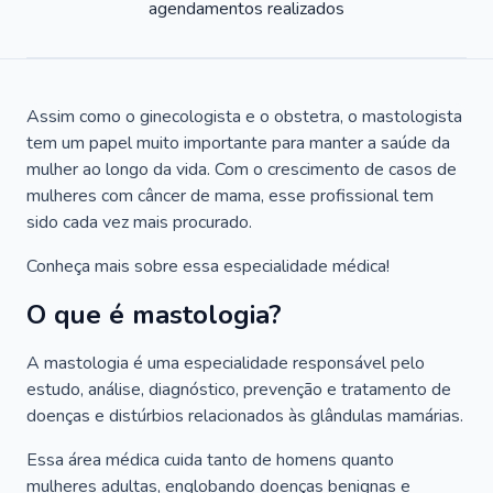
agendamentos realizados
Assim como o ginecologista e o obstetra, o mastologista
tem um papel muito importante para manter a saúde da
mulher ao longo da vida. Com o crescimento de casos de
mulheres com câncer de mama, esse profissional tem
sido cada vez mais procurado.
Conheça mais sobre essa especialidade médica!
O que é mastologia?
A mastologia é uma especialidade responsável pelo
estudo, análise, diagnóstico, prevenção e tratamento de
doenças e distúrbios relacionados às glândulas mamárias.
Essa área médica cuida tanto de homens quanto
mulheres adultas, englobando doenças benignas e