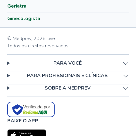
Geriatra
Ginecologista
© Medprev,
2026
,
live
Todos os direitos reservados
PARA VOCÊ
PARA PROFISSIONAIS E CLÍNICAS
SOBRE A MEDPREV
Verificada por
BAIXE O APP