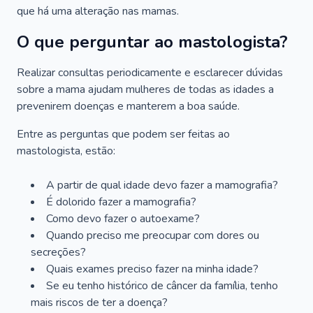
que há uma alteração nas mamas.
O que perguntar ao mastologista?
Realizar consultas periodicamente e esclarecer dúvidas
sobre a mama ajudam mulheres de todas as idades a
prevenirem doenças e manterem a boa saúde.
Entre as perguntas que podem ser feitas ao
mastologista, estão:
A partir de qual idade devo fazer a mamografia?
É dolorido fazer a mamografia?
Como devo fazer o autoexame?
Quando preciso me preocupar com dores ou
secreções?
Quais exames preciso fazer na minha idade?
Se eu tenho histórico de câncer da família, tenho
mais riscos de ter a doença?