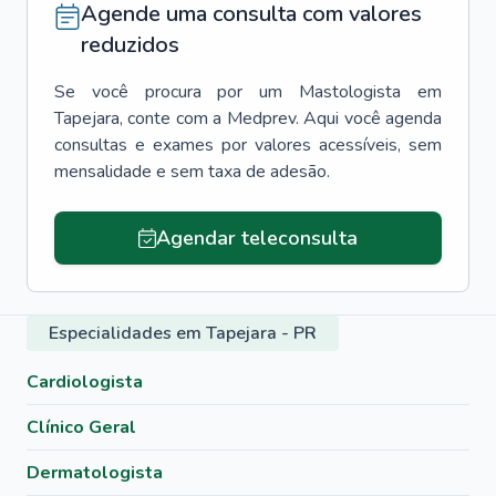
Agende uma consulta com valores
reduzidos
Se você procura por um
Mastologista
em
Tapejara
, conte com a Medprev. Aqui você agenda
consultas e exames por valores acessíveis, sem
mensalidade e sem taxa de adesão.
Agendar teleconsulta
Especialidades em Tapejara - PR
Cardiologista
Clínico Geral
Dermatologista