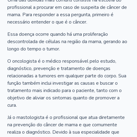
Uma das dúvidas mais comuns consiste na escolha do
profissional a procurar em caso de suspeita de câncer de
mama. Para responder a essa pergunta, primeiro é
necessário entender o que é o câncer.
Essa doença ocorre quando há uma proliferação
descontrolada de células na região da mama, gerando ao
longo do tempo o tumor.
O oncologista é o médico responsável pelo estudo,
diagnóstico, prevenção e tratamento de doenças
relacionadas a tumores em qualquer parte do corpo. Sua
função também inclui investigar as causas e buscar o
tratamento mais indicado para o paciente, tanto com o
objetivo de aliviar os sintomas quanto de promover a
cura.
Já o mastologista é o profissional que atua diretamente
na prevenção do câncer de mama e que comumente
realiza o diagnóstico. Devido à sua especialidade que