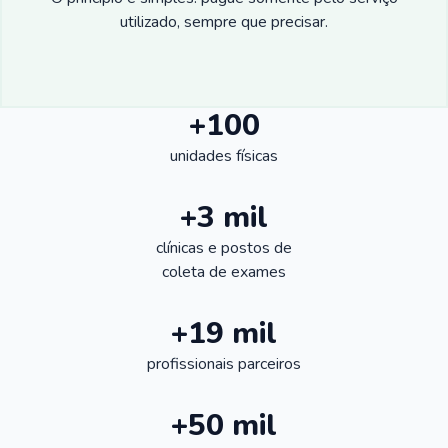
utilizado, sempre que precisar.
+100
unidades físicas
+3 mil
clínicas e postos de
coleta de exames
+19 mil
profissionais parceiros
+50 mil