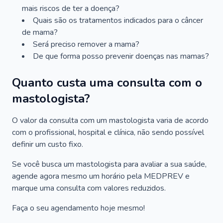
mais riscos de ter a doença?
Quais são os tratamentos indicados para o câncer
de mama?
Será preciso remover a mama?
De que forma posso prevenir doenças nas mamas?
Quanto custa uma consulta com o
mastologista?
O valor da consulta com um mastologista varia de acordo
com o profissional, hospital e clínica, não sendo possível
definir um custo fixo.
Se você busca um mastologista para avaliar a sua saúde,
agende agora mesmo um horário pela MEDPREV e
marque uma consulta com valores reduzidos.
Faça o seu agendamento hoje mesmo!