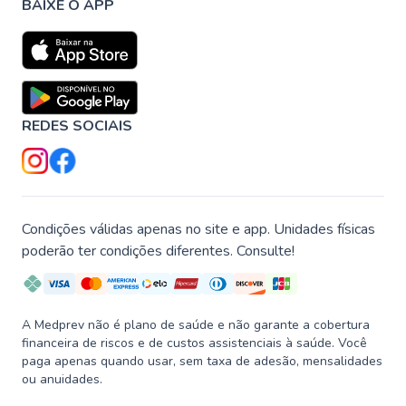
BAIXE O APP
REDES SOCIAIS
Condições válidas apenas no site e app. Unidades físicas
poderão ter condições diferentes. Consulte!
A Medprev não é plano de saúde e não garante a cobertura
financeira de riscos e de custos assistenciais à saúde. Você
paga apenas quando usar, sem taxa de adesão, mensalidades
ou anuidades.