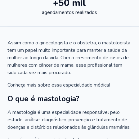
+50 mil
agendamentos realizados
Assim como o ginecologista e o obstetra, o mastologista
tem um papel muito importante para manter a saúde da
mulher ao longo da vida. Com o crescimento de casos de
mulheres com câncer de mama, esse profissional tem
sido cada vez mais procurado.
Conheça mais sobre essa especialidade médica!
O que é mastologia?
A mastologia é uma especialidade responsável pelo
estudo, análise, diagnóstico, prevenção e tratamento de
doenças e distúrbios relacionados às glândulas mamárias.