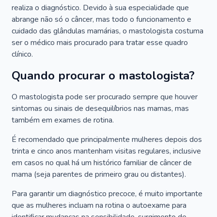
realiza o diagnóstico. Devido à sua especialidade que
abrange não só o câncer, mas todo o funcionamento e
cuidado das glândulas mamárias, o mastologista costuma
ser o médico mais procurado para tratar esse quadro
clínico.
Quando procurar o mastologista?
O mastologista pode ser procurado sempre que houver
sintomas ou sinais de desequilíbrios nas mamas, mas
também em exames de rotina.
É recomendado que principalmente mulheres depois dos
trinta e cinco anos mantenham visitas regulares, inclusive
em casos no qual há um histórico familiar de câncer de
mama (seja parentes de primeiro grau ou distantes).
Para garantir um diagnóstico precoce, é muito importante
que as mulheres incluam na rotina o autoexame para