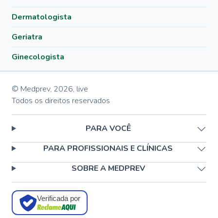
Dermatologista
Geriatra
Ginecologista
© Medprev,
2026
,
live
Todos os direitos reservados
PARA VOCÊ
PARA PROFISSIONAIS E CLÍNICAS
SOBRE A MEDPREV
Verificada por