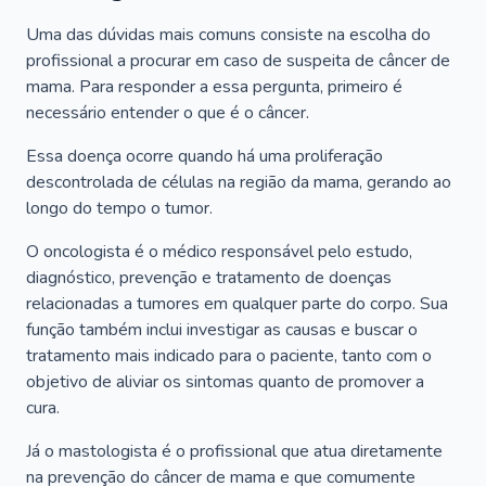
Uma das dúvidas mais comuns consiste na escolha do
profissional a procurar em caso de suspeita de câncer de
mama. Para responder a essa pergunta, primeiro é
necessário entender o que é o câncer.
Essa doença ocorre quando há uma proliferação
descontrolada de células na região da mama, gerando ao
longo do tempo o tumor.
O oncologista é o médico responsável pelo estudo,
diagnóstico, prevenção e tratamento de doenças
relacionadas a tumores em qualquer parte do corpo. Sua
função também inclui investigar as causas e buscar o
tratamento mais indicado para o paciente, tanto com o
objetivo de aliviar os sintomas quanto de promover a
cura.
Já o mastologista é o profissional que atua diretamente
na prevenção do câncer de mama e que comumente