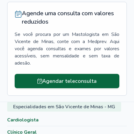
Agende uma consulta com valores
reduzidos
Se você procura por um
Mastologista
em
São
Vicente de Minas
, conte com a Medprev. Aqui
você agenda consultas e exames por valores
acessíveis, sem mensalidade e sem taxa de
adesão.
Agendar teleconsulta
Especialidades em São Vicente de Minas - MG
Cardiologista
Clínico Geral