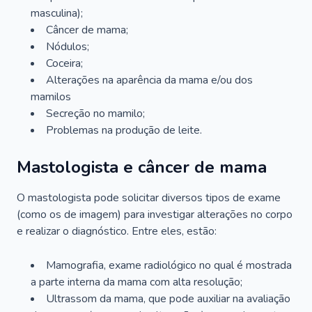
masculina);
Câncer de mama;
Nódulos;
Coceira;
Alterações na aparência da mama e/ou dos
mamilos
Secreção no mamilo;
Problemas na produção de leite.
Mastologista e câncer de mama
O mastologista pode solicitar diversos tipos de exame
(como os de imagem) para investigar alterações no corpo
e realizar o diagnóstico. Entre eles, estão:
Mamografia, exame radiológico no qual é mostrada
a parte interna da mama com alta resolução;
Ultrassom da mama, que pode auxiliar na avaliação