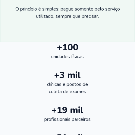
O princípio é simples: pague somente pelo serviço
utilizado, sempre que precisar.
+100
unidades físicas
+3 mil
clínicas e postos de
coleta de exames
+19 mil
profissionais parceiros