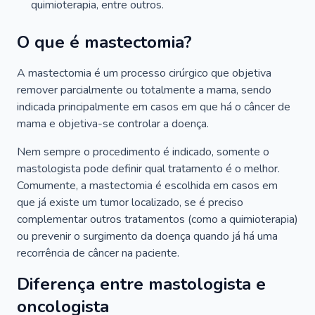
quimioterapia, entre outros.
O que é mastectomia?
A mastectomia é um processo cirúrgico que objetiva
remover parcialmente ou totalmente a mama, sendo
indicada principalmente em casos em que há o câncer de
mama e objetiva-se controlar a doença.
Nem sempre o procedimento é indicado, somente o
mastologista pode definir qual tratamento é o melhor.
Comumente, a mastectomia é escolhida em casos em
que já existe um tumor localizado, se é preciso
complementar outros tratamentos (como a quimioterapia)
ou prevenir o surgimento da doença quando já há uma
recorrência de câncer na paciente.
Diferença entre mastologista e
oncologista