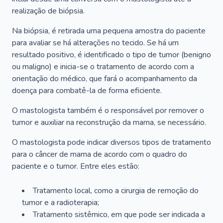
realização de biópsia.
Na biópsia, é retirada uma pequena amostra do paciente
para avaliar se há alterações no tecido. Se há um
resultado positivo, é identificado o tipo de tumor (benigno
ou maligno) e inicia-se o tratamento de acordo com a
orientação do médico, que fará o acompanhamento da
doença para combatê-la de forma eficiente.
O mastologista também é o responsável por remover o
tumor e auxiliar na reconstrução da mama, se necessário.
O mastologista pode indicar diversos tipos de tratamento
para o câncer de mama de acordo com o quadro do
paciente e o tumor. Entre eles estão:
Tratamento local, como a cirurgia de remoção do
tumor e a radioterapia;
Tratamento sistêmico, em que pode ser indicada a