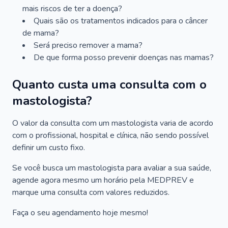
mais riscos de ter a doença?
Quais são os tratamentos indicados para o câncer
de mama?
Será preciso remover a mama?
De que forma posso prevenir doenças nas mamas?
Quanto custa uma consulta com o
mastologista?
O valor da consulta com um mastologista varia de acordo
com o profissional, hospital e clínica, não sendo possível
definir um custo fixo.
Se você busca um mastologista para avaliar a sua saúde,
agende agora mesmo um horário pela MEDPREV e
marque uma consulta com valores reduzidos.
Faça o seu agendamento hoje mesmo!