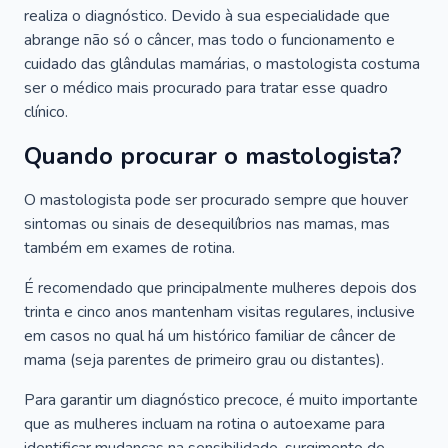
realiza o diagnóstico. Devido à sua especialidade que
abrange não só o câncer, mas todo o funcionamento e
cuidado das glândulas mamárias, o mastologista costuma
ser o médico mais procurado para tratar esse quadro
clínico.
Quando procurar o mastologista?
O mastologista pode ser procurado sempre que houver
sintomas ou sinais de desequilíbrios nas mamas, mas
também em exames de rotina.
É recomendado que principalmente mulheres depois dos
trinta e cinco anos mantenham visitas regulares, inclusive
em casos no qual há um histórico familiar de câncer de
mama (seja parentes de primeiro grau ou distantes).
Para garantir um diagnóstico precoce, é muito importante
que as mulheres incluam na rotina o autoexame para