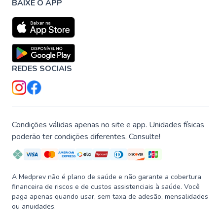
BAIXE O APP
REDES SOCIAIS
Condições válidas apenas no site e app. Unidades físicas
poderão ter condições diferentes. Consulte!
A Medprev não é plano de saúde e não garante a cobertura
financeira de riscos e de custos assistenciais à saúde. Você
paga apenas quando usar, sem taxa de adesão, mensalidades
ou anuidades.