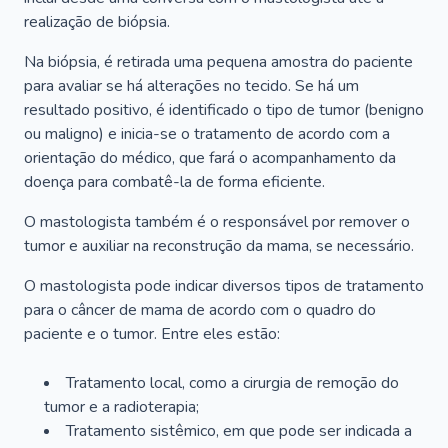
realização de biópsia.
Na biópsia, é retirada uma pequena amostra do paciente
para avaliar se há alterações no tecido. Se há um
resultado positivo, é identificado o tipo de tumor (benigno
ou maligno) e inicia-se o tratamento de acordo com a
orientação do médico, que fará o acompanhamento da
doença para combatê-la de forma eficiente.
O mastologista também é o responsável por remover o
tumor e auxiliar na reconstrução da mama, se necessário.
O mastologista pode indicar diversos tipos de tratamento
para o câncer de mama de acordo com o quadro do
paciente e o tumor. Entre eles estão:
Tratamento local, como a cirurgia de remoção do
tumor e a radioterapia;
Tratamento sistêmico, em que pode ser indicada a