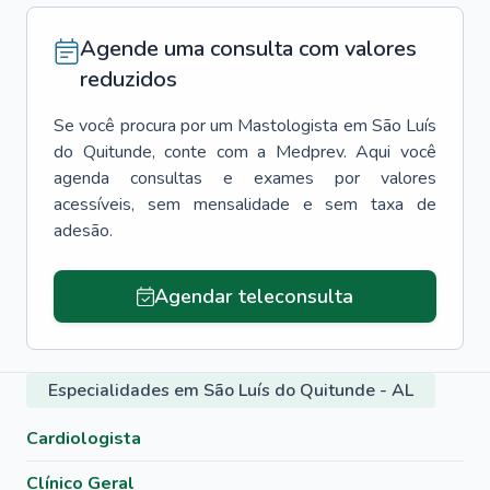
Agende uma consulta com valores
reduzidos
Se você procura por um
Mastologista
em
São Luís
do Quitunde
, conte com a Medprev. Aqui você
agenda consultas e exames por valores
acessíveis, sem mensalidade e sem taxa de
adesão.
Agendar teleconsulta
Especialidades em São Luís do Quitunde - AL
Cardiologista
Clínico Geral