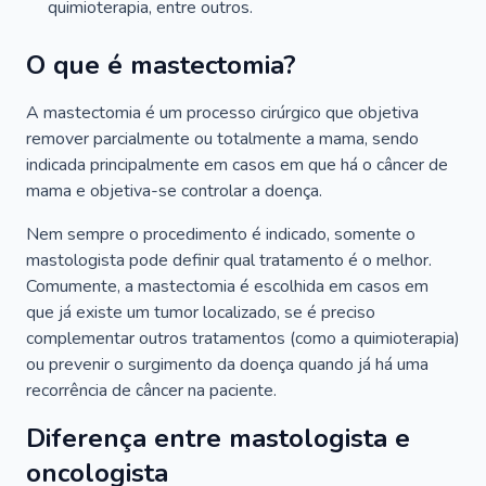
quimioterapia, entre outros.
O que é mastectomia?
A mastectomia é um processo cirúrgico que objetiva
remover parcialmente ou totalmente a mama, sendo
indicada principalmente em casos em que há o câncer de
mama e objetiva-se controlar a doença.
Nem sempre o procedimento é indicado, somente o
mastologista pode definir qual tratamento é o melhor.
Comumente, a mastectomia é escolhida em casos em
que já existe um tumor localizado, se é preciso
complementar outros tratamentos (como a quimioterapia)
ou prevenir o surgimento da doença quando já há uma
recorrência de câncer na paciente.
Diferença entre mastologista e
oncologista