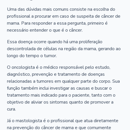
Uma das dúvidas mais comuns consiste na escolha do
profissional a procurar em caso de suspeita de câncer de
mama. Para responder a essa pergunta, primeiro é
necessário entender o que é o câncer.
Essa doença ocorre quando há uma proliferação
descontrolada de células na região da mama, gerando ao
longo do tempo o tumor.
O oncologista é o médico responsável pelo estudo,
diagnóstico, prevenção e tratamento de doenças
relacionadas a tumores em qualquer parte do corpo. Sua
função também inclui investigar as causas e buscar o
tratamento mais indicado para o paciente, tanto com o
objetivo de aliviar os sintomas quanto de promover a
cura.
Já o mastologista é o profissional que atua diretamente
na prevenção do câncer de mama e que comumente