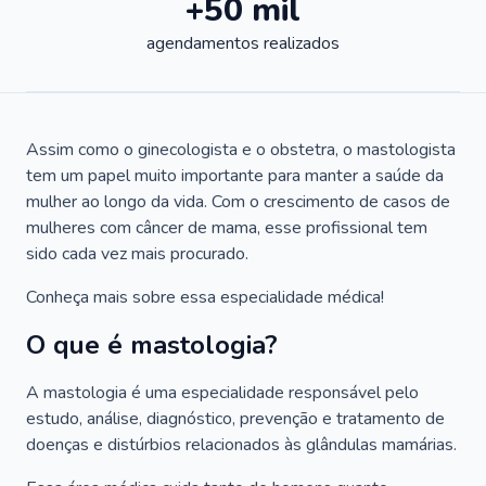
+50 mil
agendamentos realizados
Assim como o ginecologista e o obstetra, o mastologista
tem um papel muito importante para manter a saúde da
mulher ao longo da vida. Com o crescimento de casos de
mulheres com câncer de mama, esse profissional tem
sido cada vez mais procurado.
Conheça mais sobre essa especialidade médica!
O que é mastologia?
A mastologia é uma especialidade responsável pelo
estudo, análise, diagnóstico, prevenção e tratamento de
doenças e distúrbios relacionados às glândulas mamárias.