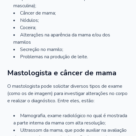
masculina);
Câncer de mama;
Nódulos;
Coceira;
Alterações na aparência da mama e/ou dos
mamilos
Secreção no mamilo;
Problemas na produção de leite.
Mastologista e câncer de mama
O mastologista pode solicitar diversos tipos de exame
(como os de imagem) para investigar alterações no corpo
e realizar o diagnóstico. Entre eles, estão:
Mamografia, exame radiológico no qual é mostrada
a parte interna da mama com alta resolução;
Ultrassom da mama, que pode auxiliar na avaliação