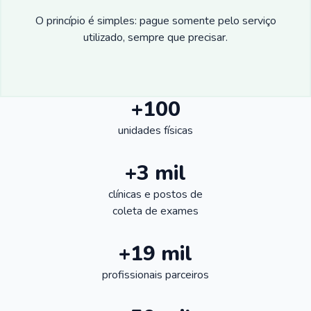
O princípio é simples: pague somente pelo serviço
utilizado, sempre que precisar.
+100
unidades físicas
+3 mil
clínicas e postos de
coleta de exames
+19 mil
profissionais parceiros