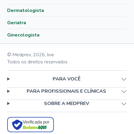
Dermatologista
Geriatra
Ginecologista
© Medprev,
2026
,
live
Todos os direitos reservados
PARA VOCÊ
PARA PROFISSIONAIS E CLÍNICAS
SOBRE A MEDPREV
Verificada por