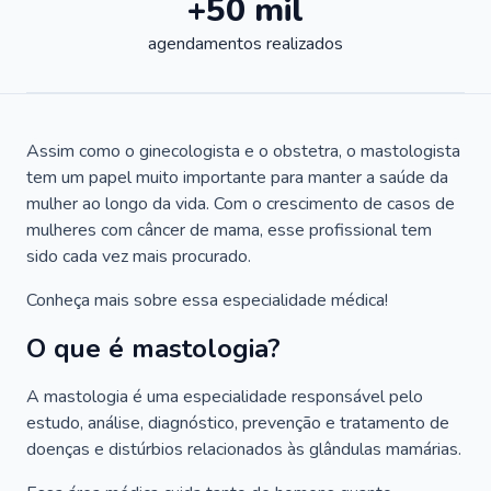
+50 mil
agendamentos realizados
Assim como o ginecologista e o obstetra, o mastologista
tem um papel muito importante para manter a saúde da
mulher ao longo da vida. Com o crescimento de casos de
mulheres com câncer de mama, esse profissional tem
sido cada vez mais procurado.
Conheça mais sobre essa especialidade médica!
O que é mastologia?
A mastologia é uma especialidade responsável pelo
estudo, análise, diagnóstico, prevenção e tratamento de
doenças e distúrbios relacionados às glândulas mamárias.