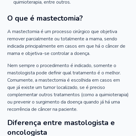
quimioterapia, entre outros.
O que é mastectomia?
A mastectomia é um processo cirúrgico que objetiva
remover parcialmente ou totalmente a mama, sendo
indicada principalmente em casos em que há o câncer de
mama e objetiva-se controlar a doença.
Nem sempre o procedimento é indicado, somente o
mastologista pode definir qual tratamento é o melhor.
Comumente, a mastectomia é escolhida em casos em
que já existe um tumor localizado, se é preciso
complementar outros tratamentos (como a quimioterapia)
ou prevenir o surgimento da doença quando já há uma
recorrência de câncer na paciente.
Diferença entre mastologista e
oncologista