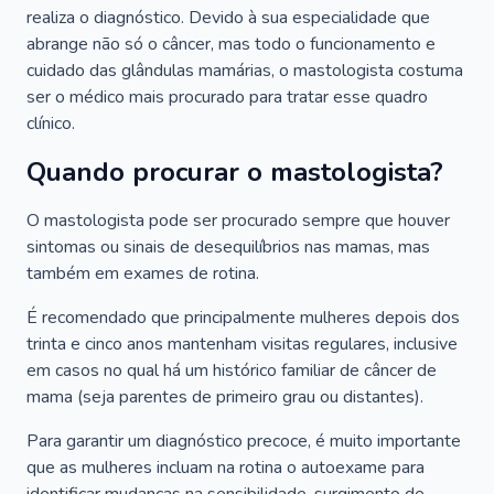
realiza o diagnóstico. Devido à sua especialidade que
abrange não só o câncer, mas todo o funcionamento e
cuidado das glândulas mamárias, o mastologista costuma
ser o médico mais procurado para tratar esse quadro
clínico.
Quando procurar o mastologista?
O mastologista pode ser procurado sempre que houver
sintomas ou sinais de desequilíbrios nas mamas, mas
também em exames de rotina.
É recomendado que principalmente mulheres depois dos
trinta e cinco anos mantenham visitas regulares, inclusive
em casos no qual há um histórico familiar de câncer de
mama (seja parentes de primeiro grau ou distantes).
Para garantir um diagnóstico precoce, é muito importante
que as mulheres incluam na rotina o autoexame para