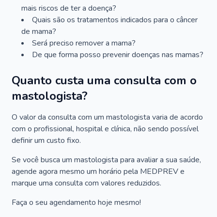
mais riscos de ter a doença?
Quais são os tratamentos indicados para o câncer
de mama?
Será preciso remover a mama?
De que forma posso prevenir doenças nas mamas?
Quanto custa uma consulta com o
mastologista?
O valor da consulta com um mastologista varia de acordo
com o profissional, hospital e clínica, não sendo possível
definir um custo fixo.
Se você busca um mastologista para avaliar a sua saúde,
agende agora mesmo um horário pela MEDPREV e
marque uma consulta com valores reduzidos.
Faça o seu agendamento hoje mesmo!