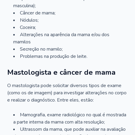
masculina);
Câncer de mama;
Nódulos;
Coceira;
Alterações na aparência da mama e/ou dos
mamilos
Secreção no mamilo;
Problemas na produção de leite.
Mastologista e câncer de mama
O mastologista pode solicitar diversos tipos de exame
(como os de imagem) para investigar alterações no corpo
e realizar o diagnóstico. Entre eles, estão:
Mamografia, exame radiológico no qual é mostrada
a parte interna da mama com alta resolução;
Ultrassom da mama, que pode auxiliar na avaliação