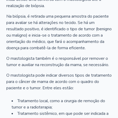
realização de biópsia.
Na biópsia, é retirada uma pequena amostra do paciente
para avaliar se há alterações no tecido. Se há um
resultado positivo, é identificado o tipo de tumor (benigno
ou maligno) e inicia-se o tratamento de acordo com a
orientação do médico, que fará o acompanhamento da
doença para combatê-la de forma eficiente.
O mastologista também é o responsável por remover o
tumor e auxiliar na reconstrução da mama, se necessário.
O mastologista pode indicar diversos tipos de tratamento
para o câncer de mama de acordo com o quadro do
paciente e o tumor. Entre eles estão:
Tratamento local, como a cirurgia de remoção do
tumor e a radioterapia;
Tratamento sistêmico, em que pode ser indicada a