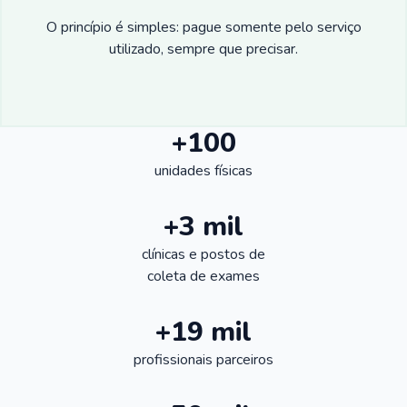
O princípio é simples: pague somente pelo serviço
utilizado, sempre que precisar.
+100
unidades físicas
+3 mil
clínicas e postos de
coleta de exames
+19 mil
profissionais parceiros