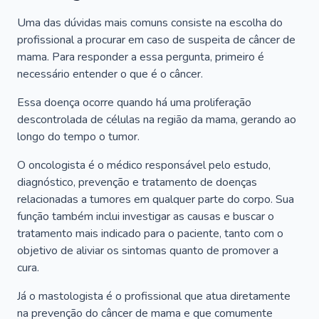
Uma das dúvidas mais comuns consiste na escolha do
profissional a procurar em caso de suspeita de câncer de
mama. Para responder a essa pergunta, primeiro é
necessário entender o que é o câncer.
Essa doença ocorre quando há uma proliferação
descontrolada de células na região da mama, gerando ao
longo do tempo o tumor.
O oncologista é o médico responsável pelo estudo,
diagnóstico, prevenção e tratamento de doenças
relacionadas a tumores em qualquer parte do corpo. Sua
função também inclui investigar as causas e buscar o
tratamento mais indicado para o paciente, tanto com o
objetivo de aliviar os sintomas quanto de promover a
cura.
Já o mastologista é o profissional que atua diretamente
na prevenção do câncer de mama e que comumente