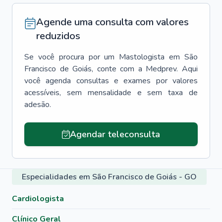
Agende uma consulta com valores
reduzidos
Se você procura por um
Mastologista
em
São
Francisco de Goiás
, conte com a Medprev. Aqui
você agenda consultas e exames por valores
acessíveis, sem mensalidade e sem taxa de
adesão.
Agendar teleconsulta
Especialidades em São Francisco de Goiás - GO
Cardiologista
Clínico Geral