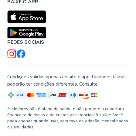
BAIXE O APP
REDES SOCIAIS
Condições válidas apenas no site e app. Unidades físicas
poderão ter condições diferentes. Consulte!
A Medprev não é plano de saúde e não garante a cobertura
financeira de riscos e de custos assistenciais à saúde. Você
paga apenas quando usar, sem taxa de adesão, mensalidades
ou anuidades.