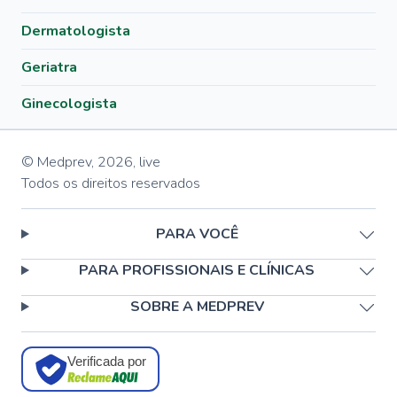
Dermatologista
Geriatra
Ginecologista
© Medprev,
2026
,
live
Todos os direitos reservados
PARA VOCÊ
PARA PROFISSIONAIS E CLÍNICAS
SOBRE A MEDPREV
Verificada por