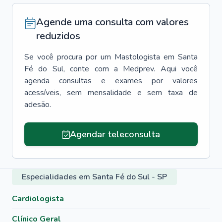
Agende uma consulta com valores
reduzidos
Se você procura por um
Mastologista
em
Santa
Fé do Sul
, conte com a Medprev. Aqui você
agenda consultas e exames por valores
acessíveis, sem mensalidade e sem taxa de
adesão.
Agendar teleconsulta
Especialidades em Santa Fé do Sul - SP
Cardiologista
Clínico Geral