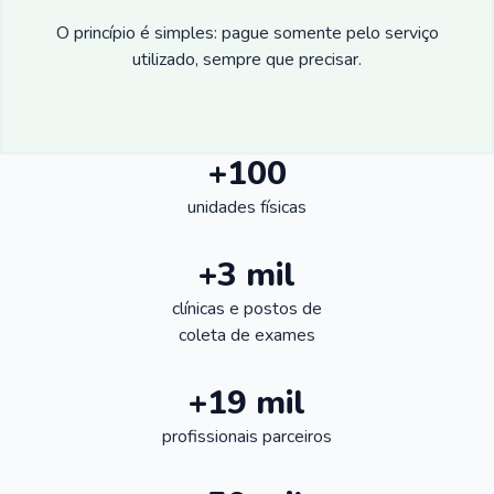
O princípio é simples: pague somente pelo serviço
utilizado, sempre que precisar.
+100
unidades físicas
+3 mil
clínicas e postos de
coleta de exames
+19 mil
profissionais parceiros