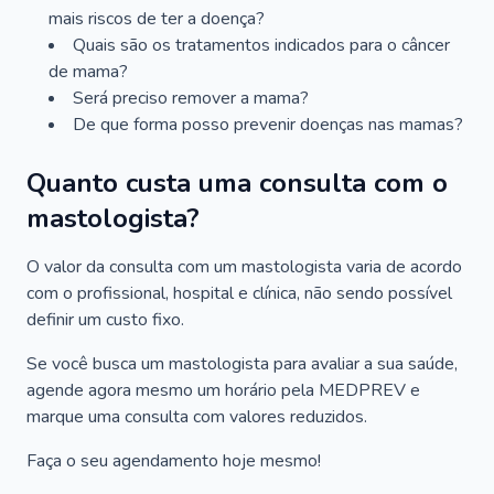
mais riscos de ter a doença?
Quais são os tratamentos indicados para o câncer
de mama?
Será preciso remover a mama?
De que forma posso prevenir doenças nas mamas?
Quanto custa uma consulta com o
mastologista?
O valor da consulta com um mastologista varia de acordo
com o profissional, hospital e clínica, não sendo possível
definir um custo fixo.
Se você busca um mastologista para avaliar a sua saúde,
agende agora mesmo um horário pela MEDPREV e
marque uma consulta com valores reduzidos.
Faça o seu agendamento hoje mesmo!