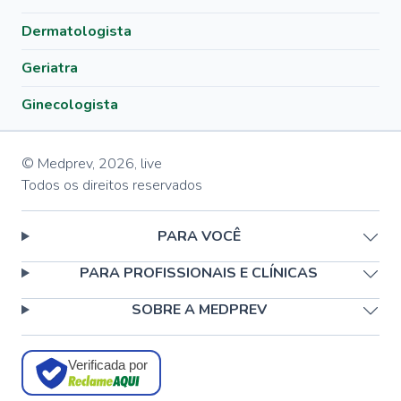
Dermatologista
Geriatra
Ginecologista
© Medprev,
2026
,
live
Todos os direitos reservados
PARA VOCÊ
PARA PROFISSIONAIS E CLÍNICAS
SOBRE A MEDPREV
Verificada por