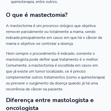
quimioterapia, entre outros.
O que é mastectomia?
A mastectomia é um processo cirúrgico que objetiva
remover parcialmente ou totalmente a mama, sendo
indicada principalmente em casos em que há o câncer de
mama e objetiva-se controlar a doença.
Nem sempre o procedimento é indicado, somente o
mastologista pode definir qual tratamento é o melhor.
Comumente, a mastectomia é escolhida em casos em
que já existe um tumor localizado, se é preciso
complementar outros tratamentos (como a quimioterapia)
ou prevenir o surgimento da doença quando já há uma
recorrência de câncer na paciente.
Diferença entre mastologista e
oncologista