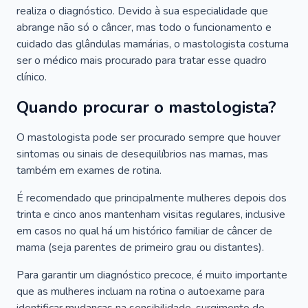
realiza o diagnóstico. Devido à sua especialidade que
abrange não só o câncer, mas todo o funcionamento e
cuidado das glândulas mamárias, o mastologista costuma
ser o médico mais procurado para tratar esse quadro
clínico.
Quando procurar o mastologista?
O mastologista pode ser procurado sempre que houver
sintomas ou sinais de desequilíbrios nas mamas, mas
também em exames de rotina.
É recomendado que principalmente mulheres depois dos
trinta e cinco anos mantenham visitas regulares, inclusive
em casos no qual há um histórico familiar de câncer de
mama (seja parentes de primeiro grau ou distantes).
Para garantir um diagnóstico precoce, é muito importante
que as mulheres incluam na rotina o autoexame para