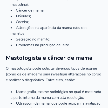
masculina);
Câncer de mama;
Nódulos;
Coceira;
Alterações na aparência da mama e/ou dos
mamilos
Secreção no mamilo;
Problemas na produção de leite.
Mastologista e câncer de mama
O mastologista pode solicitar diversos tipos de exame
(como os de imagem) para investigar alterações no corpo
e realizar o diagnóstico. Entre eles, estão:
Mamografia, exame radiológico no qual é mostrada
a parte interna da mama com alta resolução;
Ultrassom da mama, que pode auxiliar na avaliação