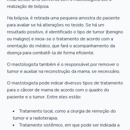
realização de biópsia.
Na biópsia, é retirada uma pequena amostra do paciente
para avaliar se há alterações no tecido. Se há um
resultado positivo, é identificado o tipo de tumor (benigno
ou maligno) e inicia-se o tratamento de acordo com a
orientação do médico, que fará o acompanhamento da
doença para combatê-la de forma eficiente.
O mastologista também é o responsável por remover o
tumor e auxiliar na reconstrução da mama, se necessário.
O mastologista pode indicar diversos tipos de tratamento
para o câncer de mama de acordo com o quadro do
paciente e o tumor. Entre eles estão:
Tratamento local, como a cirurgia de remoção do
tumor e a radioterapia;
Tratamento sistêmico, em que pode ser indicada a