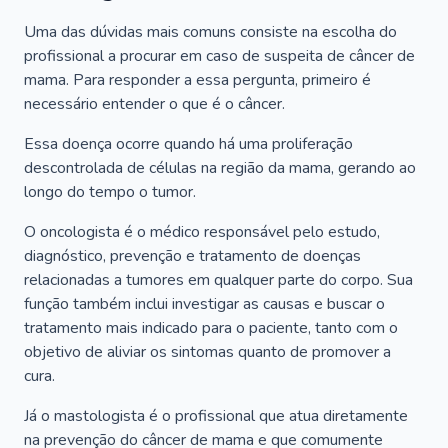
Uma das dúvidas mais comuns consiste na escolha do
profissional a procurar em caso de suspeita de câncer de
mama. Para responder a essa pergunta, primeiro é
necessário entender o que é o câncer.
Essa doença ocorre quando há uma proliferação
descontrolada de células na região da mama, gerando ao
longo do tempo o tumor.
O oncologista é o médico responsável pelo estudo,
diagnóstico, prevenção e tratamento de doenças
relacionadas a tumores em qualquer parte do corpo. Sua
função também inclui investigar as causas e buscar o
tratamento mais indicado para o paciente, tanto com o
objetivo de aliviar os sintomas quanto de promover a
cura.
Já o mastologista é o profissional que atua diretamente
na prevenção do câncer de mama e que comumente