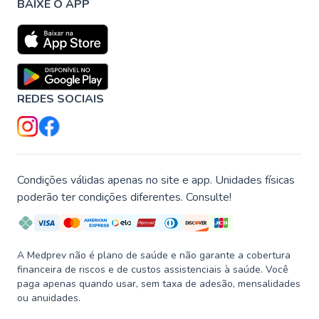
BAIXE O APP
REDES SOCIAIS
Condições válidas apenas no site e app. Unidades físicas
poderão ter condições diferentes. Consulte!
A Medprev não é plano de saúde e não garante a cobertura
financeira de riscos e de custos assistenciais à saúde. Você
paga apenas quando usar, sem taxa de adesão, mensalidades
ou anuidades.