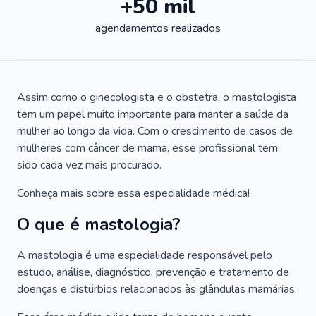
+50 mil
agendamentos realizados
Assim como o ginecologista e o obstetra, o mastologista
tem um papel muito importante para manter a saúde da
mulher ao longo da vida. Com o crescimento de casos de
mulheres com câncer de mama, esse profissional tem
sido cada vez mais procurado.
Conheça mais sobre essa especialidade médica!
O que é mastologia?
A mastologia é uma especialidade responsável pelo
estudo, análise, diagnóstico, prevenção e tratamento de
doenças e distúrbios relacionados às glândulas mamárias.