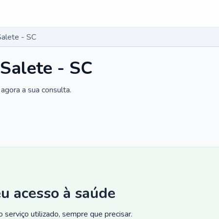
alete - SC
Salete - SC
agora a sua consulta.
eu acesso à saúde
 serviço utilizado, sempre que precisar.