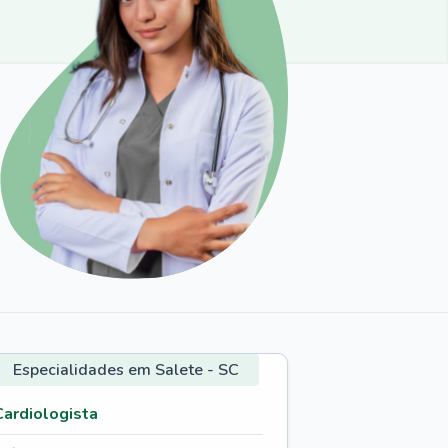
Especialidades em Salete - SC
Cardiologista