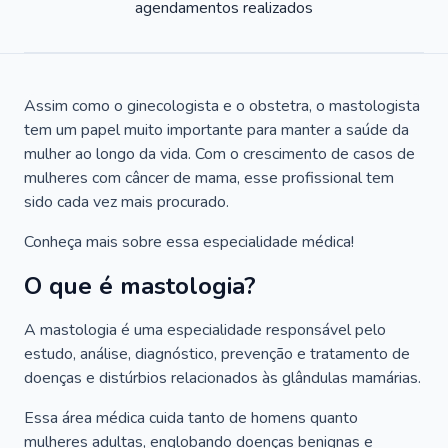
agendamentos realizados
Assim como o ginecologista e o obstetra, o mastologista
tem um papel muito importante para manter a saúde da
mulher ao longo da vida. Com o crescimento de casos de
mulheres com câncer de mama, esse profissional tem
sido cada vez mais procurado.
Conheça mais sobre essa especialidade médica!
O que é mastologia?
A mastologia é uma especialidade responsável pelo
estudo, análise, diagnóstico, prevenção e tratamento de
doenças e distúrbios relacionados às glândulas mamárias.
Essa área médica cuida tanto de homens quanto
mulheres adultas, englobando doenças benignas e