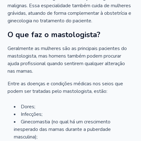
malignas. Essa especialidade também cuida de mulheres
grávidas, atuando de forma complementar à obstetrícia e
ginecologia no tratamento do paciente.
O que faz o mastologista?
Geralmente as mulheres são as principais pacientes do
mastologista, mas homens também podem procurar
ajuda profissional quando sentirem qualquer alteração
nas mamas.
Entre as doenças e condições médicas nos seios que
podem ser tratadas pelo mastologista, estão:
Dores;
Infecções;
Ginecomastia (no qual há um crescimento
inesperado das mamas durante a puberdade
masculina);