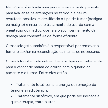
Na biópsia, é retirada uma pequena amostra do paciente
para avaliar se há alterações no tecido. Se há um
resultado positivo, é identificado o tipo de tumor (benigno
ou maligno) e inicia-se o tratamento de acordo com a
orientação do médico, que fará o acompanhamento da
doença para combatê-la de forma eficiente.
O mastologista também é o responsável por remover o
tumor e auxiliar na reconstrução da mama, se necessário.
O mastologista pode indicar diversos tipos de tratamento
para o câncer de mama de acordo com o quadro do
paciente e o tumor. Entre eles estão:
Tratamento local, como a cirurgia de remoção do
tumor e a radioterapia;
Tratamento sistêmico, em que pode ser indicada a
quimioterapia, entre outros.