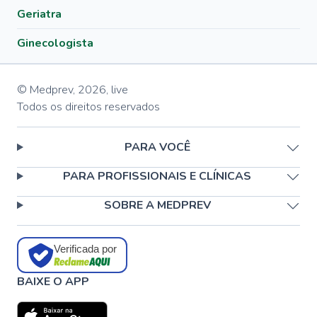
Geriatra
Ginecologista
© Medprev,
2026
,
live
Todos os direitos reservados
PARA VOCÊ
PARA PROFISSIONAIS E CLÍNICAS
SOBRE A MEDPREV
Verificada por
BAIXE O APP