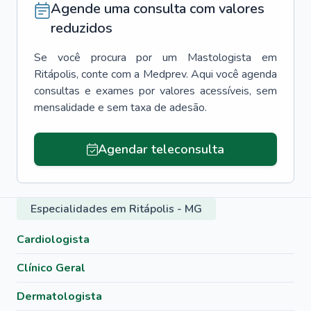
Agende uma consulta com valores
reduzidos
Se você procura por um
Mastologista
em
Ritápolis
, conte com a Medprev. Aqui você agenda
consultas e exames por valores acessíveis, sem
mensalidade e sem taxa de adesão.
Agendar teleconsulta
Especialidades em Ritápolis - MG
Cardiologista
Clínico Geral
Dermatologista