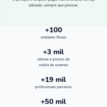
utilizado, sempre que precisar.
+100
unidades físicas
+3 mil
clínicas e postos de
coleta de exames
+19 mil
profissionais parceiros
+50 mil