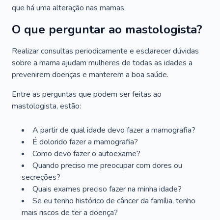
que há uma alteração nas mamas.
O que perguntar ao mastologista?
Realizar consultas periodicamente e esclarecer dúvidas
sobre a mama ajudam mulheres de todas as idades a
prevenirem doenças e manterem a boa saúde.
Entre as perguntas que podem ser feitas ao
mastologista, estão:
A partir de qual idade devo fazer a mamografia?
É dolorido fazer a mamografia?
Como devo fazer o autoexame?
Quando preciso me preocupar com dores ou
secreções?
Quais exames preciso fazer na minha idade?
Se eu tenho histórico de câncer da família, tenho
mais riscos de ter a doença?