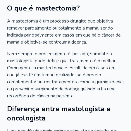
O que é mastectomia?
A mastectomia é um processo cirúrgico que objetiva
remover parcialmente ou totalmente a mama, sendo
indicada principalmente em casos em que há o câncer de
mama e objetiva-se controlar a doença.
Nem sempre o procedimento é indicado, somente o
mastologista pode definir qual tratamento é o melhor.
Comumente, a mastectomia é escolhida em casos em
que já existe um tumor localizado, se é preciso
complementar outros tratamentos (como a quimioterapia)
ou prevenir o surgimento da doença quando já há uma
recorrência de câncer na paciente.
Diferença entre mastologista e
oncologista