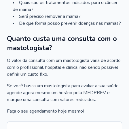
Quais são os tratamentos indicados para o câncer
de mama?
Será preciso remover a mama?
De que forma posso prevenir doenças nas mamas?
Quanto custa uma consulta com o
mastologista?
O valor da consulta com um mastologista varia de acordo
com o profissional, hospital e clínica, não sendo possível
definir um custo fixo.
Se você busca um mastologista para avaliar a sua saúde,
agende agora mesmo um horário pela MEDPREV e
marque uma consulta com valores reduzidos.
Faça o seu agendamento hoje mesmo!