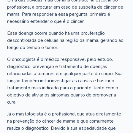
Uma das dúvidas mais comuns consiste na escolha do
profissional a procurar em caso de suspeita de câncer de
mama. Para responder a essa pergunta, primeiro é
necessário entender o que é o câncer.
Essa doença ocorre quando há uma proliferação
descontrolada de células na região da mama, gerando ao
longo do tempo o tumor.
O oncologista é o médico responsável pelo estudo,
diagnóstico, prevenção e tratamento de doenças
relacionadas a tumores em qualquer parte do corpo. Sua
função também inclui investigar as causas e buscar o
tratamento mais indicado para o paciente, tanto com o
objetivo de aliviar os sintomas quanto de promover a
cura.
Já o mastologista é o profissional que atua diretamente
na prevenção do câncer de mama e que comumente
realiza o diagnóstico. Devido à sua especialidade que