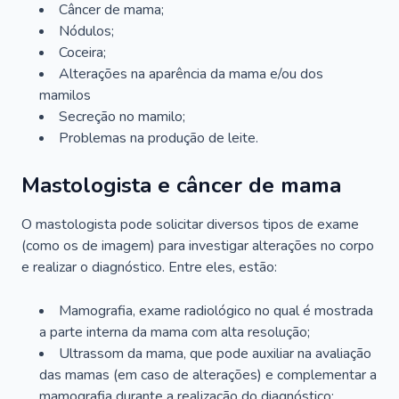
Câncer de mama;
Nódulos;
Coceira;
Alterações na aparência da mama e/ou dos
mamilos
Secreção no mamilo;
Problemas na produção de leite.
Mastologista e câncer de mama
O mastologista pode solicitar diversos tipos de exame
(como os de imagem) para investigar alterações no corpo
e realizar o diagnóstico. Entre eles, estão:
Mamografia, exame radiológico no qual é mostrada
a parte interna da mama com alta resolução;
Ultrassom da mama, que pode auxiliar na avaliação
das mamas (em caso de alterações) e complementar a
mamografia durante a realização do diagnóstico;