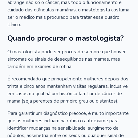
abrange não só o câncer, mas todo o funcionamento e
cuidado das glândulas mamárias, o mastologista costuma
ser o médico mais procurado para tratar esse quadro
clínico.
Quando procurar o mastologista?
O mastologista pode ser procurado sempre que houver
sintomas ou sinais de desequilíbrios nas mamas, mas
também em exames de rotina.
É recomendado que principalmente mulheres depois dos
trinta e cinco anos mantenham visitas regulares, inclusive
em casos no qual há um histórico familiar de câncer de
mama (seja parentes de primeiro grau ou distantes).
Para garantir um diagnóstico precoce, é muito importante
que as mulheres incluam na rotina o autoexame para
identificar mudanças na sensibilidade, surgimento de
nódulos, assimetria entre os seios ou qualquer sinal de