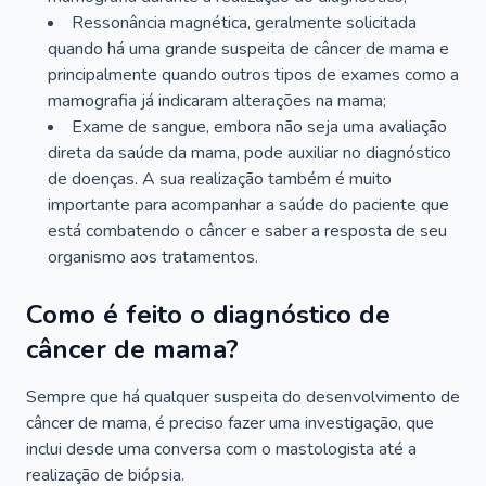
Ressonância magnética, geralmente solicitada
quando há uma grande suspeita de câncer de mama e
principalmente quando outros tipos de exames como a
mamografia já indicaram alterações na mama;
Exame de sangue, embora não seja uma avaliação
direta da saúde da mama, pode auxiliar no diagnóstico
de doenças. A sua realização também é muito
importante para acompanhar a saúde do paciente que
está combatendo o câncer e saber a resposta de seu
organismo aos tratamentos.
Como é feito o diagnóstico de
câncer de mama?
Sempre que há qualquer suspeita do desenvolvimento de
câncer de mama, é preciso fazer uma investigação, que
inclui desde uma conversa com o mastologista até a
realização de biópsia.