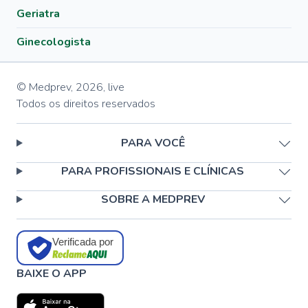
Geriatra
Ginecologista
© Medprev,
2026
,
live
Todos os direitos reservados
PARA VOCÊ
PARA PROFISSIONAIS E CLÍNICAS
SOBRE A MEDPREV
Verificada por
BAIXE O APP