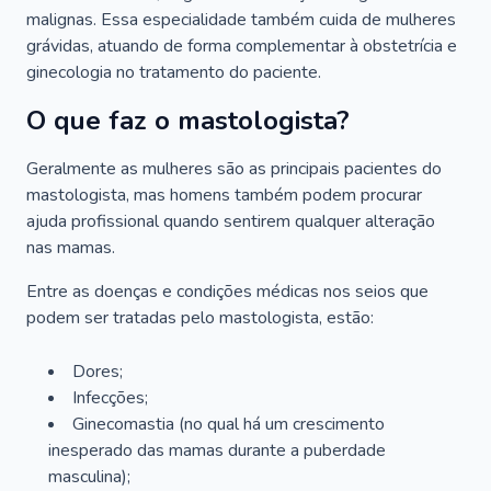
malignas. Essa especialidade também cuida de mulheres
grávidas, atuando de forma complementar à obstetrícia e
ginecologia no tratamento do paciente.
O que faz o mastologista?
Geralmente as mulheres são as principais pacientes do
mastologista, mas homens também podem procurar
ajuda profissional quando sentirem qualquer alteração
nas mamas.
Entre as doenças e condições médicas nos seios que
podem ser tratadas pelo mastologista, estão:
Dores;
Infecções;
Ginecomastia (no qual há um crescimento
inesperado das mamas durante a puberdade
masculina);