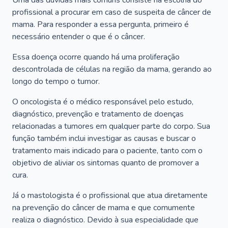
Uma das dúvidas mais comuns consiste na escolha do
profissional a procurar em caso de suspeita de câncer de
mama. Para responder a essa pergunta, primeiro é
necessário entender o que é o câncer.
Essa doença ocorre quando há uma proliferação
descontrolada de células na região da mama, gerando ao
longo do tempo o tumor.
O oncologista é o médico responsável pelo estudo,
diagnóstico, prevenção e tratamento de doenças
relacionadas a tumores em qualquer parte do corpo. Sua
função também inclui investigar as causas e buscar o
tratamento mais indicado para o paciente, tanto com o
objetivo de aliviar os sintomas quanto de promover a
cura.
Já o mastologista é o profissional que atua diretamente
na prevenção do câncer de mama e que comumente
realiza o diagnóstico. Devido à sua especialidade que