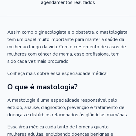
agendamentos realizados
Assim como o ginecologista e o obstetra, o mastologista
tem um papel muito importante para manter a saúde da
mulher ao longo da vida. Com o crescimento de casos de
mulheres com câncer de mama, esse profissional tem
sido cada vez mais procurado.
Conheça mais sobre essa especialidade médica!
O que é mastologia?
A mastologia é uma especialidade responsável pelo
estudo, análise, diagnóstico, prevenção e tratamento de
doenças e distúrbios relacionados às glândulas mamárias.
Essa área médica cuida tanto de homens quanto
mulheres adultas, englobando doenças benignas e