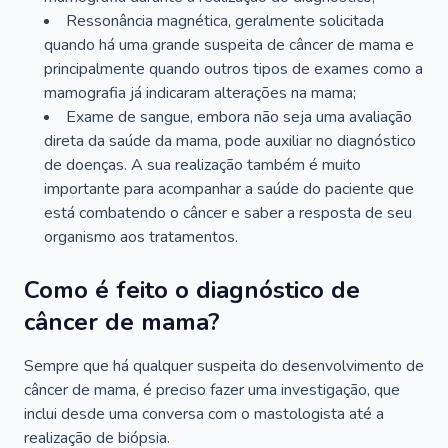
Ressonância magnética, geralmente solicitada
quando há uma grande suspeita de câncer de mama e
principalmente quando outros tipos de exames como a
mamografia já indicaram alterações na mama;
Exame de sangue, embora não seja uma avaliação
direta da saúde da mama, pode auxiliar no diagnóstico
de doenças. A sua realização também é muito
importante para acompanhar a saúde do paciente que
está combatendo o câncer e saber a resposta de seu
organismo aos tratamentos.
Como é feito o diagnóstico de
câncer de mama?
Sempre que há qualquer suspeita do desenvolvimento de
câncer de mama, é preciso fazer uma investigação, que
inclui desde uma conversa com o mastologista até a
realização de biópsia.