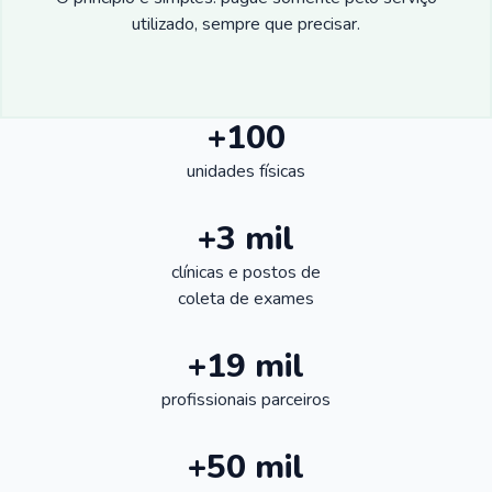
utilizado, sempre que precisar.
+100
unidades físicas
+3 mil
clínicas e postos de
coleta de exames
+19 mil
profissionais parceiros
+50 mil