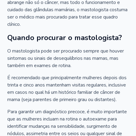
abrange não só o câncer, mas todo o funcionamento e
cuidado das glândulas mamárias, o mastologista costuma
ser o médico mais procurado para tratar esse quadro
clínico.
Quando procurar o mastologista?
O mastologista pode ser procurado sempre que houver
sintomas ou sinais de desequilíbrios nas mamas, mas
também em exames de rotina.
É recomendado que principalmente mulheres depois dos
trinta e cinco anos mantenham visitas regulares, inclusive
em casos no qual há um histórico familiar de câncer de
mama (seja parentes de primeiro grau ou distantes).
Para garantir um diagnóstico precoce, é muito importante
que as mulheres incluam na rotina o autoexame para
identificar mudanças na sensibilidade, surgimento de
nódulos, assimetria entre os seios ou qualquer sinal de