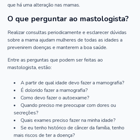
que há uma alteração nas mamas.
O que perguntar ao mastologista?
Realizar consultas periodicamente e esclarecer dúvidas
sobre a mama ajudam mulheres de todas as idades a
prevenirem doenças e manterem a boa saúde.
Entre as perguntas que podem ser feitas ao
mastologista, estão:
A partir de qual idade devo fazer a mamografia?
É dolorido fazer a mamografia?
Como devo fazer o autoexame?
Quando preciso me preocupar com dores ou
secreções?
Quais exames preciso fazer na minha idade?
Se eu tenho histórico de câncer da família, tenho
mais riscos de ter a doença?