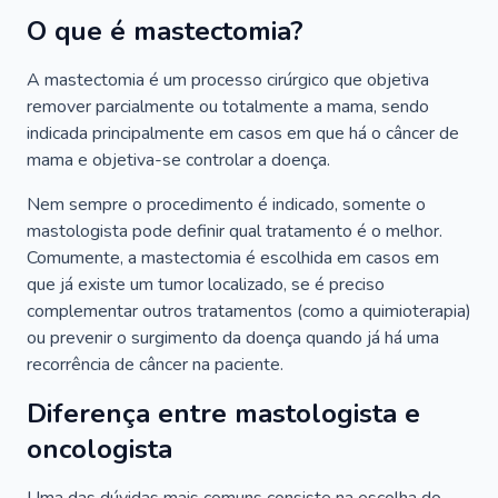
O que é mastectomia?
A mastectomia é um processo cirúrgico que objetiva
remover parcialmente ou totalmente a mama, sendo
indicada principalmente em casos em que há o câncer de
mama e objetiva-se controlar a doença.
Nem sempre o procedimento é indicado, somente o
mastologista pode definir qual tratamento é o melhor.
Comumente, a mastectomia é escolhida em casos em
que já existe um tumor localizado, se é preciso
complementar outros tratamentos (como a quimioterapia)
ou prevenir o surgimento da doença quando já há uma
recorrência de câncer na paciente.
Diferença entre mastologista e
oncologista