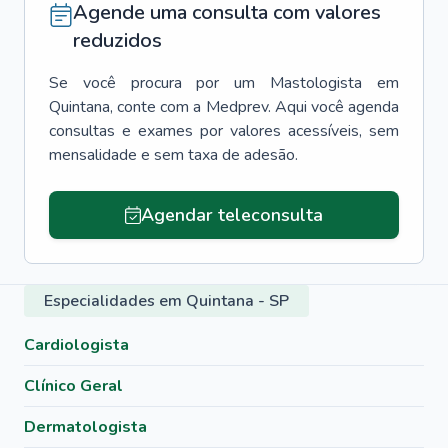
Agende uma consulta com valores
reduzidos
Se você procura por um
Mastologista
em
Quintana
, conte com a Medprev. Aqui você agenda
consultas e exames por valores acessíveis, sem
mensalidade e sem taxa de adesão.
Agendar teleconsulta
Especialidades em Quintana - SP
Cardiologista
Clínico Geral
Dermatologista