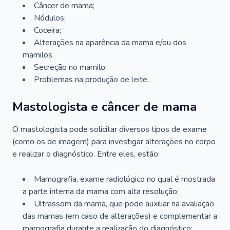
Câncer de mama;
Nódulos;
Coceira;
Alterações na aparência da mama e/ou dos
mamilos
Secreção no mamilo;
Problemas na produção de leite.
Mastologista e câncer de mama
O mastologista pode solicitar diversos tipos de exame
(como os de imagem) para investigar alterações no corpo
e realizar o diagnóstico. Entre eles, estão:
Mamografia, exame radiológico no qual é mostrada
a parte interna da mama com alta resolução;
Ultrassom da mama, que pode auxiliar na avaliação
das mamas (em caso de alterações) e complementar a
mamografia durante a realização do diagnóstico;