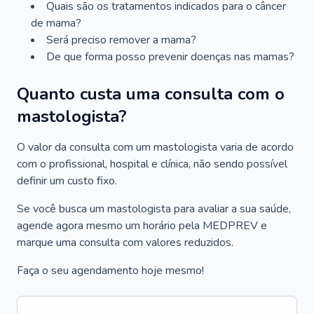
Quais são os tratamentos indicados para o câncer
de mama?
Será preciso remover a mama?
De que forma posso prevenir doenças nas mamas?
Quanto custa uma consulta com o
mastologista?
O valor da consulta com um mastologista varia de acordo
com o profissional, hospital e clínica, não sendo possível
definir um custo fixo.
Se você busca um mastologista para avaliar a sua saúde,
agende agora mesmo um horário pela MEDPREV e
marque uma consulta com valores reduzidos.
Faça o seu agendamento hoje mesmo!