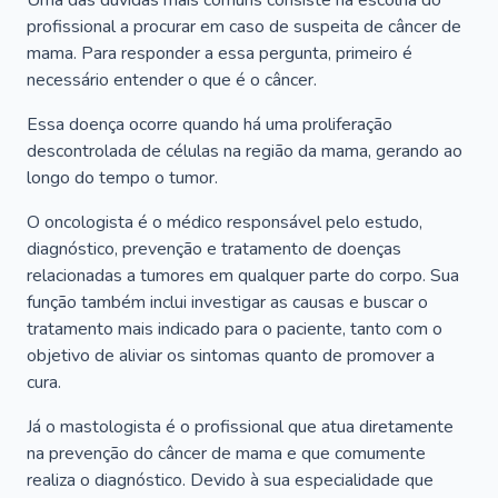
Uma das dúvidas mais comuns consiste na escolha do
profissional a procurar em caso de suspeita de câncer de
mama. Para responder a essa pergunta, primeiro é
necessário entender o que é o câncer.
Essa doença ocorre quando há uma proliferação
descontrolada de células na região da mama, gerando ao
longo do tempo o tumor.
O oncologista é o médico responsável pelo estudo,
diagnóstico, prevenção e tratamento de doenças
relacionadas a tumores em qualquer parte do corpo. Sua
função também inclui investigar as causas e buscar o
tratamento mais indicado para o paciente, tanto com o
objetivo de aliviar os sintomas quanto de promover a
cura.
Já o mastologista é o profissional que atua diretamente
na prevenção do câncer de mama e que comumente
realiza o diagnóstico. Devido à sua especialidade que