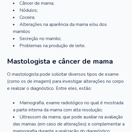
Câncer de mama;
Nódulos;
Coceira;
Alterações na aparência da mama e/ou dos
mamilos
Secreção no mamilo;
Problemas na produção de leite.
Mastologista e câncer de mama
O mastologista pode solicitar diversos tipos de exame
(como os de imagem) para investigar alterações no corpo
e realizar o diagnóstico. Entre eles, estão:
Mamografia, exame radiológico no qual é mostrada
a parte interna da mama com alta resolução;
Ultrassom da mama, que pode auxiliar na avaliação
das mamas (em caso de alterações) e complementar a
mamografia durante a realização do diagnóstico;