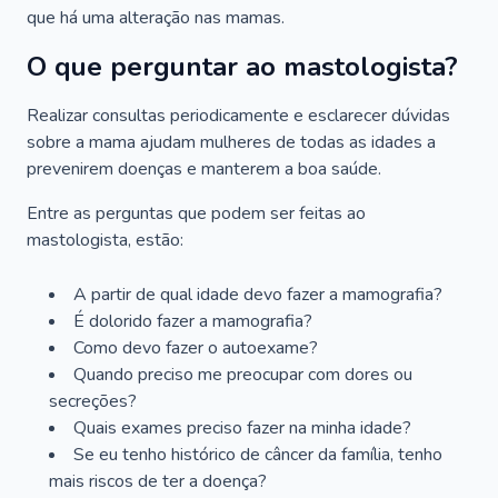
que há uma alteração nas mamas.
O que perguntar ao mastologista?
Realizar consultas periodicamente e esclarecer dúvidas
sobre a mama ajudam mulheres de todas as idades a
prevenirem doenças e manterem a boa saúde.
Entre as perguntas que podem ser feitas ao
mastologista, estão:
A partir de qual idade devo fazer a mamografia?
É dolorido fazer a mamografia?
Como devo fazer o autoexame?
Quando preciso me preocupar com dores ou
secreções?
Quais exames preciso fazer na minha idade?
Se eu tenho histórico de câncer da família, tenho
mais riscos de ter a doença?