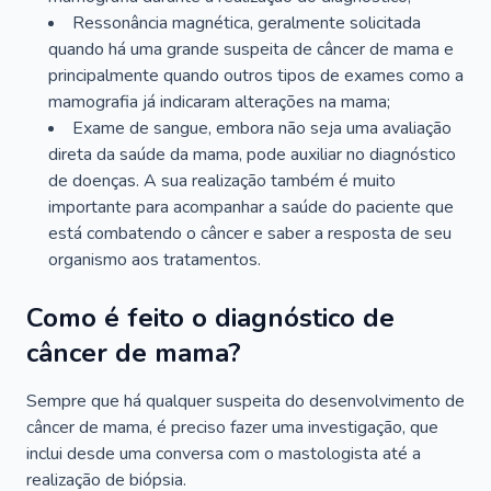
Ressonância magnética, geralmente solicitada
quando há uma grande suspeita de câncer de mama e
principalmente quando outros tipos de exames como a
mamografia já indicaram alterações na mama;
Exame de sangue, embora não seja uma avaliação
direta da saúde da mama, pode auxiliar no diagnóstico
de doenças. A sua realização também é muito
importante para acompanhar a saúde do paciente que
está combatendo o câncer e saber a resposta de seu
organismo aos tratamentos.
Como é feito o diagnóstico de
câncer de mama?
Sempre que há qualquer suspeita do desenvolvimento de
câncer de mama, é preciso fazer uma investigação, que
inclui desde uma conversa com o mastologista até a
realização de biópsia.