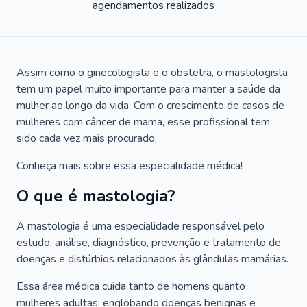
agendamentos realizados
Assim como o ginecologista e o obstetra, o mastologista
tem um papel muito importante para manter a saúde da
mulher ao longo da vida. Com o crescimento de casos de
mulheres com câncer de mama, esse profissional tem
sido cada vez mais procurado.
Conheça mais sobre essa especialidade médica!
O que é mastologia?
A mastologia é uma especialidade responsável pelo
estudo, análise, diagnóstico, prevenção e tratamento de
doenças e distúrbios relacionados às glândulas mamárias.
Essa área médica cuida tanto de homens quanto
mulheres adultas, englobando doenças benignas e