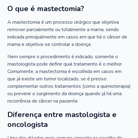
O que é mastectomia?
A mastectomia é um processo cirúrgico que objetiva
remover parcialmente ou totalmente a mama, sendo
indicada principalmente em casos em que há o câncer de
mama e objetiva-se controlar a doença.
Nem sempre o procedimento é indicado, somente o
mastologista pode definir qual tratamento é o melhor.
Comumente, a mastectomia é escolhida em casos em
que já existe um tumor localizado, se é preciso
complementar outros tratamentos (como a quimioterapia)
ou prevenir o surgimento da doença quando já há uma
recorrência de câncer na paciente.
Diferença entre mastologista e
oncologista