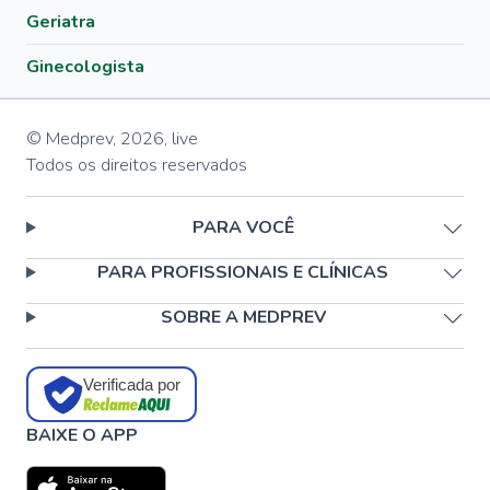
Geriatra
Ginecologista
© Medprev,
2026
,
live
Todos os direitos reservados
PARA VOCÊ
PARA PROFISSIONAIS E CLÍNICAS
SOBRE A MEDPREV
Verificada por
BAIXE O APP