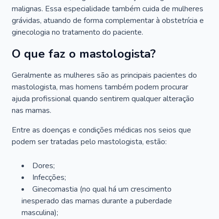
malignas. Essa especialidade também cuida de mulheres
grávidas, atuando de forma complementar à obstetrícia e
ginecologia no tratamento do paciente.
O que faz o mastologista?
Geralmente as mulheres são as principais pacientes do
mastologista, mas homens também podem procurar
ajuda profissional quando sentirem qualquer alteração
nas mamas.
Entre as doenças e condições médicas nos seios que
podem ser tratadas pelo mastologista, estão:
Dores;
Infecções;
Ginecomastia (no qual há um crescimento
inesperado das mamas durante a puberdade
masculina);