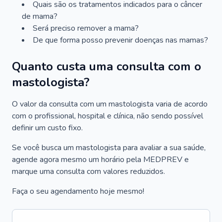
Quais são os tratamentos indicados para o câncer
de mama?
Será preciso remover a mama?
De que forma posso prevenir doenças nas mamas?
Quanto custa uma consulta com o
mastologista?
O valor da consulta com um mastologista varia de acordo
com o profissional, hospital e clínica, não sendo possível
definir um custo fixo.
Se você busca um mastologista para avaliar a sua saúde,
agende agora mesmo um horário pela MEDPREV e
marque uma consulta com valores reduzidos.
Faça o seu agendamento hoje mesmo!