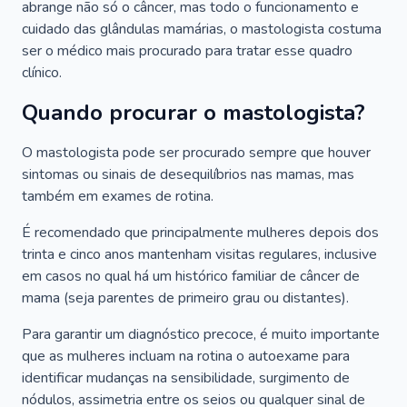
abrange não só o câncer, mas todo o funcionamento e
cuidado das glândulas mamárias, o mastologista costuma
ser o médico mais procurado para tratar esse quadro
clínico.
Quando procurar o mastologista?
O mastologista pode ser procurado sempre que houver
sintomas ou sinais de desequilíbrios nas mamas, mas
também em exames de rotina.
É recomendado que principalmente mulheres depois dos
trinta e cinco anos mantenham visitas regulares, inclusive
em casos no qual há um histórico familiar de câncer de
mama (seja parentes de primeiro grau ou distantes).
Para garantir um diagnóstico precoce, é muito importante
que as mulheres incluam na rotina o autoexame para
identificar mudanças na sensibilidade, surgimento de
nódulos, assimetria entre os seios ou qualquer sinal de