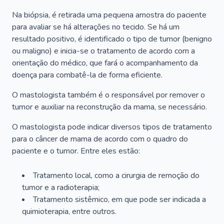
Na biópsia, é retirada uma pequena amostra do paciente
para avaliar se há alterações no tecido. Se há um
resultado positivo, é identificado o tipo de tumor (benigno
ou maligno) e inicia-se o tratamento de acordo com a
orientação do médico, que fará o acompanhamento da
doença para combatê-la de forma eficiente.
O mastologista também é o responsável por remover o
tumor e auxiliar na reconstrução da mama, se necessário.
O mastologista pode indicar diversos tipos de tratamento
para o câncer de mama de acordo com o quadro do
paciente e o tumor. Entre eles estão:
Tratamento local, como a cirurgia de remoção do
tumor e a radioterapia;
Tratamento sistêmico, em que pode ser indicada a
quimioterapia, entre outros.