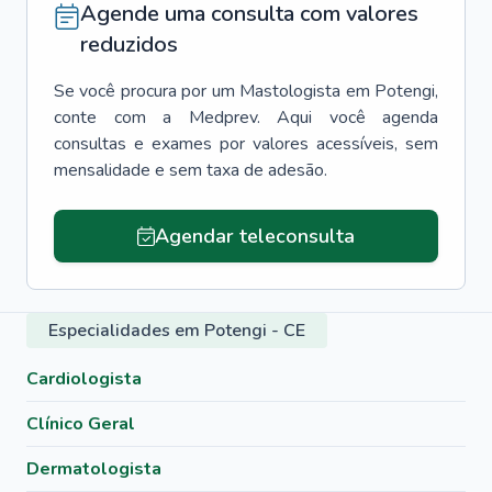
Agende uma consulta com valores
reduzidos
Se você procura por um
Mastologista
em
Potengi
,
conte com a Medprev. Aqui você agenda
consultas e exames por valores acessíveis, sem
mensalidade e sem taxa de adesão.
Agendar teleconsulta
Especialidades em Potengi - CE
Cardiologista
Clínico Geral
Dermatologista