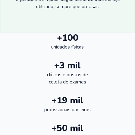
utilizado, sempre que precisar.
+100
unidades físicas
+3 mil
clínicas e postos de
coleta de exames
+19 mil
profissionais parceiros
+50 mil