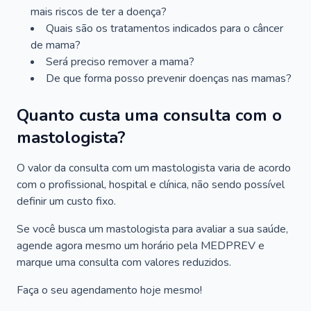
mais riscos de ter a doença?
Quais são os tratamentos indicados para o câncer
de mama?
Será preciso remover a mama?
De que forma posso prevenir doenças nas mamas?
Quanto custa uma consulta com o
mastologista?
O valor da consulta com um mastologista varia de acordo
com o profissional, hospital e clínica, não sendo possível
definir um custo fixo.
Se você busca um mastologista para avaliar a sua saúde,
agende agora mesmo um horário pela MEDPREV e
marque uma consulta com valores reduzidos.
Faça o seu agendamento hoje mesmo!