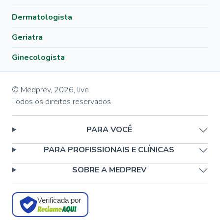
Dermatologista
Geriatra
Ginecologista
© Medprev,
2026
,
live
Todos os direitos reservados
PARA VOCÊ
PARA PROFISSIONAIS E CLÍNICAS
SOBRE A MEDPREV
Verificada por