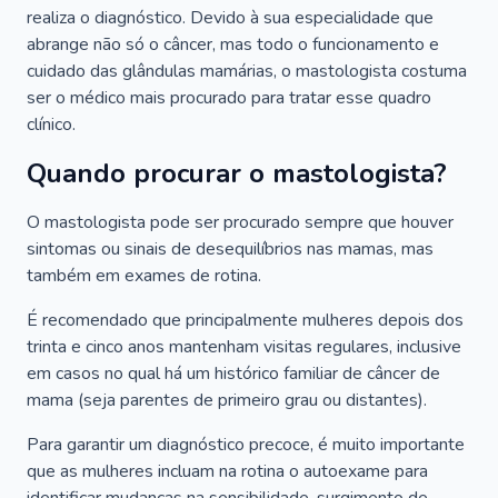
realiza o diagnóstico. Devido à sua especialidade que
abrange não só o câncer, mas todo o funcionamento e
cuidado das glândulas mamárias, o mastologista costuma
ser o médico mais procurado para tratar esse quadro
clínico.
Quando procurar o mastologista?
O mastologista pode ser procurado sempre que houver
sintomas ou sinais de desequilíbrios nas mamas, mas
também em exames de rotina.
É recomendado que principalmente mulheres depois dos
trinta e cinco anos mantenham visitas regulares, inclusive
em casos no qual há um histórico familiar de câncer de
mama (seja parentes de primeiro grau ou distantes).
Para garantir um diagnóstico precoce, é muito importante
que as mulheres incluam na rotina o autoexame para