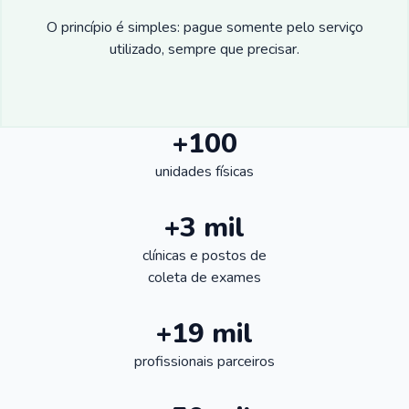
O princípio é simples: pague somente pelo serviço
utilizado, sempre que precisar.
+100
unidades físicas
+3 mil
clínicas e postos de
coleta de exames
+19 mil
profissionais parceiros