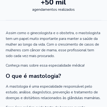
+50 mil
agendamentos realizados
Assim como o ginecologista e o obstetra, o mastologista
tem um papel muito importante para manter a saúde da
mulher ao longo da vida. Com o crescimento de casos de
mulheres com câncer de mama, esse profissional tem
sido cada vez mais procurado.
Conheça mais sobre essa especialidade médica!
O que é mastologia?
A mastologia é uma especialidade responsável pelo
estudo, análise, diagnóstico, prevenção e tratamento de
doenças e distúrbios relacionados às glândulas mamárias.