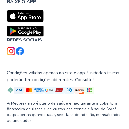
BAIXE O APP
REDES SOCIAIS
Condições válidas apenas no site e app. Unidades físicas
poderão ter condições diferentes. Consulte!
A Medprev não é plano de saúde e não garante a cobertura
financeira de riscos e de custos assistenciais à saúde. Você
paga apenas quando usar, sem taxa de adesão, mensalidades
ou anuidades.