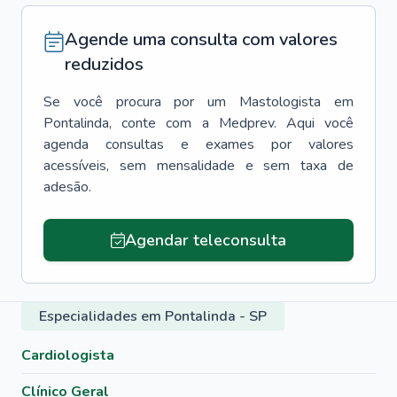
Agende uma consulta com valores
reduzidos
Se você procura por um
Mastologista
em
Pontalinda
, conte com a Medprev. Aqui você
agenda consultas e exames por valores
acessíveis, sem mensalidade e sem taxa de
adesão.
Agendar teleconsulta
Especialidades em Pontalinda - SP
Cardiologista
Clínico Geral