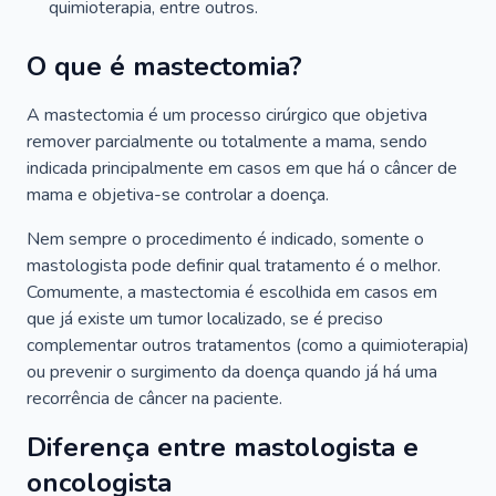
quimioterapia, entre outros.
O que é mastectomia?
A mastectomia é um processo cirúrgico que objetiva
remover parcialmente ou totalmente a mama, sendo
indicada principalmente em casos em que há o câncer de
mama e objetiva-se controlar a doença.
Nem sempre o procedimento é indicado, somente o
mastologista pode definir qual tratamento é o melhor.
Comumente, a mastectomia é escolhida em casos em
que já existe um tumor localizado, se é preciso
complementar outros tratamentos (como a quimioterapia)
ou prevenir o surgimento da doença quando já há uma
recorrência de câncer na paciente.
Diferença entre mastologista e
oncologista