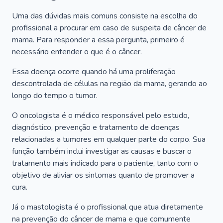
Uma das dúvidas mais comuns consiste na escolha do
profissional a procurar em caso de suspeita de câncer de
mama. Para responder a essa pergunta, primeiro é
necessário entender o que é o câncer.
Essa doença ocorre quando há uma proliferação
descontrolada de células na região da mama, gerando ao
longo do tempo o tumor.
O oncologista é o médico responsável pelo estudo,
diagnóstico, prevenção e tratamento de doenças
relacionadas a tumores em qualquer parte do corpo. Sua
função também inclui investigar as causas e buscar o
tratamento mais indicado para o paciente, tanto com o
objetivo de aliviar os sintomas quanto de promover a
cura.
Já o mastologista é o profissional que atua diretamente
na prevenção do câncer de mama e que comumente