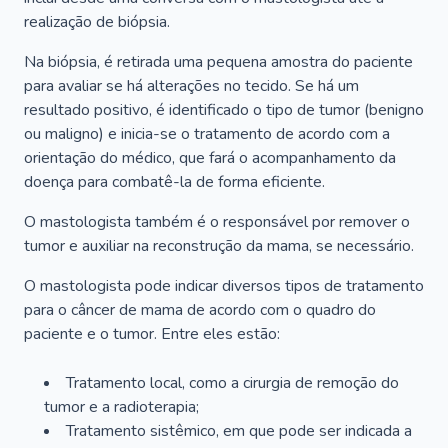
realização de biópsia.
Na biópsia, é retirada uma pequena amostra do paciente
para avaliar se há alterações no tecido. Se há um
resultado positivo, é identificado o tipo de tumor (benigno
ou maligno) e inicia-se o tratamento de acordo com a
orientação do médico, que fará o acompanhamento da
doença para combatê-la de forma eficiente.
O mastologista também é o responsável por remover o
tumor e auxiliar na reconstrução da mama, se necessário.
O mastologista pode indicar diversos tipos de tratamento
para o câncer de mama de acordo com o quadro do
paciente e o tumor. Entre eles estão:
Tratamento local, como a cirurgia de remoção do
tumor e a radioterapia;
Tratamento sistêmico, em que pode ser indicada a