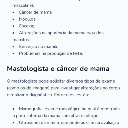
masculina);
Câncer de mama;
Nódulos;
Coceira;
Alterações na aparência da mama e/ou dos
mamilos
Secreção no mamilo;
Problemas na produção de leite.
Mastologista e câncer de mama
O mastologista pode solicitar diversos tipos de exame
(como os de imagem) para investigar alterações no corpo
e realizar o diagnóstico. Entre eles, estão:
Mamografia, exame radiológico no qual é mostrada
a parte interna da mama com alta resolução;
Ultrassom da mama, que pode auxiliar na avaliação