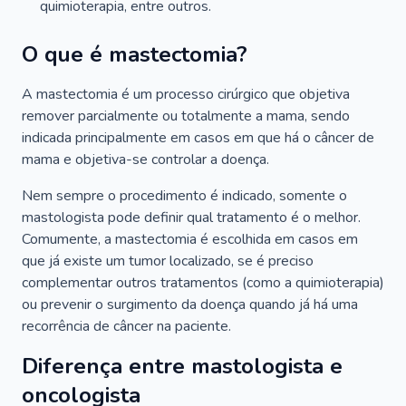
quimioterapia, entre outros.
O que é mastectomia?
A mastectomia é um processo cirúrgico que objetiva
remover parcialmente ou totalmente a mama, sendo
indicada principalmente em casos em que há o câncer de
mama e objetiva-se controlar a doença.
Nem sempre o procedimento é indicado, somente o
mastologista pode definir qual tratamento é o melhor.
Comumente, a mastectomia é escolhida em casos em
que já existe um tumor localizado, se é preciso
complementar outros tratamentos (como a quimioterapia)
ou prevenir o surgimento da doença quando já há uma
recorrência de câncer na paciente.
Diferença entre mastologista e
oncologista