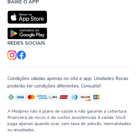
BAIXE O APP
REDES SOCIAIS
Condições válidas apenas no site e app. Unidades físicas
poderão ter condições diferentes. Consulte!
A Medprev não é plano de saúde e não garante a cobertura
financeira de riscos e de custos assistenciais à saúde. Você
paga apenas quando usar, sem taxa de adesão, mensalidades
ou anuidades.