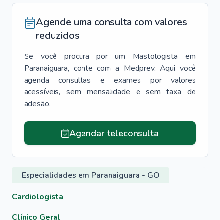
Agende uma consulta com valores
reduzidos
Se você procura por um
Mastologista
em
Paranaiguara
, conte com a Medprev. Aqui você
agenda consultas e exames por valores
acessíveis, sem mensalidade e sem taxa de
adesão.
Agendar teleconsulta
Especialidades em Paranaiguara - GO
Cardiologista
Clínico Geral