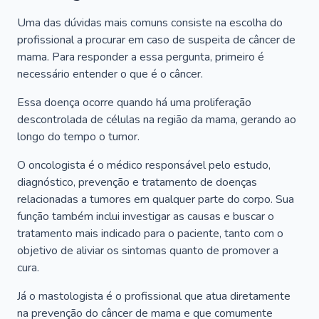
Uma das dúvidas mais comuns consiste na escolha do
profissional a procurar em caso de suspeita de câncer de
mama. Para responder a essa pergunta, primeiro é
necessário entender o que é o câncer.
Essa doença ocorre quando há uma proliferação
descontrolada de células na região da mama, gerando ao
longo do tempo o tumor.
O oncologista é o médico responsável pelo estudo,
diagnóstico, prevenção e tratamento de doenças
relacionadas a tumores em qualquer parte do corpo. Sua
função também inclui investigar as causas e buscar o
tratamento mais indicado para o paciente, tanto com o
objetivo de aliviar os sintomas quanto de promover a
cura.
Já o mastologista é o profissional que atua diretamente
na prevenção do câncer de mama e que comumente