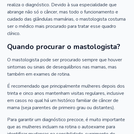
realiza o diagnóstico. Devido à sua especialidade que
abrange não só o câncer, mas todo o funcionamento e
cuidado das glândulas mamárias, o mastologista costuma
ser o médico mais procurado para tratar esse quadro
clínico.
Quando procurar o mastologista?
O mastologista pode ser procurado sempre que houver
sintomas ou sinais de desequilíbrios nas mamas, mas
também em exames de rotina.
É recomendado que principalmente mulheres depois dos
trinta e cinco anos mantenham visitas regulares, inclusive
em casos no qual há um histórico familiar de câncer de
mama (seja parentes de primeiro grau ou distantes).
Para garantir um diagnóstico precoce, é muito importante
que as mulheres incluam na rotina o autoexame para