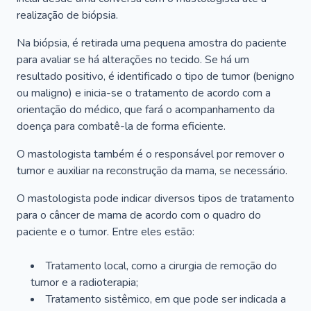
realização de biópsia.
Na biópsia, é retirada uma pequena amostra do paciente
para avaliar se há alterações no tecido. Se há um
resultado positivo, é identificado o tipo de tumor (benigno
ou maligno) e inicia-se o tratamento de acordo com a
orientação do médico, que fará o acompanhamento da
doença para combatê-la de forma eficiente.
O mastologista também é o responsável por remover o
tumor e auxiliar na reconstrução da mama, se necessário.
O mastologista pode indicar diversos tipos de tratamento
para o câncer de mama de acordo com o quadro do
paciente e o tumor. Entre eles estão:
Tratamento local, como a cirurgia de remoção do
tumor e a radioterapia;
Tratamento sistêmico, em que pode ser indicada a