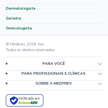
Dermatologista
Geriatra
Ginecologista
© Medprev,
2026
,
live
Todos os direitos reservados
PARA VOCÊ
PARA PROFISSIONAIS E CLÍNICAS
SOBRE A MEDPREV
Verificada por