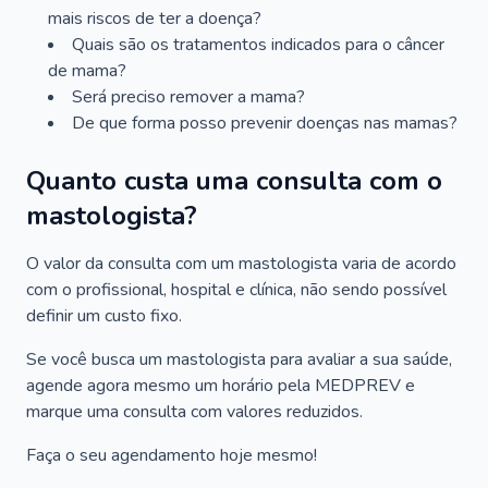
mais riscos de ter a doença?
Quais são os tratamentos indicados para o câncer
de mama?
Será preciso remover a mama?
De que forma posso prevenir doenças nas mamas?
Quanto custa uma consulta com o
mastologista?
O valor da consulta com um mastologista varia de acordo
com o profissional, hospital e clínica, não sendo possível
definir um custo fixo.
Se você busca um mastologista para avaliar a sua saúde,
agende agora mesmo um horário pela MEDPREV e
marque uma consulta com valores reduzidos.
Faça o seu agendamento hoje mesmo!