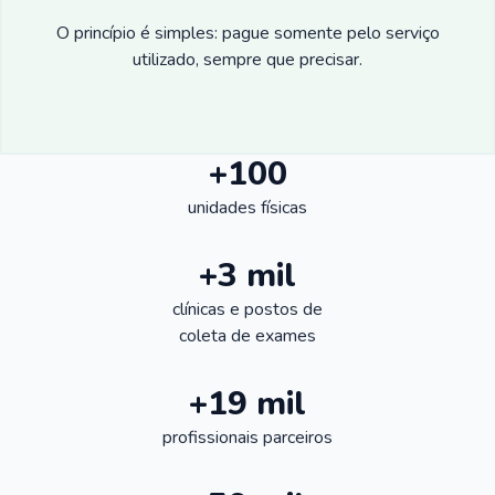
O princípio é simples: pague somente pelo serviço
utilizado, sempre que precisar.
+100
unidades físicas
+3 mil
clínicas e postos de
coleta de exames
+19 mil
profissionais parceiros