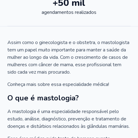
+50 mil
agendamentos realizados
Assim como o ginecologista e o obstetra, o mastologista
tem um papel muito importante para manter a saúde da
mulher ao longo da vida. Com o crescimento de casos de
mulheres com câncer de mama, esse profissional tem
sido cada vez mais procurado.
Conheça mais sobre essa especialidade médica!
O que é mastologia?
A mastologia é uma especialidade responsável pelo
estudo, análise, diagnóstico, prevenção e tratamento de
doenças e distúrbios relacionados às glândulas mamárias.