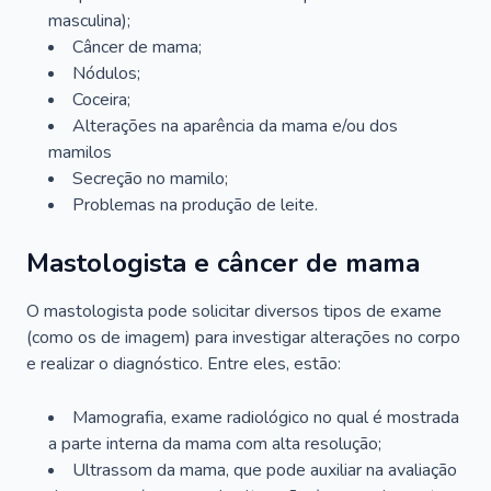
masculina);
Câncer de mama;
Nódulos;
Coceira;
Alterações na aparência da mama e/ou dos
mamilos
Secreção no mamilo;
Problemas na produção de leite.
Mastologista e câncer de mama
O mastologista pode solicitar diversos tipos de exame
(como os de imagem) para investigar alterações no corpo
e realizar o diagnóstico. Entre eles, estão:
Mamografia, exame radiológico no qual é mostrada
a parte interna da mama com alta resolução;
Ultrassom da mama, que pode auxiliar na avaliação