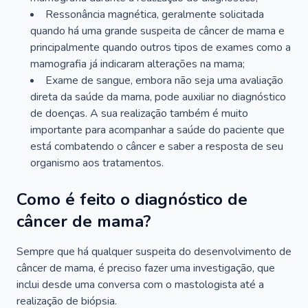
Ressonância magnética, geralmente solicitada
quando há uma grande suspeita de câncer de mama e
principalmente quando outros tipos de exames como a
mamografia já indicaram alterações na mama;
Exame de sangue, embora não seja uma avaliação
direta da saúde da mama, pode auxiliar no diagnóstico
de doenças. A sua realização também é muito
importante para acompanhar a saúde do paciente que
está combatendo o câncer e saber a resposta de seu
organismo aos tratamentos.
Como é feito o diagnóstico de
câncer de mama?
Sempre que há qualquer suspeita do desenvolvimento de
câncer de mama, é preciso fazer uma investigação, que
inclui desde uma conversa com o mastologista até a
realização de biópsia.