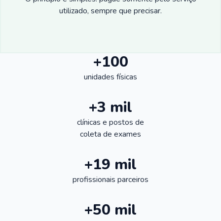
utilizado, sempre que precisar.
+100
unidades físicas
+3 mil
clínicas e postos de
coleta de exames
+19 mil
profissionais parceiros
+50 mil