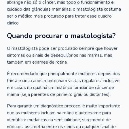
abrange não só o câncer, mas todo o funcionamento e
cuidado das glândulas mamárias, o mastologista costuma
ser o médico mais procurado para tratar esse quadro
clínico.
Quando procurar o mastologista?
O mastologista pode ser procurado sempre que houver
sintomas ou sinais de desequilíbrios nas mamas, mas
também em exames de rotina.
É recomendado que principalmente mulheres depois dos
trinta e cinco anos mantenham visitas regulares, inclusive
em casos no qual há um histórico familiar de câncer de
mama (seja parentes de primeiro grau ou distantes).
Para garantir um diagnóstico precoce, é muito importante
que as mulheres incluam na rotina o autoexame para
identificar mudanças na sensibilidade, surgimento de
nódulos, assimetria entre os seios ou qualquer sinal de