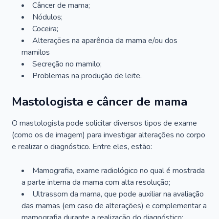
Câncer de mama;
Nódulos;
Coceira;
Alterações na aparência da mama e/ou dos
mamilos
Secreção no mamilo;
Problemas na produção de leite.
Mastologista e câncer de mama
O mastologista pode solicitar diversos tipos de exame
(como os de imagem) para investigar alterações no corpo
e realizar o diagnóstico. Entre eles, estão:
Mamografia, exame radiológico no qual é mostrada
a parte interna da mama com alta resolução;
Ultrassom da mama, que pode auxiliar na avaliação
das mamas (em caso de alterações) e complementar a
mamografia durante a realização do diagnóstico;