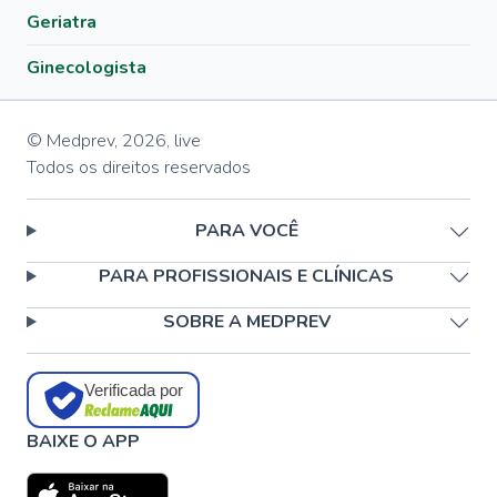
Geriatra
Ginecologista
© Medprev,
2026
,
live
Todos os direitos reservados
PARA VOCÊ
PARA PROFISSIONAIS E CLÍNICAS
SOBRE A MEDPREV
Verificada por
BAIXE O APP