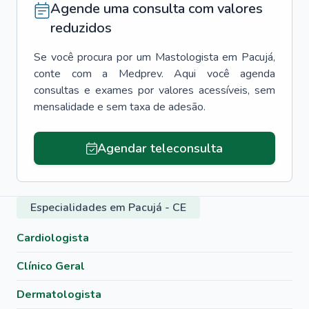
Agende uma consulta com valores
reduzidos
Se você procura por um
Mastologista
em
Pacujá
,
conte com a Medprev. Aqui você agenda
consultas e exames por valores acessíveis, sem
mensalidade e sem taxa de adesão.
Agendar teleconsulta
Especialidades em Pacujá - CE
Cardiologista
Clínico Geral
Dermatologista