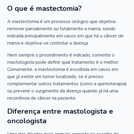
O que é mastectomia?
A mastectomia é um processo cirúrgico que objetiva
remover parcialmente ou totalmente a mama, sendo
indicada principalmente em casos em que há o câncer de
mama e objetiva-se controlar a doença.
Nem sempre o procedimento é indicado, somente o
mastologista pode definir qual tratamento é o melhor.
Comumente, a mastectomia é escolhida em casos em
que já existe um tumor localizado, se é preciso
complementar outros tratamentos (como a quimioterapia)
ou prevenir o surgimento da doença quando já há uma
recorrência de câncer na paciente.
Diferença entre mastologista e
oncologista