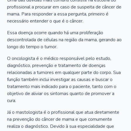
Uma das dúvidas mais comuns consiste na escolha do
profissional a procurar em caso de suspeita de câncer de
mama. Para responder a essa pergunta, primeiro é
necessário entender o que é o câncer.
Essa doença ocorre quando há uma proliferação
descontrolada de células na região da mama, gerando ao
longo do tempo o tumor.
O oncologista é o médico responsável pelo estudo,
diagnóstico, prevenção e tratamento de doenças
relacionadas a tumores em qualquer parte do corpo. Sua
função também inclui investigar as causas e buscar o
tratamento mais indicado para o paciente, tanto com o
objetivo de aliviar os sintomas quanto de promover a
cura.
Já o mastologista é o profissional que atua diretamente
na prevenção do câncer de mama e que comumente
realiza o diagnóstico. Devido à sua especialidade que