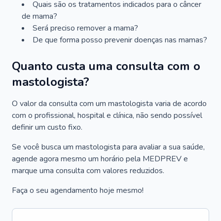
Quais são os tratamentos indicados para o câncer
de mama?
Será preciso remover a mama?
De que forma posso prevenir doenças nas mamas?
Quanto custa uma consulta com o
mastologista?
O valor da consulta com um mastologista varia de acordo
com o profissional, hospital e clínica, não sendo possível
definir um custo fixo.
Se você busca um mastologista para avaliar a sua saúde,
agende agora mesmo um horário pela MEDPREV e
marque uma consulta com valores reduzidos.
Faça o seu agendamento hoje mesmo!