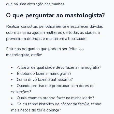
que há uma alteração nas mamas.
O que perguntar ao mastologista?
Realizar consultas periodicamente e esclarecer dúvidas
sobre a mama ajudam mulheres de todas as idades a
prevenirem doenças e manterem a boa saúde.
Entre as perguntas que podem ser feitas ao
mastologista, estão:
A partir de qual idade devo fazer a mamografia?
É dolorido fazer a mamografia?
Como devo fazer o autoexame?
Quando preciso me preocupar com dores ou
secreções?
Quais exames preciso fazer na minha idade?
Se eu tenho histórico de câncer da família, tenho
mais riscos de ter a doença?