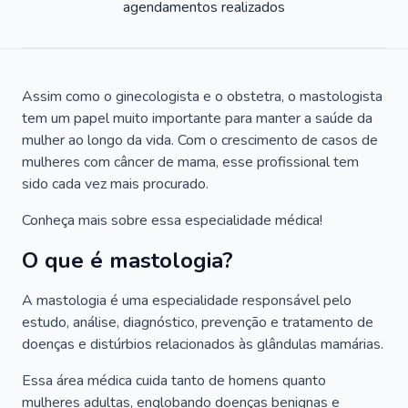
agendamentos realizados
Assim como o ginecologista e o obstetra, o mastologista
tem um papel muito importante para manter a saúde da
mulher ao longo da vida. Com o crescimento de casos de
mulheres com câncer de mama, esse profissional tem
sido cada vez mais procurado.
Conheça mais sobre essa especialidade médica!
O que é mastologia?
A mastologia é uma especialidade responsável pelo
estudo, análise, diagnóstico, prevenção e tratamento de
doenças e distúrbios relacionados às glândulas mamárias.
Essa área médica cuida tanto de homens quanto
mulheres adultas, englobando doenças benignas e