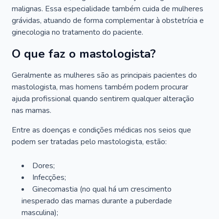
malignas. Essa especialidade também cuida de mulheres
grávidas, atuando de forma complementar à obstetrícia e
ginecologia no tratamento do paciente.
O que faz o mastologista?
Geralmente as mulheres são as principais pacientes do
mastologista, mas homens também podem procurar
ajuda profissional quando sentirem qualquer alteração
nas mamas.
Entre as doenças e condições médicas nos seios que
podem ser tratadas pelo mastologista, estão:
Dores;
Infecções;
Ginecomastia (no qual há um crescimento
inesperado das mamas durante a puberdade
masculina);