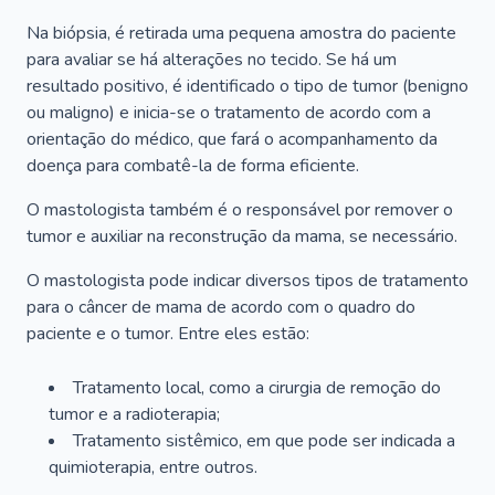
Na biópsia, é retirada uma pequena amostra do paciente
para avaliar se há alterações no tecido. Se há um
resultado positivo, é identificado o tipo de tumor (benigno
ou maligno) e inicia-se o tratamento de acordo com a
orientação do médico, que fará o acompanhamento da
doença para combatê-la de forma eficiente.
O mastologista também é o responsável por remover o
tumor e auxiliar na reconstrução da mama, se necessário.
O mastologista pode indicar diversos tipos de tratamento
para o câncer de mama de acordo com o quadro do
paciente e o tumor. Entre eles estão:
Tratamento local, como a cirurgia de remoção do
tumor e a radioterapia;
Tratamento sistêmico, em que pode ser indicada a
quimioterapia, entre outros.