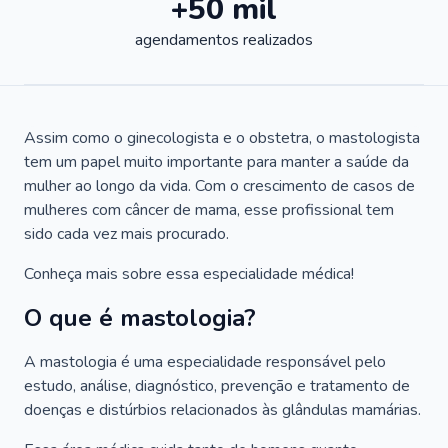
+50 mil
agendamentos realizados
Assim como o ginecologista e o obstetra, o mastologista
tem um papel muito importante para manter a saúde da
mulher ao longo da vida. Com o crescimento de casos de
mulheres com câncer de mama, esse profissional tem
sido cada vez mais procurado.
Conheça mais sobre essa especialidade médica!
O que é mastologia?
A mastologia é uma especialidade responsável pelo
estudo, análise, diagnóstico, prevenção e tratamento de
doenças e distúrbios relacionados às glândulas mamárias.