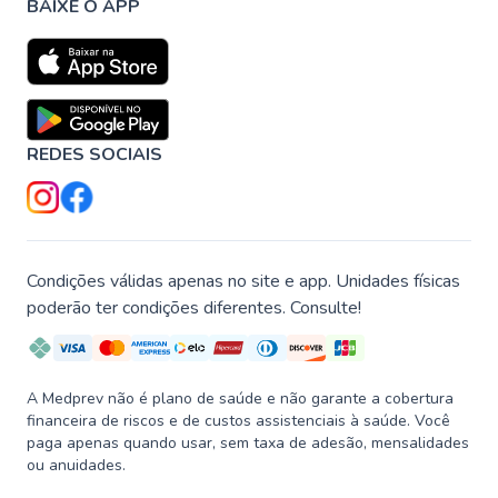
BAIXE O APP
REDES SOCIAIS
Condições válidas apenas no site e app. Unidades físicas
poderão ter condições diferentes. Consulte!
A Medprev não é plano de saúde e não garante a cobertura
financeira de riscos e de custos assistenciais à saúde. Você
paga apenas quando usar, sem taxa de adesão, mensalidades
ou anuidades.