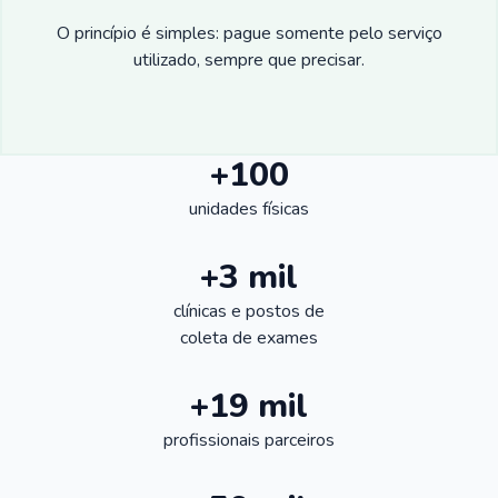
O princípio é simples: pague somente pelo serviço
utilizado, sempre que precisar.
+100
unidades físicas
+3 mil
clínicas e postos de
coleta de exames
+19 mil
profissionais parceiros