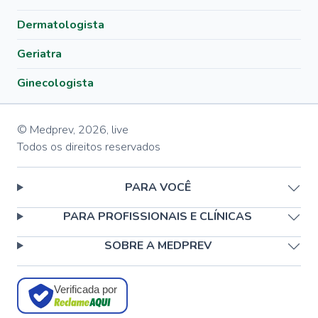
Dermatologista
Geriatra
Ginecologista
© Medprev,
2026
,
live
Todos os direitos reservados
PARA VOCÊ
PARA PROFISSIONAIS E CLÍNICAS
SOBRE A MEDPREV
Verificada por