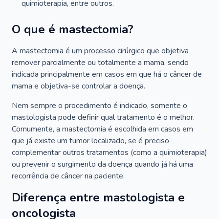
quimioterapia, entre outros.
O que é mastectomia?
A mastectomia é um processo cirúrgico que objetiva
remover parcialmente ou totalmente a mama, sendo
indicada principalmente em casos em que há o câncer de
mama e objetiva-se controlar a doença.
Nem sempre o procedimento é indicado, somente o
mastologista pode definir qual tratamento é o melhor.
Comumente, a mastectomia é escolhida em casos em
que já existe um tumor localizado, se é preciso
complementar outros tratamentos (como a quimioterapia)
ou prevenir o surgimento da doença quando já há uma
recorrência de câncer na paciente.
Diferença entre mastologista e
oncologista