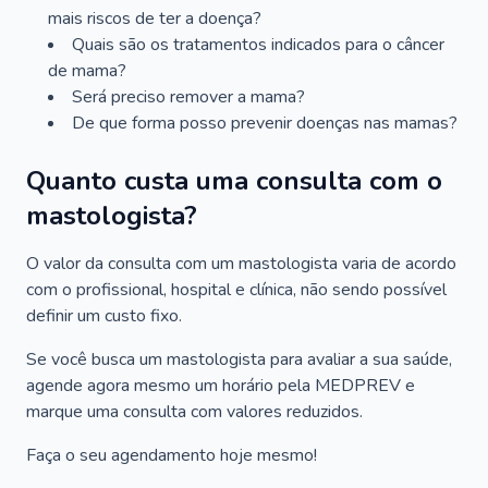
mais riscos de ter a doença?
Quais são os tratamentos indicados para o câncer
de mama?
Será preciso remover a mama?
De que forma posso prevenir doenças nas mamas?
Quanto custa uma consulta com o
mastologista?
O valor da consulta com um mastologista varia de acordo
com o profissional, hospital e clínica, não sendo possível
definir um custo fixo.
Se você busca um mastologista para avaliar a sua saúde,
agende agora mesmo um horário pela MEDPREV e
marque uma consulta com valores reduzidos.
Faça o seu agendamento hoje mesmo!