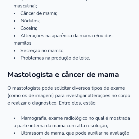
masculina);
Câncer de mama;
Nódulos;
Coceira;
Alterações na aparência da mama e/ou dos
mamilos
Secreção no mamilo;
Problemas na produção de leite.
Mastologista e câncer de mama
O mastologista pode solicitar diversos tipos de exame
(como os de imagem) para investigar alterações no corpo
e realizar o diagnóstico. Entre eles, estão:
Mamografia, exame radiológico no qual é mostrada
a parte interna da mama com alta resolução;
Ultrassom da mama, que pode auxiliar na avaliação