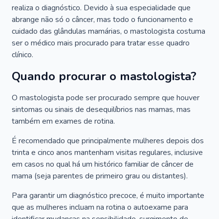
realiza o diagnóstico. Devido à sua especialidade que
abrange não só o câncer, mas todo o funcionamento e
cuidado das glândulas mamárias, o mastologista costuma
ser o médico mais procurado para tratar esse quadro
clínico.
Quando procurar o mastologista?
O mastologista pode ser procurado sempre que houver
sintomas ou sinais de desequilíbrios nas mamas, mas
também em exames de rotina.
É recomendado que principalmente mulheres depois dos
trinta e cinco anos mantenham visitas regulares, inclusive
em casos no qual há um histórico familiar de câncer de
mama (seja parentes de primeiro grau ou distantes).
Para garantir um diagnóstico precoce, é muito importante
que as mulheres incluam na rotina o autoexame para