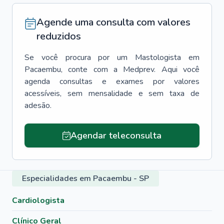
Agende uma consulta com valores
reduzidos
Se você procura por um
Mastologista
em
Pacaembu
, conte com a Medprev. Aqui você
agenda consultas e exames por valores
acessíveis, sem mensalidade e sem taxa de
adesão.
Agendar teleconsulta
Especialidades em Pacaembu - SP
Cardiologista
Clínico Geral