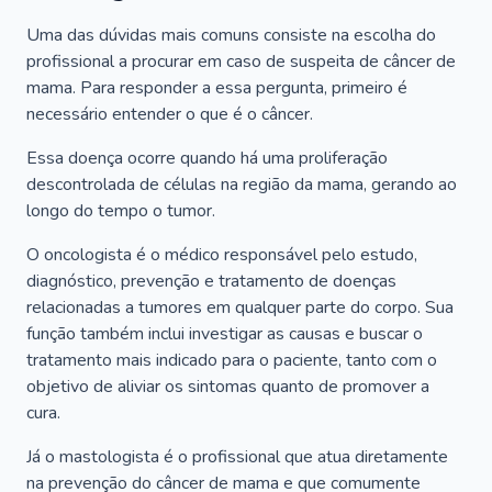
Uma das dúvidas mais comuns consiste na escolha do
profissional a procurar em caso de suspeita de câncer de
mama. Para responder a essa pergunta, primeiro é
necessário entender o que é o câncer.
Essa doença ocorre quando há uma proliferação
descontrolada de células na região da mama, gerando ao
longo do tempo o tumor.
O oncologista é o médico responsável pelo estudo,
diagnóstico, prevenção e tratamento de doenças
relacionadas a tumores em qualquer parte do corpo. Sua
função também inclui investigar as causas e buscar o
tratamento mais indicado para o paciente, tanto com o
objetivo de aliviar os sintomas quanto de promover a
cura.
Já o mastologista é o profissional que atua diretamente
na prevenção do câncer de mama e que comumente