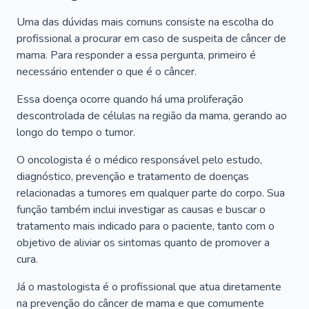
Uma das dúvidas mais comuns consiste na escolha do
profissional a procurar em caso de suspeita de câncer de
mama. Para responder a essa pergunta, primeiro é
necessário entender o que é o câncer.
Essa doença ocorre quando há uma proliferação
descontrolada de células na região da mama, gerando ao
longo do tempo o tumor.
O oncologista é o médico responsável pelo estudo,
diagnóstico, prevenção e tratamento de doenças
relacionadas a tumores em qualquer parte do corpo. Sua
função também inclui investigar as causas e buscar o
tratamento mais indicado para o paciente, tanto com o
objetivo de aliviar os sintomas quanto de promover a
cura.
Já o mastologista é o profissional que atua diretamente
na prevenção do câncer de mama e que comumente