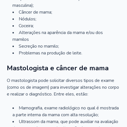
masculina);
Câncer de mama;
Nódulos;
Coceira;
Alterações na aparência da mama e/ou dos
mamilos
Secreção no mamilo;
Problemas na produção de leite.
Mastologista e câncer de mama
O mastologista pode solicitar diversos tipos de exame
(como os de imagem) para investigar alterações no corpo
e realizar o diagnóstico. Entre eles, estão:
Mamografia, exame radiológico no qual é mostrada
a parte interna da mama com alta resolução;
Ultrassom da mama, que pode auxiliar na avaliação