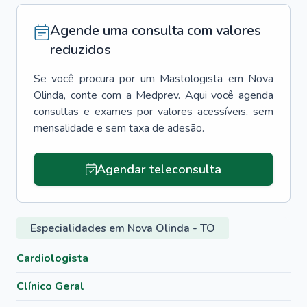
Agende uma consulta com valores
reduzidos
Se você procura por um
Mastologista
em
Nova
Olinda
, conte com a Medprev. Aqui você agenda
consultas e exames por valores acessíveis, sem
mensalidade e sem taxa de adesão.
Agendar teleconsulta
Especialidades em Nova Olinda - TO
Cardiologista
Clínico Geral