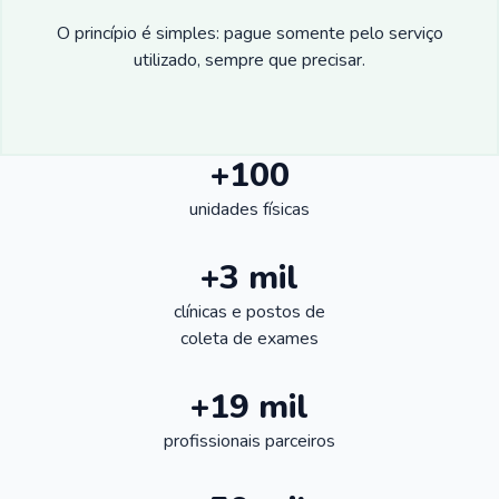
O princípio é simples: pague somente pelo serviço
utilizado, sempre que precisar.
+100
unidades físicas
+3 mil
clínicas e postos de
coleta de exames
+19 mil
profissionais parceiros