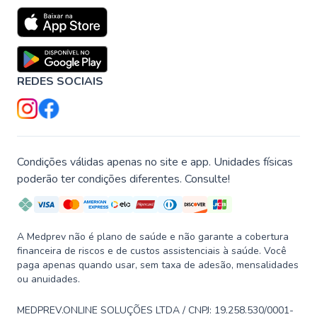
REDES SOCIAIS
Condições válidas apenas no site e app. Unidades físicas
poderão ter condições diferentes. Consulte!
A Medprev não é plano de saúde e não garante a cobertura
financeira de riscos e de custos assistenciais à saúde. Você
paga apenas quando usar, sem taxa de adesão, mensalidades
ou anuidades.
MEDPREV.ONLINE SOLUÇÕES LTDA / CNPJ: 19.258.530/0001-