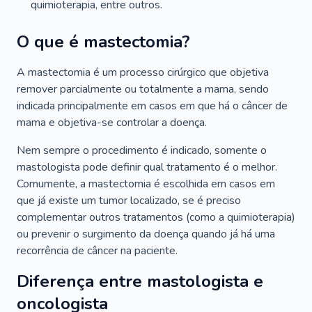
quimioterapia, entre outros.
O que é mastectomia?
A mastectomia é um processo cirúrgico que objetiva
remover parcialmente ou totalmente a mama, sendo
indicada principalmente em casos em que há o câncer de
mama e objetiva-se controlar a doença.
Nem sempre o procedimento é indicado, somente o
mastologista pode definir qual tratamento é o melhor.
Comumente, a mastectomia é escolhida em casos em
que já existe um tumor localizado, se é preciso
complementar outros tratamentos (como a quimioterapia)
ou prevenir o surgimento da doença quando já há uma
recorrência de câncer na paciente.
Diferença entre mastologista e
oncologista