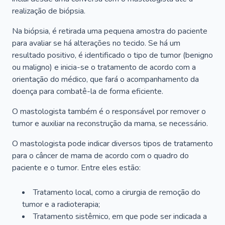
realização de biópsia.
Na biópsia, é retirada uma pequena amostra do paciente
para avaliar se há alterações no tecido. Se há um
resultado positivo, é identificado o tipo de tumor (benigno
ou maligno) e inicia-se o tratamento de acordo com a
orientação do médico, que fará o acompanhamento da
doença para combatê-la de forma eficiente.
O mastologista também é o responsável por remover o
tumor e auxiliar na reconstrução da mama, se necessário.
O mastologista pode indicar diversos tipos de tratamento
para o câncer de mama de acordo com o quadro do
paciente e o tumor. Entre eles estão:
Tratamento local, como a cirurgia de remoção do
tumor e a radioterapia;
Tratamento sistêmico, em que pode ser indicada a