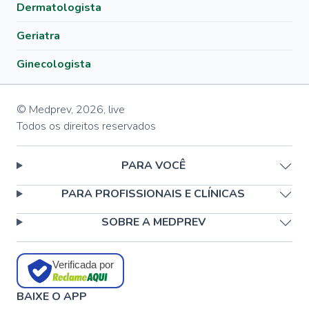
Dermatologista
Geriatra
Ginecologista
© Medprev,
2026
,
live
Todos os direitos reservados
PARA VOCÊ
PARA PROFISSIONAIS E CLÍNICAS
SOBRE A MEDPREV
Verificada por
BAIXE O APP