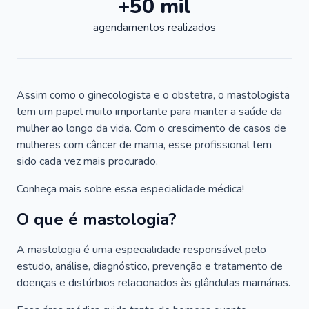
+50 mil
agendamentos realizados
Assim como o ginecologista e o obstetra, o mastologista
tem um papel muito importante para manter a saúde da
mulher ao longo da vida. Com o crescimento de casos de
mulheres com câncer de mama, esse profissional tem
sido cada vez mais procurado.
Conheça mais sobre essa especialidade médica!
O que é mastologia?
A mastologia é uma especialidade responsável pelo
estudo, análise, diagnóstico, prevenção e tratamento de
doenças e distúrbios relacionados às glândulas mamárias.