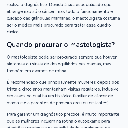
realiza o diagnóstico. Devido à sua especialidade que
abrange não só o câncer, mas todo o funcionamento e
cuidado das glândulas mamárias, o mastologista costuma
ser o médico mais procurado para tratar esse quadro
clínico.
Quando procurar o mastologista?
O mastologista pode ser procurado sempre que houver
sintomas ou sinais de desequilíbrios nas mamas, mas
também em exames de rotina.
É recomendado que principalmente mulheres depois dos
trinta e cinco anos mantenham visitas regulares, inclusive
em casos no qual há um histórico familiar de câncer de
mama (seja parentes de primeiro grau ou distantes).
Para garantir um diagnóstico precoce, é muito importante
que as mulheres incluam na rotina o autoexame para