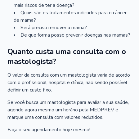
mais riscos de ter a doença?
Quais são os tratamentos indicados para o câncer
de mama?
Será preciso remover a mama?
De que forma posso prevenir doenças nas mamas?
Quanto custa uma consulta com o
mastologista?
O valor da consulta com um mastologista varia de acordo
com o profissional, hospital e clínica, não sendo possível
definir um custo fixo.
Se você busca um mastologista para avaliar a sua saúde,
agende agora mesmo um horário pela MEDPREV e
marque uma consulta com valores reduzidos.
Faça o seu agendamento hoje mesmo!