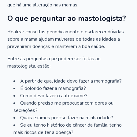
que há uma alteração nas mamas.
O que perguntar ao mastologista?
Realizar consultas periodicamente e esclarecer dúvidas
sobre a mama ajudam mulheres de todas as idades a
prevenirem doenças e manterem a boa saúde.
Entre as perguntas que podem ser feitas ao
mastologista, estão:
A partir de qual idade devo fazer a mamografia?
É dolorido fazer a mamografia?
Como devo fazer o autoexame?
Quando preciso me preocupar com dores ou
secreções?
Quais exames preciso fazer na minha idade?
Se eu tenho histórico de câncer da família, tenho
mais riscos de ter a doença?