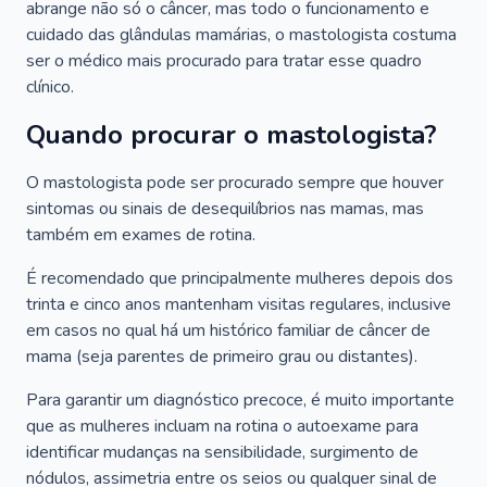
abrange não só o câncer, mas todo o funcionamento e
cuidado das glândulas mamárias, o mastologista costuma
ser o médico mais procurado para tratar esse quadro
clínico.
Quando procurar o mastologista?
O mastologista pode ser procurado sempre que houver
sintomas ou sinais de desequilíbrios nas mamas, mas
também em exames de rotina.
É recomendado que principalmente mulheres depois dos
trinta e cinco anos mantenham visitas regulares, inclusive
em casos no qual há um histórico familiar de câncer de
mama (seja parentes de primeiro grau ou distantes).
Para garantir um diagnóstico precoce, é muito importante
que as mulheres incluam na rotina o autoexame para
identificar mudanças na sensibilidade, surgimento de
nódulos, assimetria entre os seios ou qualquer sinal de