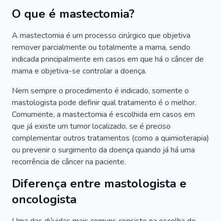
O que é mastectomia?
A mastectomia é um processo cirúrgico que objetiva
remover parcialmente ou totalmente a mama, sendo
indicada principalmente em casos em que há o câncer de
mama e objetiva-se controlar a doença.
Nem sempre o procedimento é indicado, somente o
mastologista pode definir qual tratamento é o melhor.
Comumente, a mastectomia é escolhida em casos em
que já existe um tumor localizado, se é preciso
complementar outros tratamentos (como a quimioterapia)
ou prevenir o surgimento da doença quando já há uma
recorrência de câncer na paciente.
Diferença entre mastologista e
oncologista