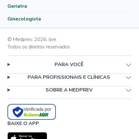
Geriatra
Ginecologista
© Medprev,
2026
,
live
Todos os direitos reservados
PARA VOCÊ
PARA PROFISSIONAIS E CLÍNICAS
SOBRE A MEDPREV
Verificada por
BAIXE O APP