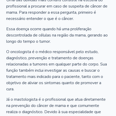
Uma das dúvidas mais comuns consiste na escolha do
profissional a procurar em caso de suspeita de câncer de
mama. Para responder a essa pergunta, primeiro é
necessário entender o que é o câncer.
Essa doença ocorre quando há uma proliferação
descontrolada de células na região da mama, gerando ao
longo do tempo o tumor.
O oncologista é o médico responsável pelo estudo,
diagnóstico, prevenção e tratamento de doenças
relacionadas a tumores em qualquer parte do corpo. Sua
função também inclui investigar as causas e buscar o
tratamento mais indicado para o paciente, tanto com o
objetivo de aliviar os sintomas quanto de promover a
cura.
Já o mastologista é o profissional que atua diretamente
na prevenção do câncer de mama e que comumente
realiza o diagnóstico. Devido à sua especialidade que