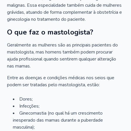
malignas. Essa especialidade também cuida de mulheres
grávidas, atuando de forma complementar à obstetrícia e
ginecologia no tratamento do paciente.
O que faz o mastologista?
Geralmente as mulheres são as principais pacientes do
mastologista, mas homens também podem procurar
ajuda profissional quando sentirem qualquer alteração
nas mamas.
Entre as doenças e condições médicas nos seios que
podem ser tratadas pelo mastologista, estão:
Dores;
Infecções;
Ginecomastia (no qual há um crescimento
inesperado das mamas durante a puberdade
masculina);