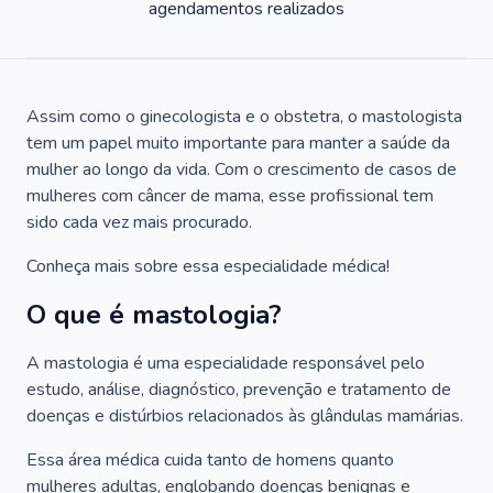
agendamentos realizados
Assim como o ginecologista e o obstetra, o mastologista
tem um papel muito importante para manter a saúde da
mulher ao longo da vida. Com o crescimento de casos de
mulheres com câncer de mama, esse profissional tem
sido cada vez mais procurado.
Conheça mais sobre essa especialidade médica!
O que é mastologia?
A mastologia é uma especialidade responsável pelo
estudo, análise, diagnóstico, prevenção e tratamento de
doenças e distúrbios relacionados às glândulas mamárias.
Essa área médica cuida tanto de homens quanto
mulheres adultas, englobando doenças benignas e