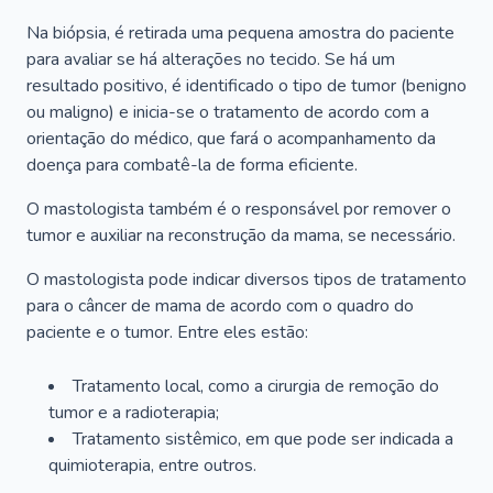
Na biópsia, é retirada uma pequena amostra do paciente
para avaliar se há alterações no tecido. Se há um
resultado positivo, é identificado o tipo de tumor (benigno
ou maligno) e inicia-se o tratamento de acordo com a
orientação do médico, que fará o acompanhamento da
doença para combatê-la de forma eficiente.
O mastologista também é o responsável por remover o
tumor e auxiliar na reconstrução da mama, se necessário.
O mastologista pode indicar diversos tipos de tratamento
para o câncer de mama de acordo com o quadro do
paciente e o tumor. Entre eles estão:
Tratamento local, como a cirurgia de remoção do
tumor e a radioterapia;
Tratamento sistêmico, em que pode ser indicada a
quimioterapia, entre outros.