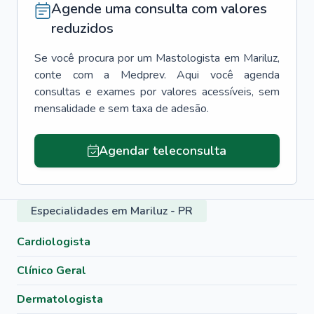
Agende uma consulta com valores
reduzidos
Se você procura por um
Mastologista
em
Mariluz
,
conte com a Medprev. Aqui você agenda
consultas e exames por valores acessíveis, sem
mensalidade e sem taxa de adesão.
Agendar teleconsulta
Especialidades em Mariluz - PR
Cardiologista
Clínico Geral
Dermatologista