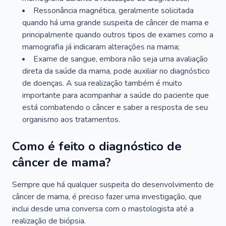
Ressonância magnética, geralmente solicitada
quando há uma grande suspeita de câncer de mama e
principalmente quando outros tipos de exames como a
mamografia já indicaram alterações na mama;
Exame de sangue, embora não seja uma avaliação
direta da saúde da mama, pode auxiliar no diagnóstico
de doenças. A sua realização também é muito
importante para acompanhar a saúde do paciente que
está combatendo o câncer e saber a resposta de seu
organismo aos tratamentos.
Como é feito o diagnóstico de
câncer de mama?
Sempre que há qualquer suspeita do desenvolvimento de
câncer de mama, é preciso fazer uma investigação, que
inclui desde uma conversa com o mastologista até a
realização de biópsia.