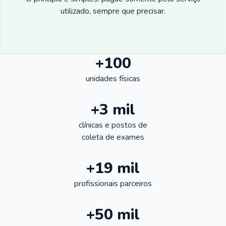
utilizado, sempre que precisar.
+100
unidades físicas
+3 mil
clínicas e postos de
coleta de exames
+19 mil
profissionais parceiros
+50 mil