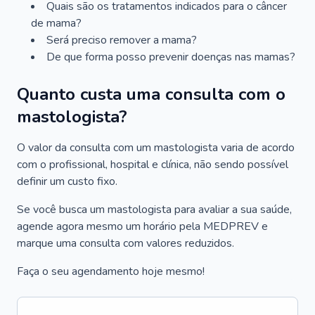
Quais são os tratamentos indicados para o câncer
de mama?
Será preciso remover a mama?
De que forma posso prevenir doenças nas mamas?
Quanto custa uma consulta com o
mastologista?
O valor da consulta com um mastologista varia de acordo
com o profissional, hospital e clínica, não sendo possível
definir um custo fixo.
Se você busca um mastologista para avaliar a sua saúde,
agende agora mesmo um horário pela MEDPREV e
marque uma consulta com valores reduzidos.
Faça o seu agendamento hoje mesmo!