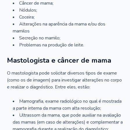
Câncer de mama;
Nódulos;
Coceira;
Alterações na aparência da mama e/ou dos
mamilos
Secreção no mamilo;
Problemas na produção de leite.
Mastologista e câncer de mama
O mastologista pode solicitar diversos tipos de exame
(como os de imagem) para investigar alterações no corpo
e realizar o diagnóstico. Entre eles, estão:
Mamografia, exame radiológico no qual é mostrada
a parte interna da mama com alta resolução;
Ultrassom da mama, que pode auxiliar na avaliação
das mamas (em caso de alterações) e complementar a
mamografia durante a realização do diagnóstico;