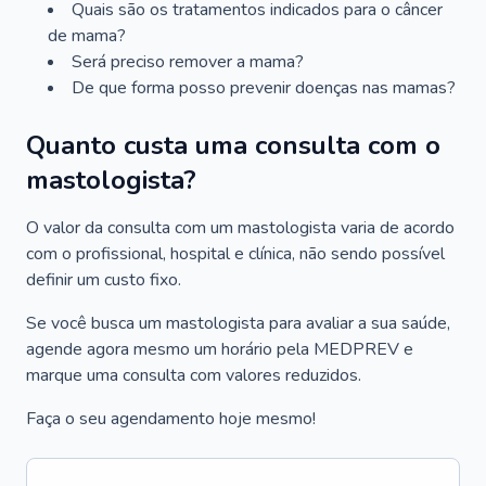
Quais são os tratamentos indicados para o câncer
de mama?
Será preciso remover a mama?
De que forma posso prevenir doenças nas mamas?
Quanto custa uma consulta com o
mastologista?
O valor da consulta com um mastologista varia de acordo
com o profissional, hospital e clínica, não sendo possível
definir um custo fixo.
Se você busca um mastologista para avaliar a sua saúde,
agende agora mesmo um horário pela MEDPREV e
marque uma consulta com valores reduzidos.
Faça o seu agendamento hoje mesmo!