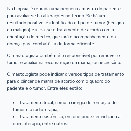
Na biópsia, é retirada uma pequena amostra do paciente
para avaliar se há alterações no tecido. Se há um
resultado positivo, é identificado o tipo de tumor (benigno
ou maligno) e inicia-se o tratamento de acordo com a
orientação do médico, que fará o acompanhamento da
doença para combatê-la de forma eficiente.
O mastologista também é o responsável por remover o
tumor e auxiliar na reconstrução da mama, se necessário.
O mastologista pode indicar diversos tipos de tratamento
para o câncer de mama de acordo com o quadro do
paciente e o tumor. Entre eles estão:
Tratamento local, como a cirurgia de remoção do
tumor e a radioterapia;
Tratamento sistêmico, em que pode ser indicada a
quimioterapia, entre outros.