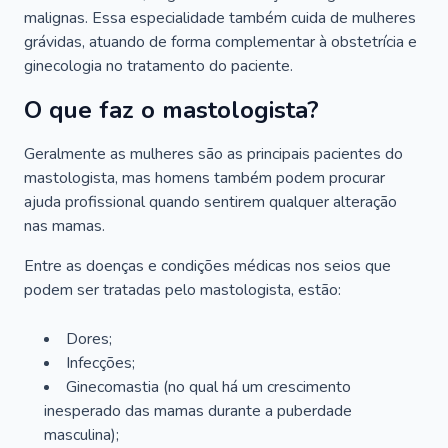
malignas. Essa especialidade também cuida de mulheres
grávidas, atuando de forma complementar à obstetrícia e
ginecologia no tratamento do paciente.
O que faz o mastologista?
Geralmente as mulheres são as principais pacientes do
mastologista, mas homens também podem procurar
ajuda profissional quando sentirem qualquer alteração
nas mamas.
Entre as doenças e condições médicas nos seios que
podem ser tratadas pelo mastologista, estão:
Dores;
Infecções;
Ginecomastia (no qual há um crescimento
inesperado das mamas durante a puberdade
masculina);