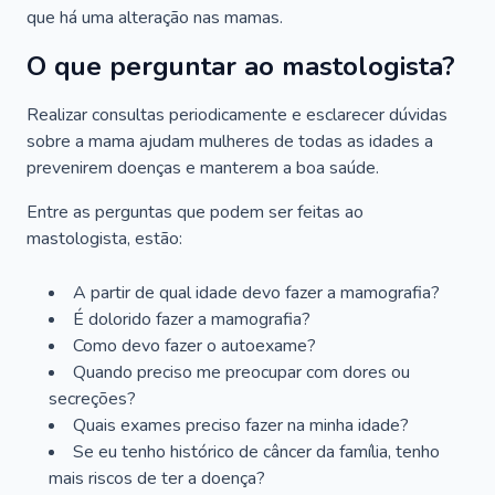
que há uma alteração nas mamas.
O que perguntar ao mastologista?
Realizar consultas periodicamente e esclarecer dúvidas
sobre a mama ajudam mulheres de todas as idades a
prevenirem doenças e manterem a boa saúde.
Entre as perguntas que podem ser feitas ao
mastologista, estão:
A partir de qual idade devo fazer a mamografia?
É dolorido fazer a mamografia?
Como devo fazer o autoexame?
Quando preciso me preocupar com dores ou
secreções?
Quais exames preciso fazer na minha idade?
Se eu tenho histórico de câncer da família, tenho
mais riscos de ter a doença?