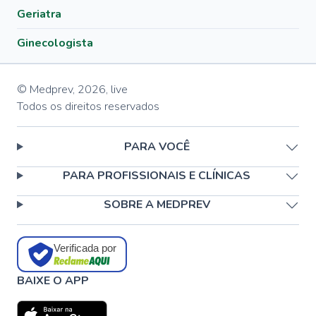
Geriatra
Ginecologista
© Medprev,
2026
,
live
Todos os direitos reservados
PARA VOCÊ
PARA PROFISSIONAIS E CLÍNICAS
SOBRE A MEDPREV
Verificada por
BAIXE O APP