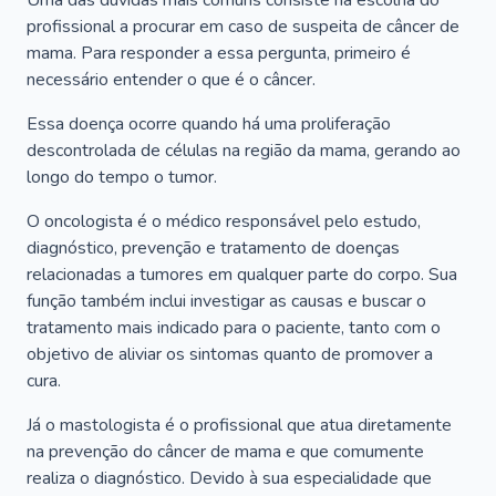
Uma das dúvidas mais comuns consiste na escolha do
profissional a procurar em caso de suspeita de câncer de
mama. Para responder a essa pergunta, primeiro é
necessário entender o que é o câncer.
Essa doença ocorre quando há uma proliferação
descontrolada de células na região da mama, gerando ao
longo do tempo o tumor.
O oncologista é o médico responsável pelo estudo,
diagnóstico, prevenção e tratamento de doenças
relacionadas a tumores em qualquer parte do corpo. Sua
função também inclui investigar as causas e buscar o
tratamento mais indicado para o paciente, tanto com o
objetivo de aliviar os sintomas quanto de promover a
cura.
Já o mastologista é o profissional que atua diretamente
na prevenção do câncer de mama e que comumente
realiza o diagnóstico. Devido à sua especialidade que