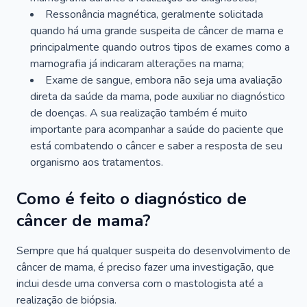
Ressonância magnética, geralmente solicitada
quando há uma grande suspeita de câncer de mama e
principalmente quando outros tipos de exames como a
mamografia já indicaram alterações na mama;
Exame de sangue, embora não seja uma avaliação
direta da saúde da mama, pode auxiliar no diagnóstico
de doenças. A sua realização também é muito
importante para acompanhar a saúde do paciente que
está combatendo o câncer e saber a resposta de seu
organismo aos tratamentos.
Como é feito o diagnóstico de
câncer de mama?
Sempre que há qualquer suspeita do desenvolvimento de
câncer de mama, é preciso fazer uma investigação, que
inclui desde uma conversa com o mastologista até a
realização de biópsia.