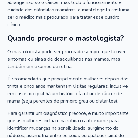
abrange não só o câncer, mas todo o funcionamento e
cuidado das glândulas mamárias, o mastologista costuma
ser o médico mais procurado para tratar esse quadro
clínico.
Quando procurar o mastologista?
O mastologista pode ser procurado sempre que houver
sintomas ou sinais de desequilíbrios nas mamas, mas
também em exames de rotina.
É recomendado que principalmente mulheres depois dos
trinta e cinco anos mantenham visitas regulares, inclusive
em casos no qual há um histórico familiar de câncer de
mama (seja parentes de primeiro grau ou distantes).
Para garantir um diagnóstico precoce, é muito importante
que as mulheres incluam na rotina o autoexame para
identificar mudanças na sensibilidade, surgimento de
nódulos, assimetria entre os seios ou qualquer sinal de