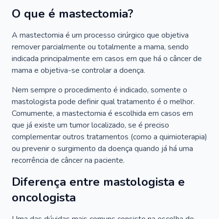
O que é mastectomia?
A mastectomia é um processo cirúrgico que objetiva
remover parcialmente ou totalmente a mama, sendo
indicada principalmente em casos em que há o câncer de
mama e objetiva-se controlar a doença.
Nem sempre o procedimento é indicado, somente o
mastologista pode definir qual tratamento é o melhor.
Comumente, a mastectomia é escolhida em casos em
que já existe um tumor localizado, se é preciso
complementar outros tratamentos (como a quimioterapia)
ou prevenir o surgimento da doença quando já há uma
recorrência de câncer na paciente.
Diferença entre mastologista e
oncologista