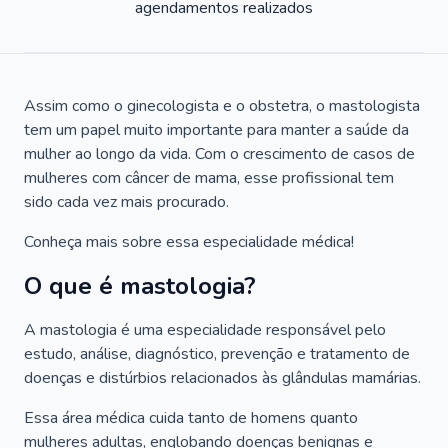
agendamentos realizados
Assim como o ginecologista e o obstetra, o mastologista
tem um papel muito importante para manter a saúde da
mulher ao longo da vida. Com o crescimento de casos de
mulheres com câncer de mama, esse profissional tem
sido cada vez mais procurado.
Conheça mais sobre essa especialidade médica!
O que é mastologia?
A mastologia é uma especialidade responsável pelo
estudo, análise, diagnóstico, prevenção e tratamento de
doenças e distúrbios relacionados às glândulas mamárias.
Essa área médica cuida tanto de homens quanto
mulheres adultas, englobando doenças benignas e