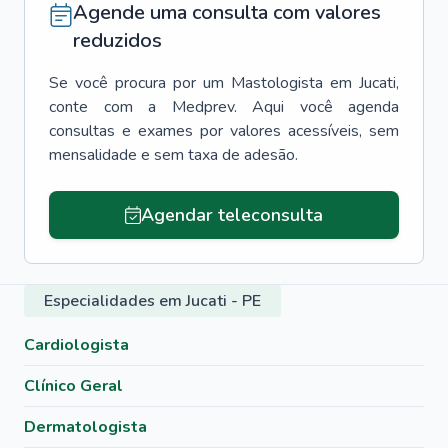
Agende uma consulta com valores
reduzidos
Se você procura por um
Mastologista
em
Jucati
,
conte com a Medprev. Aqui você agenda
consultas e exames por valores acessíveis, sem
mensalidade e sem taxa de adesão.
Agendar teleconsulta
Especialidades em Jucati - PE
Cardiologista
Clínico Geral
Dermatologista