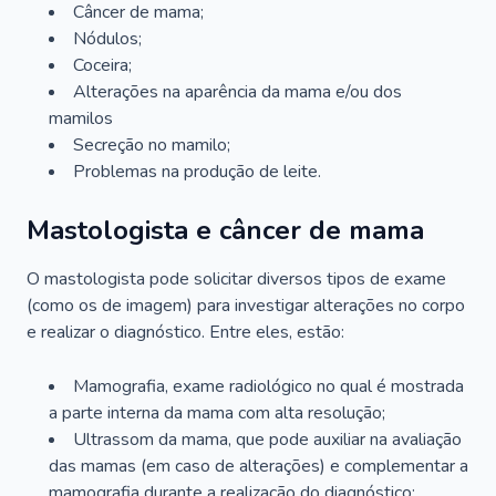
Câncer de mama;
Nódulos;
Coceira;
Alterações na aparência da mama e/ou dos
mamilos
Secreção no mamilo;
Problemas na produção de leite.
Mastologista e câncer de mama
O mastologista pode solicitar diversos tipos de exame
(como os de imagem) para investigar alterações no corpo
e realizar o diagnóstico. Entre eles, estão:
Mamografia, exame radiológico no qual é mostrada
a parte interna da mama com alta resolução;
Ultrassom da mama, que pode auxiliar na avaliação
das mamas (em caso de alterações) e complementar a
mamografia durante a realização do diagnóstico;