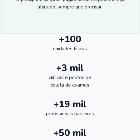
utilizado, sempre que precisar.
+100
unidades físicas
+3 mil
clínicas e postos de
coleta de exames
+19 mil
profissionais parceiros
+50 mil