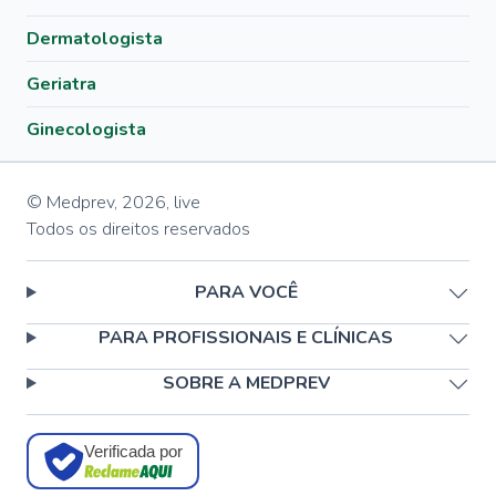
Dermatologista
Geriatra
Ginecologista
© Medprev,
2026
,
live
Todos os direitos reservados
PARA VOCÊ
PARA PROFISSIONAIS E CLÍNICAS
SOBRE A MEDPREV
Verificada por