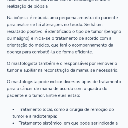
realização de biópsia.
Na biópsia, é retirada uma pequena amostra do paciente
para avaliar se há alterações no tecido. Se há um
resultado positivo, é identificado o tipo de tumor (benigno
ou maligno) e inicia-se o tratamento de acordo com a
orientação do médico, que fará o acompanhamento da
doença para combatê-la de forma eficiente.
O mastologista também é o responsável por remover o
tumor e auxiliar na reconstrução da mama, se necessário.
O mastologista pode indicar diversos tipos de tratamento
para o câncer de mama de acordo com o quadro do
paciente e o tumor. Entre eles estão:
Tratamento local, como a cirurgia de remoção do
tumor e a radioterapia;
Tratamento sistêmico, em que pode ser indicada a