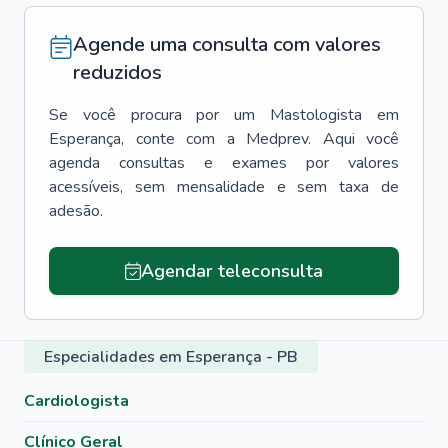
Agende uma consulta com valores
reduzidos
Se você procura por um
Mastologista
em
Esperança
, conte com a Medprev. Aqui você
agenda consultas e exames por valores
acessíveis, sem mensalidade e sem taxa de
adesão.
Agendar teleconsulta
Especialidades em Esperança - PB
Cardiologista
Clínico Geral