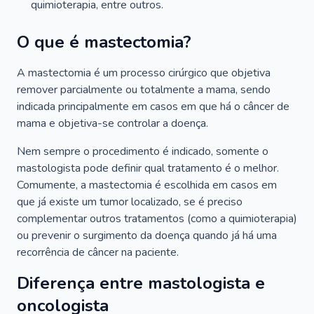
quimioterapia, entre outros.
O que é mastectomia?
A mastectomia é um processo cirúrgico que objetiva
remover parcialmente ou totalmente a mama, sendo
indicada principalmente em casos em que há o câncer de
mama e objetiva-se controlar a doença.
Nem sempre o procedimento é indicado, somente o
mastologista pode definir qual tratamento é o melhor.
Comumente, a mastectomia é escolhida em casos em
que já existe um tumor localizado, se é preciso
complementar outros tratamentos (como a quimioterapia)
ou prevenir o surgimento da doença quando já há uma
recorrência de câncer na paciente.
Diferença entre mastologista e
oncologista