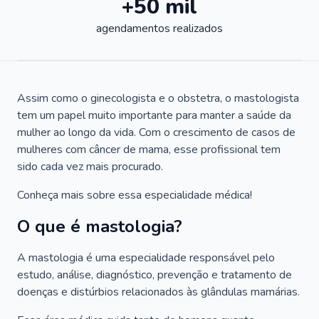
+50 mil
agendamentos realizados
Assim como o ginecologista e o obstetra, o mastologista
tem um papel muito importante para manter a saúde da
mulher ao longo da vida. Com o crescimento de casos de
mulheres com câncer de mama, esse profissional tem
sido cada vez mais procurado.
Conheça mais sobre essa especialidade médica!
O que é mastologia?
A mastologia é uma especialidade responsável pelo
estudo, análise, diagnóstico, prevenção e tratamento de
doenças e distúrbios relacionados às glândulas mamárias.