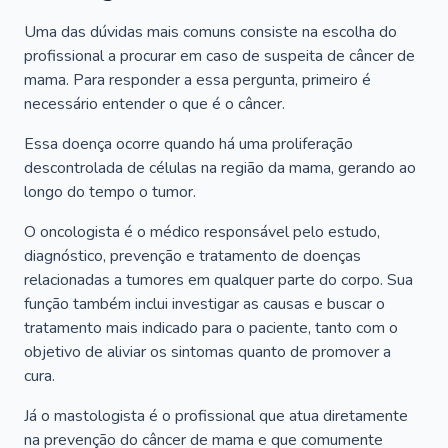
Uma das dúvidas mais comuns consiste na escolha do
profissional a procurar em caso de suspeita de câncer de
mama. Para responder a essa pergunta, primeiro é
necessário entender o que é o câncer.
Essa doença ocorre quando há uma proliferação
descontrolada de células na região da mama, gerando ao
longo do tempo o tumor.
O oncologista é o médico responsável pelo estudo,
diagnóstico, prevenção e tratamento de doenças
relacionadas a tumores em qualquer parte do corpo. Sua
função também inclui investigar as causas e buscar o
tratamento mais indicado para o paciente, tanto com o
objetivo de aliviar os sintomas quanto de promover a
cura.
Já o mastologista é o profissional que atua diretamente
na prevenção do câncer de mama e que comumente