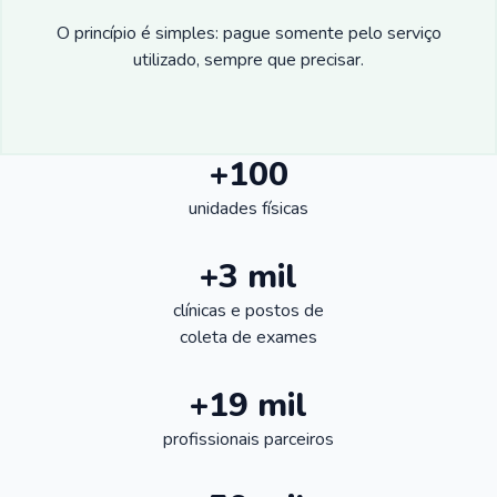
O princípio é simples: pague somente pelo serviço
utilizado, sempre que precisar.
+100
unidades físicas
+3 mil
clínicas e postos de
coleta de exames
+19 mil
profissionais parceiros