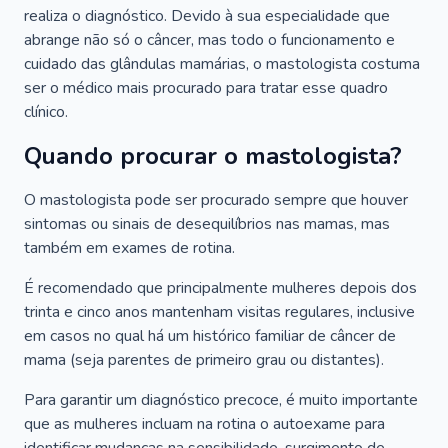
realiza o diagnóstico. Devido à sua especialidade que
abrange não só o câncer, mas todo o funcionamento e
cuidado das glândulas mamárias, o mastologista costuma
ser o médico mais procurado para tratar esse quadro
clínico.
Quando procurar o mastologista?
O mastologista pode ser procurado sempre que houver
sintomas ou sinais de desequilíbrios nas mamas, mas
também em exames de rotina.
É recomendado que principalmente mulheres depois dos
trinta e cinco anos mantenham visitas regulares, inclusive
em casos no qual há um histórico familiar de câncer de
mama (seja parentes de primeiro grau ou distantes).
Para garantir um diagnóstico precoce, é muito importante
que as mulheres incluam na rotina o autoexame para