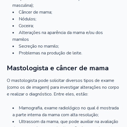
masculina);
Câncer de mama;
Nódulos;
Coceira;
Alterações na aparência da mama e/ou dos
mamilos
Secreção no mamilo;
Problemas na produção de leite.
Mastologista e câncer de mama
O mastologista pode solicitar diversos tipos de exame
(como os de imagem) para investigar alterações no corpo
e realizar o diagnóstico. Entre eles, estão:
Mamografia, exame radiológico no qual é mostrada
a parte interna da mama com alta resolução;
Ultrassom da mama, que pode auxiliar na avaliação