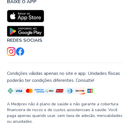
BAIXE O APP
REDES SOCIAIS
Condições válidas apenas no site e app. Unidades físicas
poderão ter condições diferentes. Consulte!
A Medprev não é plano de saúde e não garante a cobertura
financeira de riscos e de custos assistenciais à saúde. Você
paga apenas quando usar, sem taxa de adesão, mensalidades
ou anuidades.