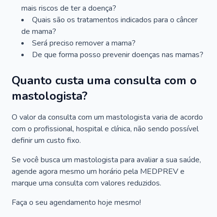
mais riscos de ter a doença?
Quais são os tratamentos indicados para o câncer
de mama?
Será preciso remover a mama?
De que forma posso prevenir doenças nas mamas?
Quanto custa uma consulta com o
mastologista?
O valor da consulta com um mastologista varia de acordo
com o profissional, hospital e clínica, não sendo possível
definir um custo fixo.
Se você busca um mastologista para avaliar a sua saúde,
agende agora mesmo um horário pela MEDPREV e
marque uma consulta com valores reduzidos.
Faça o seu agendamento hoje mesmo!