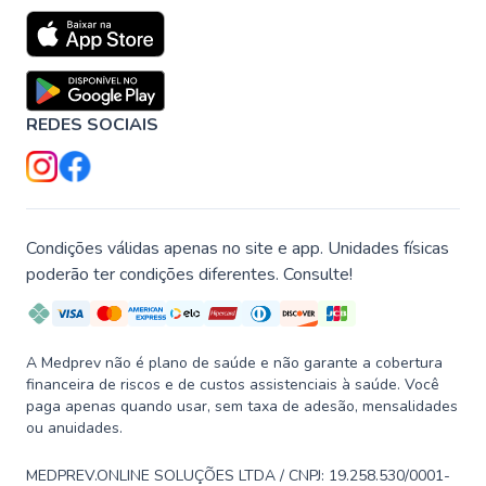
REDES SOCIAIS
Condições válidas apenas no site e app. Unidades físicas
poderão ter condições diferentes. Consulte!
A Medprev não é plano de saúde e não garante a cobertura
financeira de riscos e de custos assistenciais à saúde. Você
paga apenas quando usar, sem taxa de adesão, mensalidades
ou anuidades.
MEDPREV.ONLINE SOLUÇÕES LTDA / CNPJ: 19.258.530/0001-