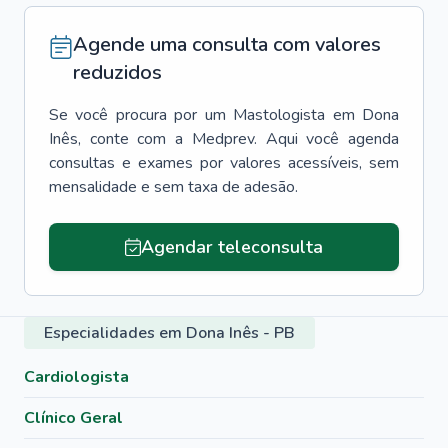
Agende uma consulta com valores
reduzidos
Se você procura por um
Mastologista
em
Dona
Inês
, conte com a Medprev. Aqui você agenda
consultas e exames por valores acessíveis, sem
mensalidade e sem taxa de adesão.
Agendar teleconsulta
Especialidades em Dona Inês - PB
Cardiologista
Clínico Geral