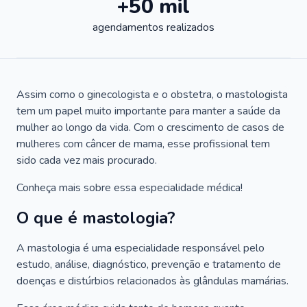
+50 mil
agendamentos realizados
Assim como o ginecologista e o obstetra, o mastologista
tem um papel muito importante para manter a saúde da
mulher ao longo da vida. Com o crescimento de casos de
mulheres com câncer de mama, esse profissional tem
sido cada vez mais procurado.
Conheça mais sobre essa especialidade médica!
O que é mastologia?
A mastologia é uma especialidade responsável pelo
estudo, análise, diagnóstico, prevenção e tratamento de
doenças e distúrbios relacionados às glândulas mamárias.