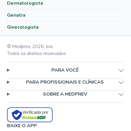
Dermatologista
Geriatra
Ginecologista
© Medprev,
2026
,
live
Todos os direitos reservados
PARA VOCÊ
PARA PROFISSIONAIS E CLÍNICAS
SOBRE A MEDPREV
Verificada por
BAIXE O APP