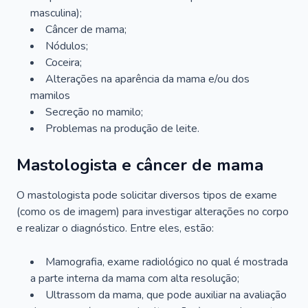
masculina);
Câncer de mama;
Nódulos;
Coceira;
Alterações na aparência da mama e/ou dos
mamilos
Secreção no mamilo;
Problemas na produção de leite.
Mastologista e câncer de mama
O mastologista pode solicitar diversos tipos de exame
(como os de imagem) para investigar alterações no corpo
e realizar o diagnóstico. Entre eles, estão:
Mamografia, exame radiológico no qual é mostrada
a parte interna da mama com alta resolução;
Ultrassom da mama, que pode auxiliar na avaliação