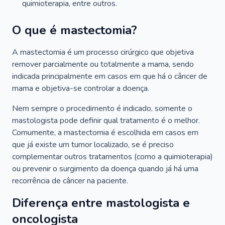
quimioterapia, entre outros.
O que é mastectomia?
A mastectomia é um processo cirúrgico que objetiva
remover parcialmente ou totalmente a mama, sendo
indicada principalmente em casos em que há o câncer de
mama e objetiva-se controlar a doença.
Nem sempre o procedimento é indicado, somente o
mastologista pode definir qual tratamento é o melhor.
Comumente, a mastectomia é escolhida em casos em
que já existe um tumor localizado, se é preciso
complementar outros tratamentos (como a quimioterapia)
ou prevenir o surgimento da doença quando já há uma
recorrência de câncer na paciente.
Diferença entre mastologista e
oncologista