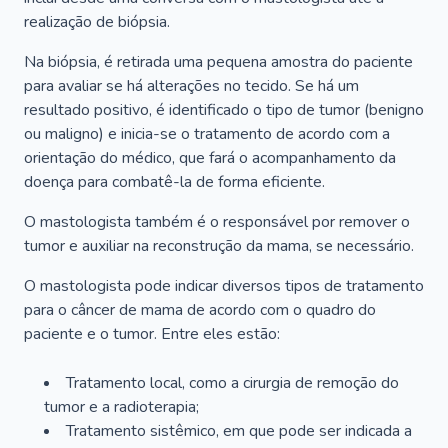
realização de biópsia.
Na biópsia, é retirada uma pequena amostra do paciente
para avaliar se há alterações no tecido. Se há um
resultado positivo, é identificado o tipo de tumor (benigno
ou maligno) e inicia-se o tratamento de acordo com a
orientação do médico, que fará o acompanhamento da
doença para combatê-la de forma eficiente.
O mastologista também é o responsável por remover o
tumor e auxiliar na reconstrução da mama, se necessário.
O mastologista pode indicar diversos tipos de tratamento
para o câncer de mama de acordo com o quadro do
paciente e o tumor. Entre eles estão:
Tratamento local, como a cirurgia de remoção do
tumor e a radioterapia;
Tratamento sistêmico, em que pode ser indicada a