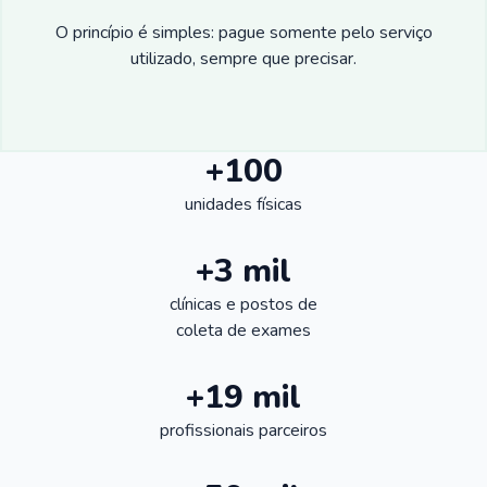
O princípio é simples: pague somente pelo serviço
utilizado, sempre que precisar.
+100
unidades físicas
+3 mil
clínicas e postos de
coleta de exames
+19 mil
profissionais parceiros