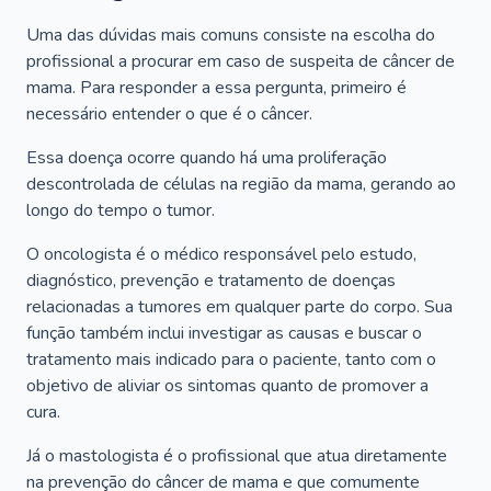
Uma das dúvidas mais comuns consiste na escolha do
profissional a procurar em caso de suspeita de câncer de
mama. Para responder a essa pergunta, primeiro é
necessário entender o que é o câncer.
Essa doença ocorre quando há uma proliferação
descontrolada de células na região da mama, gerando ao
longo do tempo o tumor.
O oncologista é o médico responsável pelo estudo,
diagnóstico, prevenção e tratamento de doenças
relacionadas a tumores em qualquer parte do corpo. Sua
função também inclui investigar as causas e buscar o
tratamento mais indicado para o paciente, tanto com o
objetivo de aliviar os sintomas quanto de promover a
cura.
Já o mastologista é o profissional que atua diretamente
na prevenção do câncer de mama e que comumente