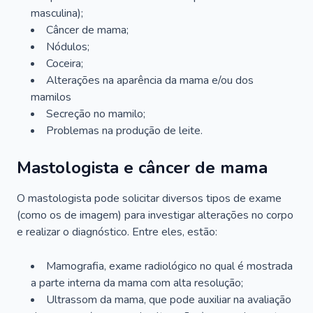
masculina);
Câncer de mama;
Nódulos;
Coceira;
Alterações na aparência da mama e/ou dos
mamilos
Secreção no mamilo;
Problemas na produção de leite.
Mastologista e câncer de mama
O mastologista pode solicitar diversos tipos de exame
(como os de imagem) para investigar alterações no corpo
e realizar o diagnóstico. Entre eles, estão:
Mamografia, exame radiológico no qual é mostrada
a parte interna da mama com alta resolução;
Ultrassom da mama, que pode auxiliar na avaliação