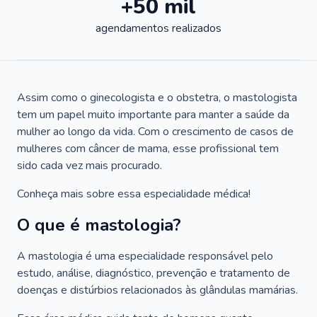
+50 mil
agendamentos realizados
Assim como o ginecologista e o obstetra, o mastologista
tem um papel muito importante para manter a saúde da
mulher ao longo da vida. Com o crescimento de casos de
mulheres com câncer de mama, esse profissional tem
sido cada vez mais procurado.
Conheça mais sobre essa especialidade médica!
O que é mastologia?
A mastologia é uma especialidade responsável pelo
estudo, análise, diagnóstico, prevenção e tratamento de
doenças e distúrbios relacionados às glândulas mamárias.