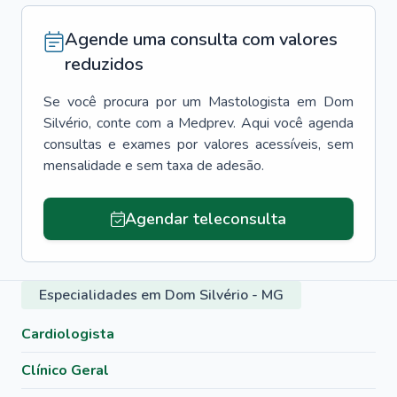
Agende uma consulta com valores
reduzidos
Se você procura por um
Mastologista
em
Dom
Silvério
, conte com a Medprev. Aqui você agenda
consultas e exames por valores acessíveis, sem
mensalidade e sem taxa de adesão.
Agendar teleconsulta
Especialidades em Dom Silvério - MG
Cardiologista
Clínico Geral