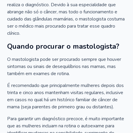
realiza o diagnóstico. Devido à sua especialidade que
abrange não só o câncer, mas todo o funcionamento e
cuidado das glândulas mamárias, o mastologista costuma
ser o médico mais procurado para tratar esse quadro
clínico.
Quando procurar o mastologista?
O mastologista pode ser procurado sempre que houver
sintomas ou sinais de desequilíbrios nas mamas, mas
também em exames de rotina.
É recomendado que principalmente mulheres depois dos
trinta e cinco anos mantenham visitas regulares, inclusive
em casos no qual há um histórico familiar de câncer de
mama (seja parentes de primeiro grau ou distantes).
Para garantir um diagnóstico precoce, é muito importante
que as mulheres incluam na rotina o autoexame para