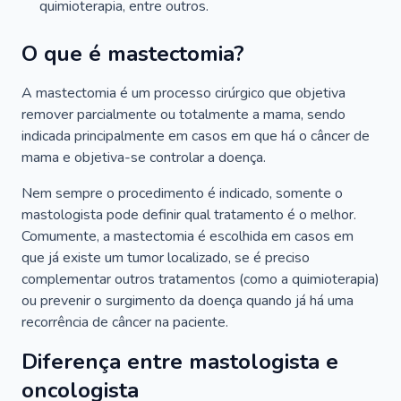
quimioterapia, entre outros.
O que é mastectomia?
A mastectomia é um processo cirúrgico que objetiva
remover parcialmente ou totalmente a mama, sendo
indicada principalmente em casos em que há o câncer de
mama e objetiva-se controlar a doença.
Nem sempre o procedimento é indicado, somente o
mastologista pode definir qual tratamento é o melhor.
Comumente, a mastectomia é escolhida em casos em
que já existe um tumor localizado, se é preciso
complementar outros tratamentos (como a quimioterapia)
ou prevenir o surgimento da doença quando já há uma
recorrência de câncer na paciente.
Diferença entre mastologista e
oncologista