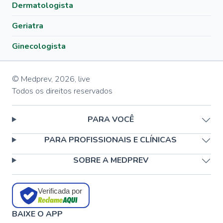
Dermatologista
Geriatra
Ginecologista
© Medprev,
2026
,
live
Todos os direitos reservados
PARA VOCÊ
PARA PROFISSIONAIS E CLÍNICAS
SOBRE A MEDPREV
Verificada por
BAIXE O APP