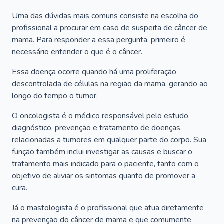
Uma das dúvidas mais comuns consiste na escolha do
profissional a procurar em caso de suspeita de câncer de
mama. Para responder a essa pergunta, primeiro é
necessário entender o que é o câncer.
Essa doença ocorre quando há uma proliferação
descontrolada de células na região da mama, gerando ao
longo do tempo o tumor.
O oncologista é o médico responsável pelo estudo,
diagnóstico, prevenção e tratamento de doenças
relacionadas a tumores em qualquer parte do corpo. Sua
função também inclui investigar as causas e buscar o
tratamento mais indicado para o paciente, tanto com o
objetivo de aliviar os sintomas quanto de promover a
cura.
Já o mastologista é o profissional que atua diretamente
na prevenção do câncer de mama e que comumente