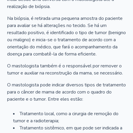
realização de biópsia.
Na biópsia, é retirada uma pequena amostra do paciente
para avaliar se há alterações no tecido. Se há um
resultado positivo, é identificado o tipo de tumor (benigno
ou maligno) e inicia-se o tratamento de acordo com a
orientação do médico, que fará o acompanhamento da
doença para combatê-la de forma eficiente.
O mastologista também é o responsável por remover o
tumor e auxiliar na reconstrução da mama, se necessário.
O mastologista pode indicar diversos tipos de tratamento
para o câncer de mama de acordo com o quadro do
paciente e o tumor. Entre eles estão:
Tratamento local, como a cirurgia de remoção do
tumor e a radioterapia;
Tratamento sistêmico, em que pode ser indicada a