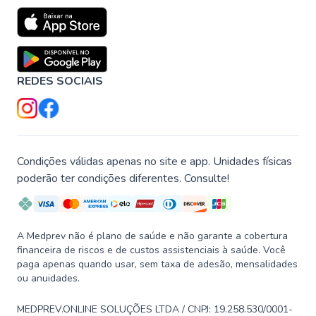
REDES SOCIAIS
Condições válidas apenas no site e app. Unidades físicas
poderão ter condições diferentes. Consulte!
A Medprev não é plano de saúde e não garante a cobertura
financeira de riscos e de custos assistenciais à saúde. Você
paga apenas quando usar, sem taxa de adesão, mensalidades
ou anuidades.
MEDPREV.ONLINE SOLUÇÕES LTDA / CNPJ: 19.258.530/0001-