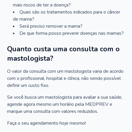
mais riscos de ter a doença?
Quais são os tratamentos indicados para o câncer
de mama?
Será preciso remover a mama?
De que forma posso prevenir doenças nas mamas?
Quanto custa uma consulta com o
mastologista?
O valor da consulta com um mastologista varia de acordo
com o profissional, hospital e clínica, não sendo possível
definir um custo fixo.
Se você busca um mastologista para avaliar a sua saúde,
agende agora mesmo um horário pela MEDPREV e
marque uma consulta com valores reduzidos.
Faça o seu agendamento hoje mesmo!