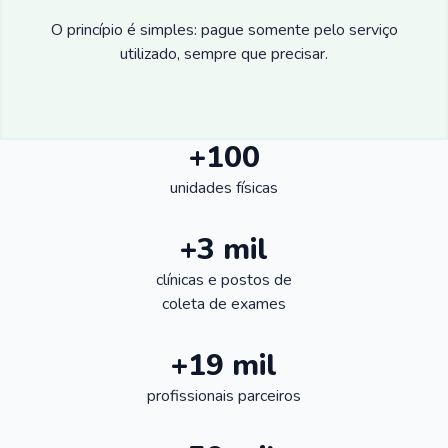
O princípio é simples: pague somente pelo serviço
utilizado, sempre que precisar.
+100
unidades físicas
+3 mil
clínicas e postos de
coleta de exames
+19 mil
profissionais parceiros