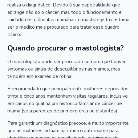
realiza o diagnóstico. Devido à sua especialidade que
abrange não só o câncer, mas todo o funcionamento e
cuidado das glândulas mamárias, o mastologista costuma
ser o médico mais procurado para tratar esse quadro
clínico.
Quando procurar o mastologista?
O mastologista pode ser procurado sempre que houver
sintomas ou sinais de desequilíbrios nas mamas, mas
também em exames de rotina.
É recomendado que principalmente mulheres depois dos
trinta e cinco anos mantenham visitas regulares, inclusive
em casos no qual há um histórico familiar de câncer de
mama (seja parentes de primeiro grau ou distantes).
Para garantir um diagnóstico precoce, é muito importante
que as mulheres incluam na rotina o autoexame para