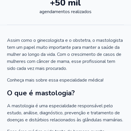
+50 mil
agendamentos realizados
Assim como o ginecologista e o obstetra, o mastologista
tem um papel muito importante para manter a saúde da
mulher ao longo da vida. Com o crescimento de casos de
mulheres com câncer de mama, esse profissional tem
sido cada vez mais procurado.
Conheça mais sobre essa especialidade médica!
O que é mastologia?
A mastologia é uma especialidade responsável pelo
estudo, análise, diagnóstico, prevenção e tratamento de
doenças e distúrbios relacionados às glândulas mamárias.