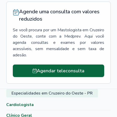
Agende uma consulta com valores
reduzidos
Se você procura por um
Mastologista
em
Cruzeiro
do Oeste
, conte com a Medprev. Aqui você
agenda consultas e exames por valores
acessíveis, sem mensalidade e sem taxa de
adesão.
Agendar teleconsulta
Especialidades em Cruzeiro do Oeste - PR
Cardiologista
Clínico Geral