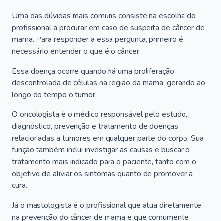
Uma das dúvidas mais comuns consiste na escolha do
profissional a procurar em caso de suspeita de câncer de
mama. Para responder a essa pergunta, primeiro é
necessário entender o que é o câncer.
Essa doença ocorre quando há uma proliferação
descontrolada de células na região da mama, gerando ao
longo do tempo o tumor.
O oncologista é o médico responsável pelo estudo,
diagnóstico, prevenção e tratamento de doenças
relacionadas a tumores em qualquer parte do corpo. Sua
função também inclui investigar as causas e buscar o
tratamento mais indicado para o paciente, tanto com o
objetivo de aliviar os sintomas quanto de promover a
cura.
Já o mastologista é o profissional que atua diretamente
na prevenção do câncer de mama e que comumente