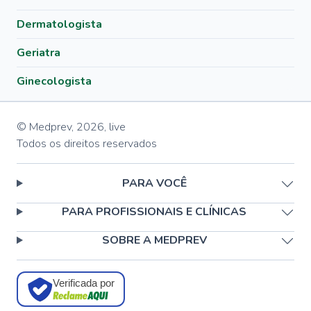
Dermatologista
Geriatra
Ginecologista
© Medprev,
2026
,
live
Todos os direitos reservados
PARA VOCÊ
PARA PROFISSIONAIS E CLÍNICAS
SOBRE A MEDPREV
Verificada por