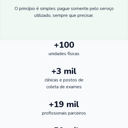
O princípio é simples: pague somente pelo serviço
utilizado, sempre que precisar.
+100
unidades físicas
+3 mil
clínicas e postos de
coleta de exames
+19 mil
profissionais parceiros