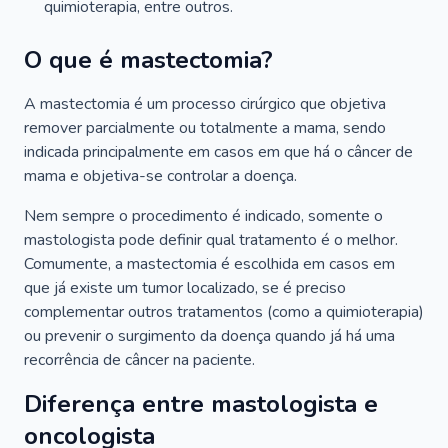
quimioterapia, entre outros.
O que é mastectomia?
A mastectomia é um processo cirúrgico que objetiva
remover parcialmente ou totalmente a mama, sendo
indicada principalmente em casos em que há o câncer de
mama e objetiva-se controlar a doença.
Nem sempre o procedimento é indicado, somente o
mastologista pode definir qual tratamento é o melhor.
Comumente, a mastectomia é escolhida em casos em
que já existe um tumor localizado, se é preciso
complementar outros tratamentos (como a quimioterapia)
ou prevenir o surgimento da doença quando já há uma
recorrência de câncer na paciente.
Diferença entre mastologista e
oncologista