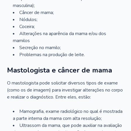
masculina);
Câncer de mama;
Nódulos;
Coceira;
Alterações na aparência da mama e/ou dos
mamilos
Secreção no mamilo;
Problemas na produção de leite.
Mastologista e câncer de mama
O mastologista pode solicitar diversos tipos de exame
(como os de imagem) para investigar alterações no corpo
e realizar o diagnóstico. Entre eles, estão:
Mamografia, exame radiológico no qual é mostrada
a parte interna da mama com alta resolução;
Ultrassom da mama, que pode auxiliar na avaliação