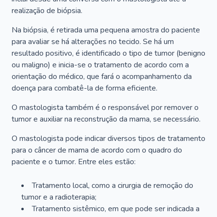
realização de biópsia.
Na biópsia, é retirada uma pequena amostra do paciente
para avaliar se há alterações no tecido. Se há um
resultado positivo, é identificado o tipo de tumor (benigno
ou maligno) e inicia-se o tratamento de acordo com a
orientação do médico, que fará o acompanhamento da
doença para combatê-la de forma eficiente.
O mastologista também é o responsável por remover o
tumor e auxiliar na reconstrução da mama, se necessário.
O mastologista pode indicar diversos tipos de tratamento
para o câncer de mama de acordo com o quadro do
paciente e o tumor. Entre eles estão:
Tratamento local, como a cirurgia de remoção do
tumor e a radioterapia;
Tratamento sistêmico, em que pode ser indicada a