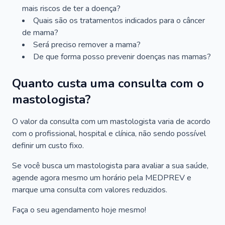
mais riscos de ter a doença?
Quais são os tratamentos indicados para o câncer
de mama?
Será preciso remover a mama?
De que forma posso prevenir doenças nas mamas?
Quanto custa uma consulta com o
mastologista?
O valor da consulta com um mastologista varia de acordo
com o profissional, hospital e clínica, não sendo possível
definir um custo fixo.
Se você busca um mastologista para avaliar a sua saúde,
agende agora mesmo um horário pela MEDPREV e
marque uma consulta com valores reduzidos.
Faça o seu agendamento hoje mesmo!