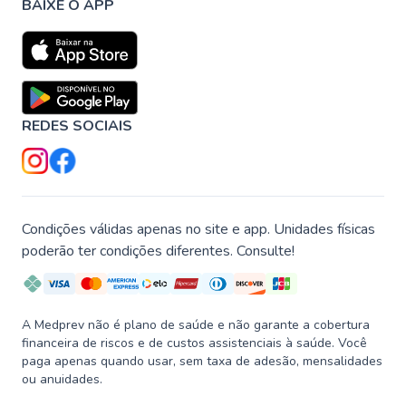
BAIXE O APP
REDES SOCIAIS
Condições válidas apenas no site e app. Unidades físicas
poderão ter condições diferentes. Consulte!
A Medprev não é plano de saúde e não garante a cobertura
financeira de riscos e de custos assistenciais à saúde. Você
paga apenas quando usar, sem taxa de adesão, mensalidades
ou anuidades.